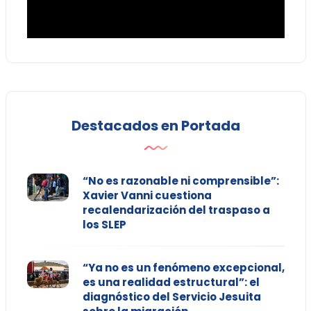
Destacados en Portada
“No es razonable ni comprensible”:
Xavier Vanni cuestiona
recalendarización del traspaso a
los SLEP
“Ya no es un fenómeno excepcional,
es una realidad estructural”: el
diagnóstico del Servicio Jesuita