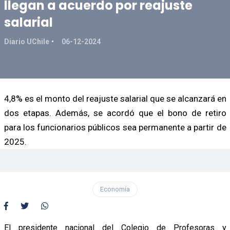
llegan a acuerdo por reajuste
salarial
Diario UChile
06-12-2024
4,8% es el monto del reajuste salarial que se alcanzará en
dos etapas. Además, se acordó que el bono de retiro
para los funcionarios públicos sea permanente a partir de
2025.
Economía
El presidente nacional del Colegio de Profesoras y