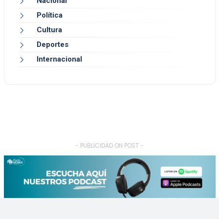
Nacional
Política
Cultura
Deportes
Internacional
- PUBLICIDAD ON POST -