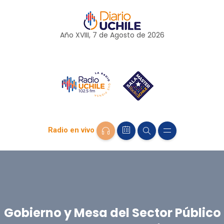
Año XVIII, 7 de
Agosto
de 2026
Radio en vivo
Gobierno y Mesa del Sector Público