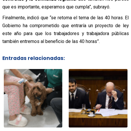
que es importante, esperamos que cumpla”, subrayó.
Finalmente, indicó que “se retoma el tema de las 40 horas. El
Gobierno ha comprometido que entraría un proyecto de ley
este año para que los trabajadores y trabajadora públicas
también entremos al beneficio de las 40 horas”.
Entradas relacionadas: