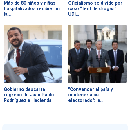
Más de 80 niños y niñas
Oficialismo se divide por
hospitalizados recibieron
caso “test de drogas”:
la…
UDI…
Gobierno descarta
"Convencer al país y
regreso de Juan Pablo
contener a su
Rodríguez a Hacienda
electorado": la…