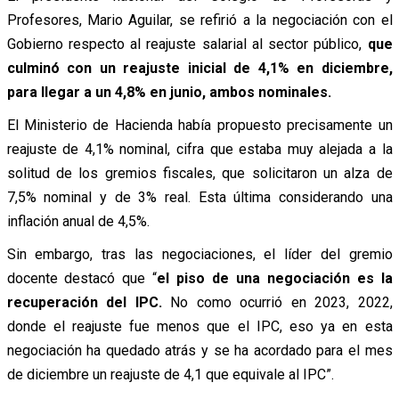
Profesores, Mario Aguilar, se refirió a la negociación con el
Gobierno respecto al reajuste salarial al sector público,
que
culminó con un reajuste inicial de 4,1% en diciembre,
para llegar a un 4,8% en junio, ambos nominales.
El Ministerio de Hacienda había propuesto precisamente un
reajuste de 4,1% nominal, cifra que estaba muy alejada a la
solitud de los gremios fiscales, que solicitaron un alza de
7,5% nominal y de 3% real. Esta última considerando una
inflación anual de 4,5%.
Sin embargo, tras las negociaciones, el líder del gremio
docente destacó que “
el piso de una negociación es la
recuperación del IPC.
No como ocurrió en 2023, 2022,
donde el reajuste fue menos que el IPC, eso ya en esta
negociación ha quedado atrás y se ha acordado para el mes
de diciembre un reajuste de 4,1 que equivale al IPC”.