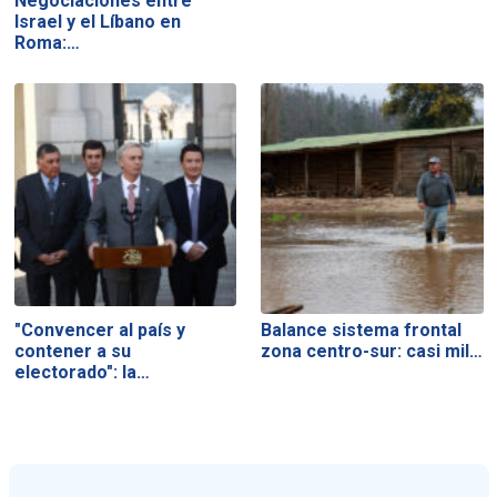
Negociaciones entre
Israel y el Líbano en
Roma:…
"Convencer al país y
Balance sistema frontal
contener a su
zona centro-sur: casi mil…
electorado": la…