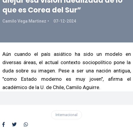
alejar esa visión idealizada de lo
que es Corea del Sur”
Camilo Vega Martinez
07-12-2024
Aún cuando el país asiático ha sido un modelo en
diversas áreas, el actual contexto sociopolítico pone la
duda sobre su imagen. Pese a ser una nación antigua,
"como Estado moderno es muy joven", afirma el
académico de la U. de Chile, Camilo Aguirre.
Internacional