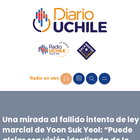
Radio en vivo
Una mirada al fallido intento de ley
marcial de Yoon Suk Yeol: “Puede