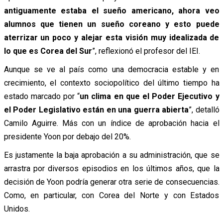
antiguamente estaba el sueño americano, ahora veo
alumnos que tienen un sueño coreano y esto puede
aterrizar un poco y alejar esta visión muy idealizada de
lo que es Corea del Sur
”, reflexionó el profesor del IEI.
Aunque se ve al país como una democracia estable y en
crecimiento, el contexto sociopolítico del último tiempo ha
estado marcado por “
un clima en que el Poder Ejecutivo y
el Poder Legislativo están en una guerra abierta
”, detalló
Camilo Aguirre. Más con un índice de aprobación hacia el
presidente Yoon por debajo del 20%.
Es justamente la baja aprobación a su administración, que se
arrastra por diversos episodios en los últimos años, que la
decisión de Yoon podría generar otra serie de consecuencias.
Como, en particular, con Corea del Norte y con Estados
Unidos.