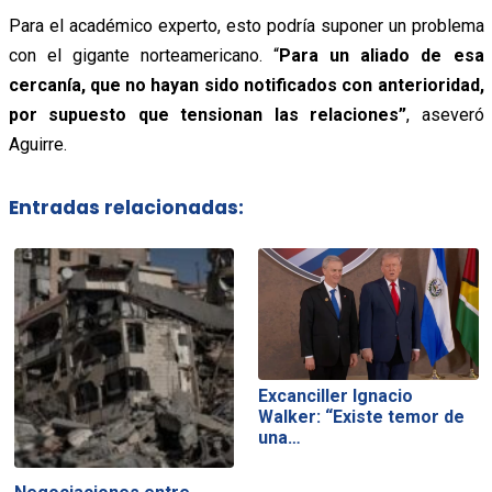
Para el académico experto, esto podría suponer un problema
con el gigante norteamericano. “
Para un aliado de esa
cercanía, que no hayan sido notificados con anterioridad,
por supuesto que tensionan las relaciones”
, aseveró
Aguirre.
Entradas relacionadas:
Excanciller Ignacio
Walker: “Existe temor de
una…