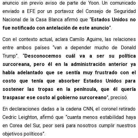
anuncio sin previo aviso de parte de Yoon. Un comunicado
enviado a EFE por un portavoz del Consejo de Seguridad
Nacional de la Casa Blanca afirmó que “
Estados Unidos no
fue notificado con antelación de este anuncio
”.
Con el contexto actual, aclara Camilo Aguirre, las relaciones
entre ambos países “van a depender mucho de Donald
Trump”. “
Desconocemos cuál va a ser su política
surcoreana, pero él en la administración anterior ya
había adelantado que se sentía muy frustrado con el
costo que tenía que absorber Estados Unidos para
sostener las tropas en la península, que él quería
traspasar ese costo al gobierno surcoreano
”, precisó.
En declaraciones dadas a la cadena CNN, el coronel retirado
Cedric Leighton, afirmó que “cuanta menos estabilidad haya
en Corea del Sur, peor será para nosotros cumplir nuestros
objetivos políticos”.