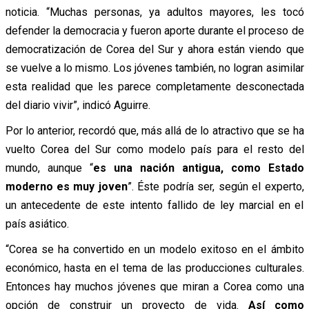
noticia. “Muchas personas, ya adultos mayores, les tocó
defender la democracia y fueron aporte durante el proceso de
democratización de Corea del Sur y ahora están viendo que
se vuelve a lo mismo. Los jóvenes también, no logran asimilar
esta realidad que les parece completamente desconectada
del diario vivir”, indicó Aguirre.
Por lo anterior, recordó que, más allá de lo atractivo que se ha
vuelto Corea del Sur como modelo país para el resto del
mundo, aunque “
es una nación antigua, como Estado
moderno es muy joven
”. Éste podría ser, según el experto,
un antecedente de este intento fallido de ley marcial en el
país asiático.
“Corea se ha convertido en un modelo exitoso en el ámbito
económico, hasta en el tema de las producciones culturales.
Entonces hay muchos jóvenes que miran a Corea como una
opción de construir un proyecto de vida.
Así como