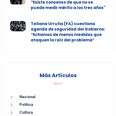
“Existe consenso de que no se
puede medir mérito a los tres años"
Tatiana Urrutia (FA) cuestiona
agenda de seguridad del Gobierno:
“Echamos de menos medidas que
ataquen la raíz del problema”
Más Artículos
Nacional
Política
Cultura