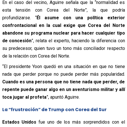
En el caso del vecino, Aguirre señala que la “normalidad es
esta tensión con Corea del Norte”, la que podría
profundizarse. “
Él asume con una política exterior
confrontacional en la cual exige que Corea del Norte
abandone su programa nuclear para hacer cualquier tipo
de concesión
”, relata el experto, haciendo la diferencia con
su predecesor, quien tuvo un tono más conciliador respecto
de la relación con Corea del Norte.
“El presidente Yoon quedó en una situación en que no tiene
nada que perder porque no puede perder más popularidad.
Cuando es una persona que no tiene nada que perder, de
repente puede ganar algo en un aventurismo militar y allí
toca jugar al profeta
”, apuntó Aguirre.
La “frustración” de Trump con Corea del Sur
Estados Unidos
fue uno de los más sorprendidos con el