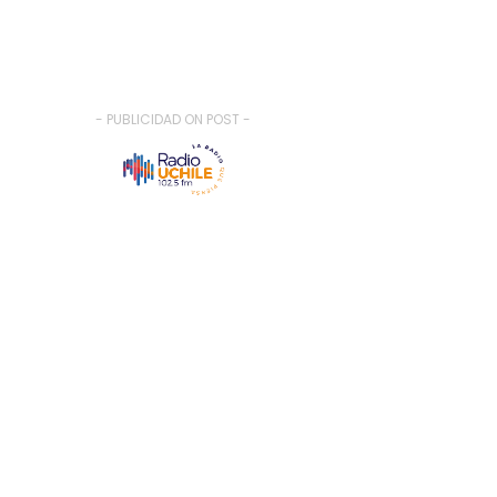
- PUBLICIDAD ON POST -