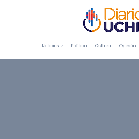
Noticias
Política
Cultura
Opinión