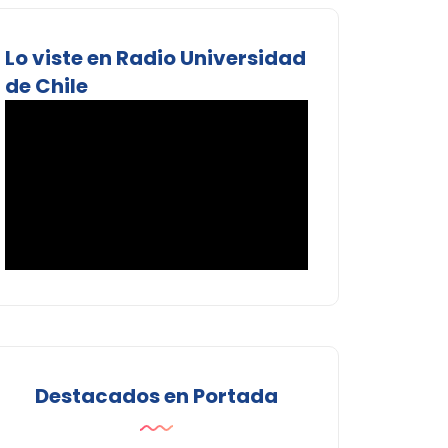
Lo viste en Radio Universidad
de Chile
Destacados en Portada