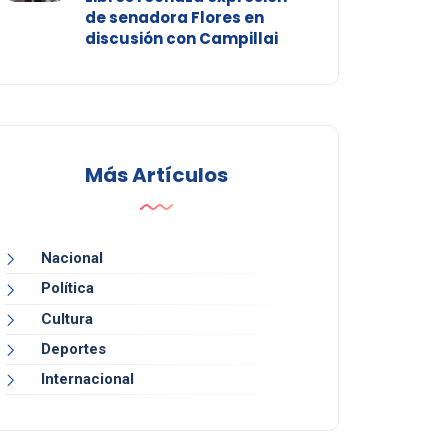
de senadora Flores en
discusión con Campillai
Más Artículos
Nacional
Política
Cultura
Deportes
Internacional