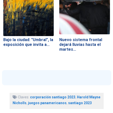
Bajo la ciudad: "Umbral", la
Nuevo sistema frontal
exposición que invita a…
dejará lluvias hasta el
martes…
Claves:
corporación santiago 2023
,
Harold Mayne
Nicholls
,
juegos panamericanos
,
santiago 2023