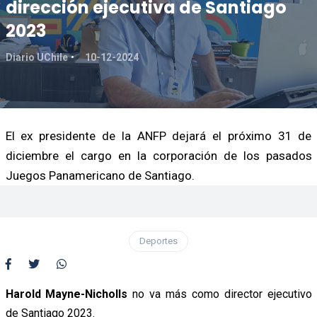
dirección ejecutiva de Santiago
2023
Diario UChile
10-12-2024
El ex presidente de la ANFP dejará el próximo 31 de
diciembre el cargo en la corporación de los pasados
Juegos Panamericano de Santiago.
Deportes
Harold Mayne-Nicholls
no va más como director ejecutivo
de Santiago 2023.