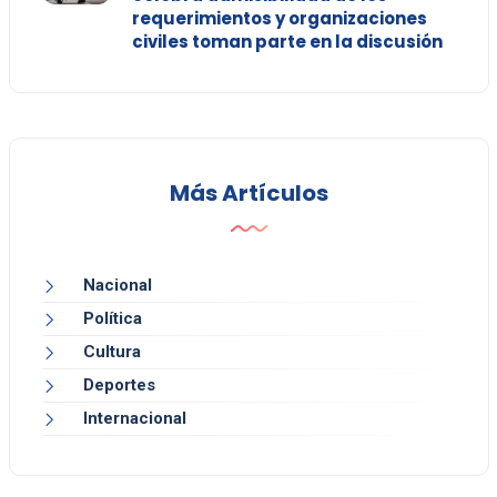
requerimientos y organizaciones
civiles toman parte en la discusión
Más Artículos
Nacional
Política
Cultura
Deportes
Internacional