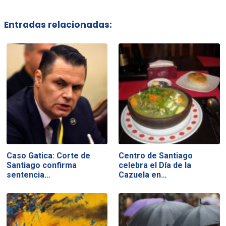
Entradas relacionadas:
Caso Gatica: Corte de
Centro de Santiago
Santiago confirma
celebra el Día de la
sentencia…
Cazuela en…