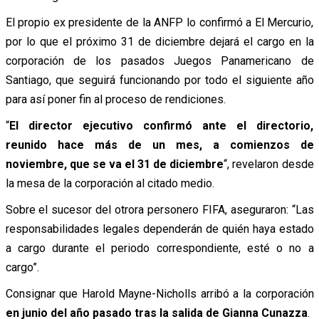
El propio ex presidente de la ANFP lo confirmó a El Mercurio,
por lo que el próximo 31 de diciembre dejará el cargo en la
corporación de los pasados Juegos Panamericano de
Santiago, que seguirá funcionando por todo el siguiente año
para así poner fin al proceso de rendiciones.
“
El director ejecutivo confirmó ante el directorio,
reunido hace más de un mes, a comienzos de
noviembre, que se va el 31 de diciembre
“, revelaron desde
la mesa de la corporación al citado medio.
Sobre el sucesor del otrora personero FIFA, aseguraron: “Las
responsabilidades legales dependerán de quién haya estado
a cargo durante el periodo correspondiente, esté o no a
cargo”.
Consignar que Harold Mayne-Nicholls arribó a la corporación
en junio del año pasado tras la salida de Gianna Cunazza
.