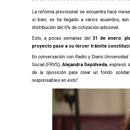
La reforma previsional se encuentra hace mese
si bien, se ha llegado a varios acuerdos, aún
distribución del 6% de cotización adicional.
Esto, a pocas semanas del
31 de enero: pl
proyecto pase a su tercer trámite constituci
En conversación con
Radio y Diario Universidad 
Social (FRVS),
Alejandra Sepúlveda
, expresó s
de la oposición para crear un fondo solida
responsables en esto”.