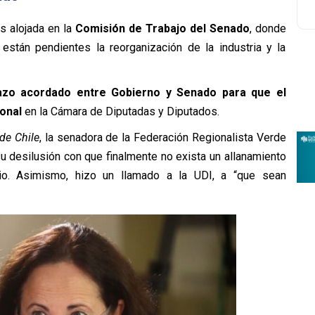
s alojada en la
Comisión de Trabajo del Senado
, donde
 están pendientes la reorganización de la industria y la
azo acordado entre Gobierno y Senado para que el
onal
en la Cámara de Diputadas y Diputados.
de Chile
, la senadora de la Federación Regionalista Verde
u desilusión con que finalmente no exista un allanamiento
rio. Asimismo, hizo un llamado a la UDI, a “que sean