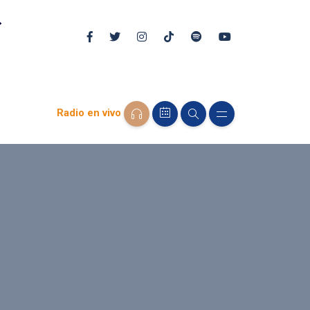
Radio en vivo