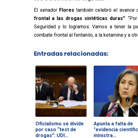
El senador
Flores
también celebró el avance 
frontal a las drogas sintéticas duras”
: “Po
Seguridad y lo logramos. Vamos a tener la pe
combate frontal al fentanilo, a la ketamina y a otr
Entradas relacionadas:
Oficialismo se divide
Apunta a falta de
por caso “test de
"evidencia científic
drogas”: UDI…
ministra…