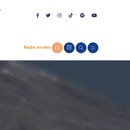
Radio en vivo