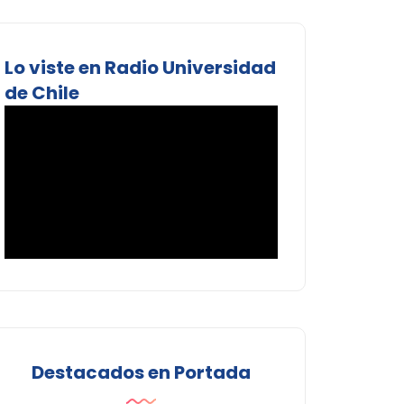
Lo viste en Radio Universidad
de Chile
Destacados en Portada