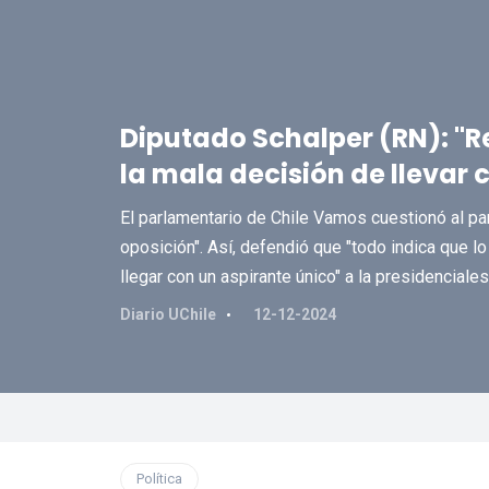
Diputado Schalper (RN): "R
la mala decisión de llevar
El parlamentario de Chile Vamos cuestionó al parti
oposición". Así, defendió que "todo indica que 
llegar con un aspirante único" a la presidenciales
Diario UChile
12-12-2024
Política