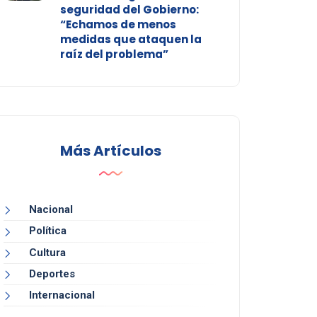
seguridad del Gobierno:
“Echamos de menos
medidas que ataquen la
raíz del problema”
Más Artículos
Nacional
Política
Cultura
Deportes
Internacional