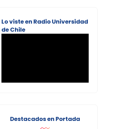
Lo viste en Radio Universidad
de Chile
Destacados en Portada