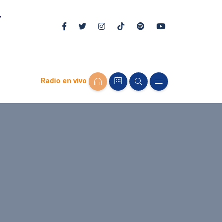
Radio en vivo