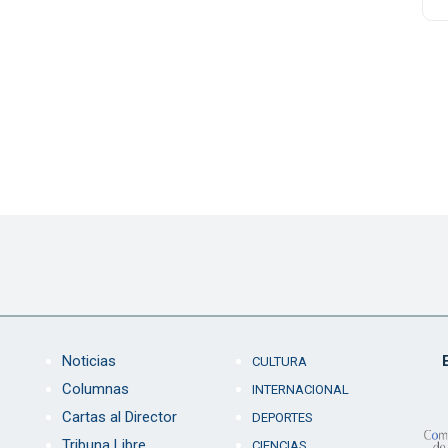
Noticias
CULTURA
Columnas
INTERNACIONAL
Cartas al Director
DEPORTES
Tribuna Libre
CIENCIAS