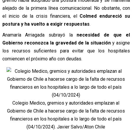
gremio había adoptado una postura moderada y se mantenía
alejado de la primera línea comunicacional. No obstante, con
el inicio de la crisis financiera, el
Colmed endureció su
postura y ha vuelto a exigir respuestas
.
Anamaría Arriagada subrayó la
necesidad de que el
Gobierno reconozca la gravedad de la situación
y asigne
los recursos suficientes para evitar que los hospitales
comiencen el próximo año con deudas.
Colegio Medico, gremios y autoridades emplazan al
Gobierno de Chile a hacerse cargo de la falta de recursos
financieros en los hospitales a lo largo de todo el país
(04/10/2024). Javier Salvo/Aton Chile