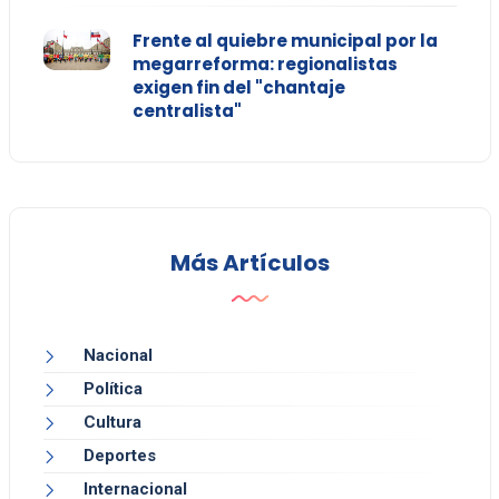
Frente al quiebre municipal por la
megarreforma: regionalistas
exigen fin del "chantaje
centralista"
Más Artículos
Nacional
Política
Cultura
Deportes
Internacional