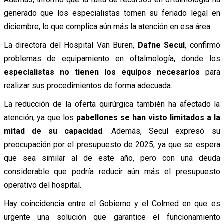
generado que los especialistas tomen su feriado legal en
diciembre, lo que complica aún más la atención en esa área.
La directora del Hospital Van Buren,
Dafne Secul
, confirmó
problemas de equipamiento en oftalmología, donde los
especialistas no tienen los equipos necesarios
para
realizar sus procedimientos de forma adecuada.
La reducción de la oferta quirúrgica también ha afectado la
atención, ya que los
pabellones se han visto limitados a la
mitad de su capacidad
. Además, Secul expresó su
preocupación por el presupuesto de 2025, ya que se espera
que sea similar al de este año, pero con una deuda
considerable que podría reducir aún más el presupuesto
operativo del hospital.
Hay coincidencia entre el Gobierno y el Colmed en que es
urgente una solución que garantice el funcionamiento