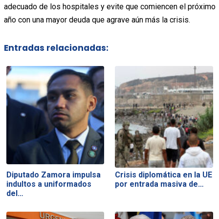
adecuado de los hospitales y evite que comiencen el próximo
año con una mayor deuda que agrave aún más la crisis.
Entradas relacionadas:
Diputado Zamora impulsa
Crisis diplomática en la UE
indultos a uniformados
por entrada masiva de…
del…