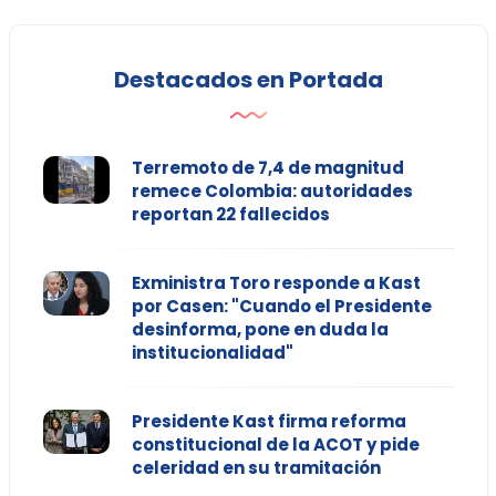
Destacados en Portada
Terremoto de 7,4 de magnitud
remece Colombia: autoridades
reportan 22 fallecidos
Exministra Toro responde a Kast
por Casen: "Cuando el Presidente
desinforma, pone en duda la
institucionalidad"
Presidente Kast firma reforma
constitucional de la ACOT y pide
celeridad en su tramitación