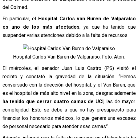
del Colmed.
En particular, el
Hospital Carlos van Buren de Valparaíso
es uno de los más afectados
, ya que ha tenido que
suspender varias atenciones debido a la falta de recursos.
Hospital Carlos Van Buren de Valparaíso. Foto: Aton.
El miércoles, el senador Juan Luis Castro (PS) visitó el
recinto y constató la gravedad de la situación. “Hemos
conversado con la dirección del hospital, y el Van Buren, que
es el hospital de más alto nivel en la zona, desgraciadamente
ha tenido que cerrar cuatro camas de UCI
, las de mayor
complejidad. Esto se debe a que no hay presupuesto para
financiar los honorarios médicos, lo que genera una escasez
de personal necesario para atender esas camas”.
Además, informó que la falta de recursos en oftalmología ha