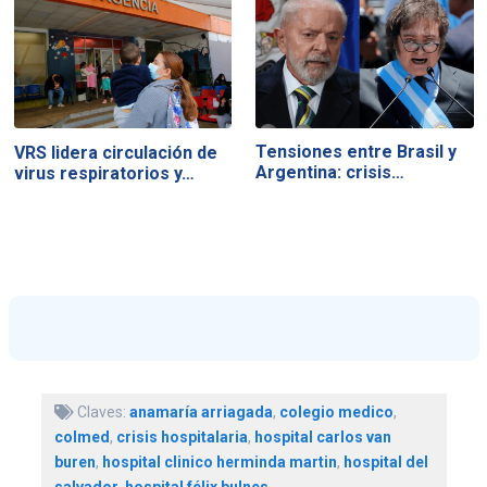
Tensiones entre Brasil y
VRS lidera circulación de
Argentina: crisis…
virus respiratorios y…
Claves:
anamaría arriagada
,
colegio medico
,
colmed
,
crisis hospitalaria
,
hospital carlos van
buren
,
hospital clinico herminda martin
,
hospital del