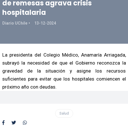
de remesas agrava crisis
hospitalaria
Diario UChile
13-12-2024
La presidenta del Colegio Médico, Anamaría Arriagada,
subrayó la necesidad de que el Gobierno reconozca la
gravedad de la situación y asigne los recursos
suficientes para evitar que los hospitales comiencen el
próximo año con deudas.
Salud