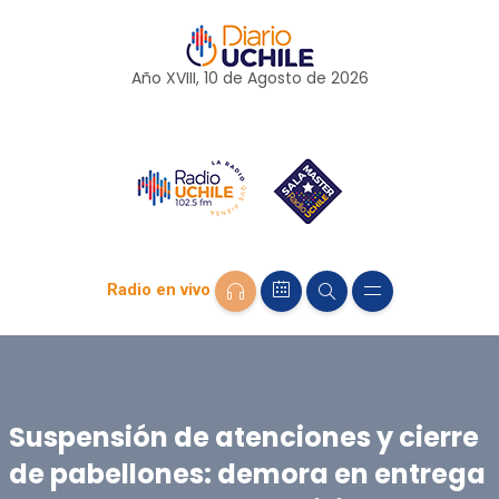
Año XVIII, 10 de
Agosto
de 2026
Radio en vivo
Suspensión de atenciones y cierre
de pabellones: demora en entrega