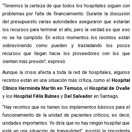
“Tenemos la certeza de que todos los hospitales siguen con
problemas por falta de financiamiento. Durante la discusión
del presupuesto varias autoridades aseguraron que estarían
los recursos para terminar el año, pero la verdad es que eso
no se ha cumplido. En estos momentos los recintos están
sobreviviendo como pueden y trasladando los pocos
recursos que llegan hacia los proveedores con los que
sienten más presión”, expresó.
Aunque la crisis afecta a toda la red de hospitales, algunos
recintos están en una situación más crítica, como el
Hospital
Clínico Herminda Martín en Temuco
, el
Hospital de Ovalle
y los
Hospital Félix Bulnes
y
Del Salvador
en Santiago.
“Hay recintos que no tienen los implementos básicos para el
funcionamiento de la unidad de pacientes críticos; es decir,
unidades importantes. Yo diría que no hay ningún hospital que
esté en una situación de tranquilidad”, insistió la presidenta