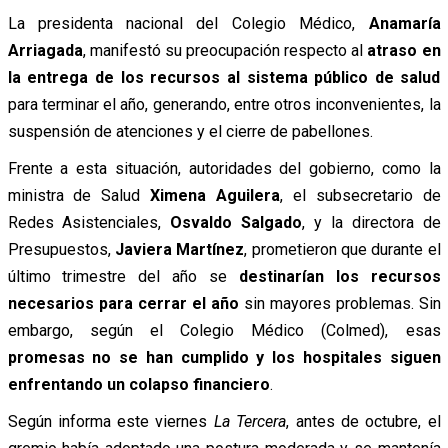
La presidenta nacional del Colegio Médico,
Anamaría
Arriagada
, manifestó su preocupación respecto al
atraso en
la entrega de los recursos al sistema público de salud
para terminar el año, generando, entre otros inconvenientes, la
suspensión de atenciones y el cierre de pabellones.
Frente a esta situación, autoridades del gobierno, como la
ministra de Salud
Ximena Aguilera
, el subsecretario de
Redes Asistenciales,
Osvaldo Salgado
, y la directora de
Presupuestos,
Javiera Martínez
, prometieron que durante el
último trimestre del año se
destinarían los recursos
necesarios para cerrar el año
sin mayores problemas. Sin
embargo, según el Colegio Médico (Colmed), esas
promesas no se han cumplido y los hospitales siguen
enfrentando un colapso financiero
.
Según informa este viernes
La Tercera
, antes de octubre, el