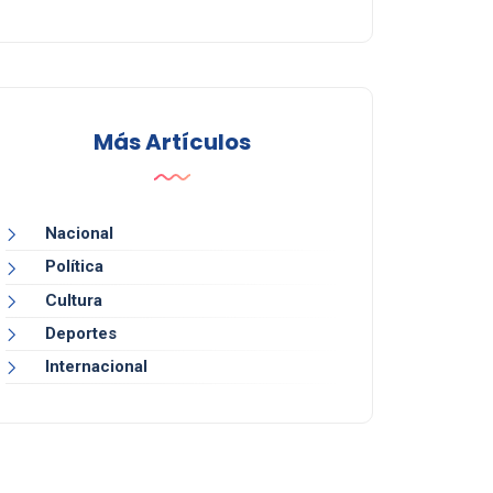
Más Artículos
Nacional
Política
Cultura
Deportes
Internacional