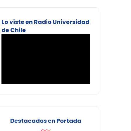
Lo viste en Radio Universidad
de Chile
Destacados en Portada