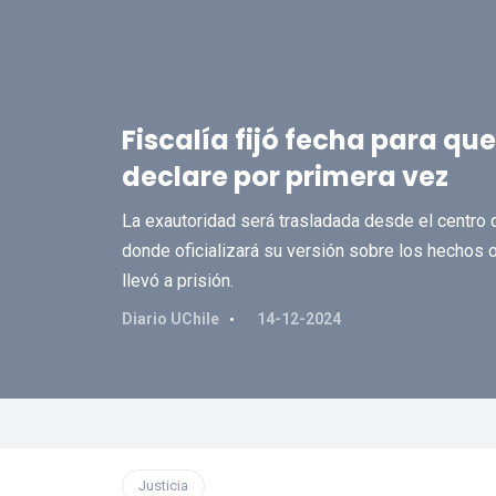
Fiscalía fijó fecha para qu
declare por primera vez
La exautoridad será trasladada desde el centro d
donde oficializará su versión sobre los hechos 
llevó a prisión.
Diario UChile
14-12-2024
Justicia