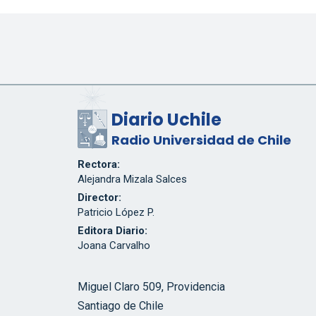
Diario Uchile
Radio Universidad de Chile
Rectora:
Alejandra Mizala Salces
Director:
Patricio López P.
Editora Diario:
Joana Carvalho
Miguel Claro 509, Providencia
Santiago de Chile