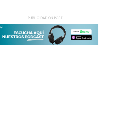
- PUBLICIDAD ON POST -