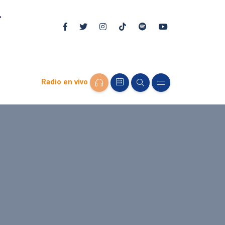
Radio en vivo