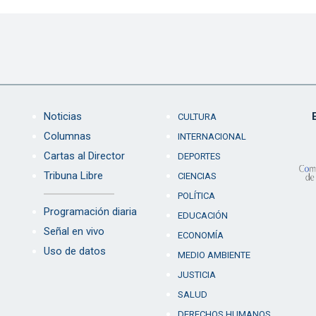
Noticias
CULTURA
Columnas
INTERNACIONAL
Cartas al Director
DEPORTES
Tribuna Libre
CIENCIAS
POLÍTICA
Programación diaria
EDUCACIÓN
Señal en vivo
ECONOMÍA
Uso de datos
MEDIO AMBIENTE
JUSTICIA
SALUD
DERECHOS HUMANOS