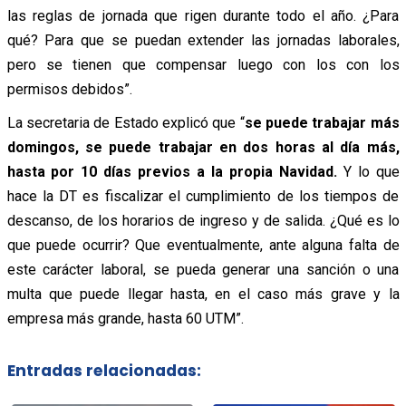
las reglas de jornada que rigen durante todo el año. ¿Para
qué? Para que se puedan extender las jornadas laborales,
pero se tienen que compensar luego con los con los
permisos debidos”.
La secretaria de Estado explicó que “
se puede trabajar más
domingos, se puede trabajar en dos horas al día más,
hasta por 10 días previos a la propia Navidad.
Y lo que
hace la DT es fiscalizar el cumplimiento de los tiempos de
descanso, de los horarios de ingreso y de salida. ¿Qué es lo
que puede ocurrir? Que eventualmente, ante alguna falta de
este carácter laboral, se pueda generar una sanción o una
multa que puede llegar hasta, en el caso más grave y la
empresa más grande, hasta 60 UTM”.
Entradas relacionadas: