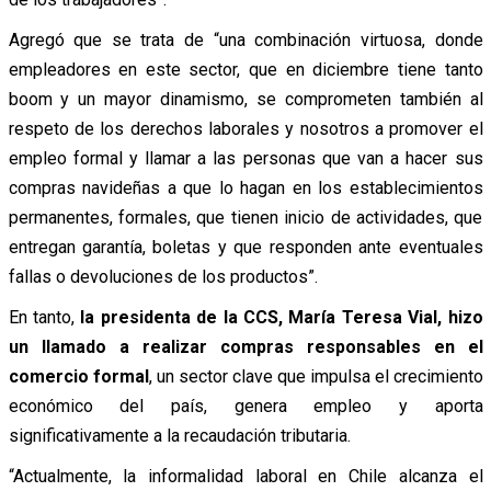
Agregó que se trata de “una combinación virtuosa, donde
empleadores en este sector, que en diciembre tiene tanto
boom y un mayor dinamismo, se comprometen también al
respeto de los derechos laborales y nosotros a promover el
empleo formal y llamar a las personas que van a hacer sus
compras navideñas a que lo hagan en los establecimientos
permanentes, formales, que tienen inicio de actividades, que
entregan garantía, boletas y que responden ante eventuales
fallas o devoluciones de los productos”.
En tanto,
la presidenta de la CCS, María Teresa Vial, hizo
un llamado a realizar compras responsables en el
comercio formal
, un sector clave que impulsa el crecimiento
económico del país, genera empleo y aporta
significativamente a la recaudación tributaria.
“Actualmente, la informalidad laboral en Chile alcanza el