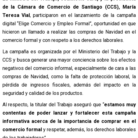
de la Cámara de Comercio de Santiago (CCS), María
Teresa Vial
, participaron en el lanzamiento de la campaña
digital “Elige Comercio y Empleo Formal”, oportunidad en que
hicieron un llamado a realizar las compras de Navidad en el
comercio formal y con respeto a los derechos laborales.
La campaña es organizada por el Ministerio del Trabajo y la
CCS y busca generar una mayor conciencia sobre los efectos
negativos del comercio informal, especialmente de cara a las
compras de Navidad, como la falta de protección laboral, la
pérdida de ingresos fiscales, además del impacto en la
seguridad y calidad de los productos.
Al respecto, la titular del Trabajo aseguró que “
estamos muy
contentas de poder lanzar y fortalecer esta campaña
informativa acerca de la importancia de comprar en el
comercio formal
y respetar, además, los derechos laborales
de los trabajadores”.