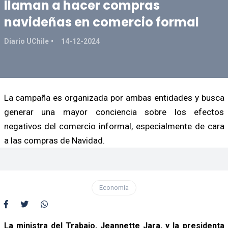
llaman a hacer compras
navideñas en comercio formal
Diario UChile
14-12-2024
La campaña es organizada por ambas entidades y busca
generar una mayor conciencia sobre los efectos
negativos del comercio informal, especialmente de cara
a las compras de Navidad.
Economía
La ministra del Trabajo, Jeannette Jara, y la presidenta