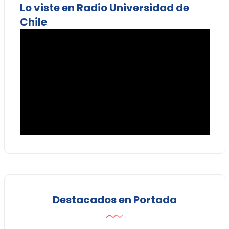
Lo viste en Radio Universidad de
Chile
Destacados en Portada