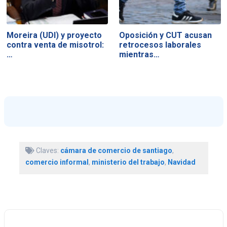
Moreira (UDI) y proyecto
Oposición y CUT acusan
contra venta de misotrol:
retrocesos laborales
…
mientras…
Claves:
cámara de comercio de santiago
,
comercio informal
,
ministerio del trabajo
,
Navidad