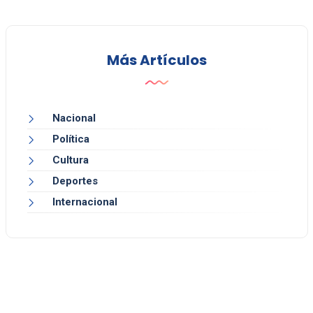
Más Artículos
Nacional
Política
Cultura
Deportes
Internacional