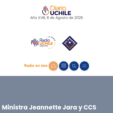
Año XVIII, 8 de
Agosto
de 2026
Radio en vivo
Ministra Jeannette Jara y CCS