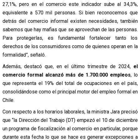
27,1%, pero en el comercio este indicador sube al 34,3%,
equivalente a 570 mil personas. Si bien reconocemos que
detrás del comercio informal existen necesidades, también
sabemos que hay mafias que se aprovechan de las personas.
Para protegerlas, es fundamental fortalecer tanto los
derechos de los consumidores como de quienes operan en la
formalidad”, señaló.
Además, destacó que, en el último trimestre de 2024,
el
comercio formal alcanzó más de 1.700.000 empleos
, lo
que representa el 19% del total de ocupaciones en el país,
consolidándose como el principal motor del empleo formal en
Chile.
Con respecto a los horarios laborales, la ministra Jara precisó
que “la Dirección del Trabajo (DT) empezó el 10 de diciembre
un programa de fiscalización al comercio en particular, porque
durante esta fecha lo que se hace es generar excepciones a