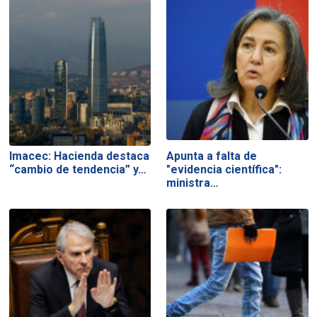
Imacec: Hacienda destaca
Apunta a falta de
“cambio de tendencia” y…
"evidencia científica":
ministra…