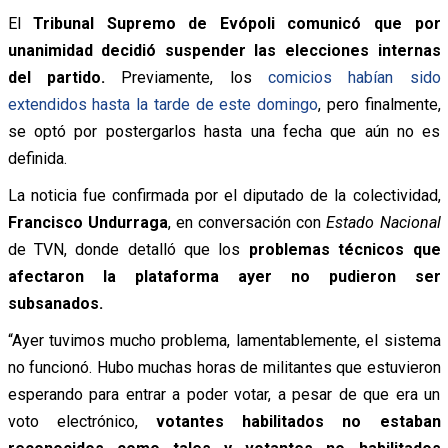
El
Tribunal Supremo de Evópoli comunicó que por
unanimidad decidió suspender las elecciones internas
del partido.
Previamente, los
comicios habían sido
extendidos hasta la tarde de este domingo
, pero finalmente,
se optó por postergarlos hasta una fecha que aún no es
definida.
La noticia fue confirmada por el diputado de la colectividad,
Francisco Undurraga
, en conversación con
Estado Nacional
de TVN, donde detalló que los
problemas técnicos que
afectaron la plataforma ayer no pudieron ser
subsanados.
“Ayer tuvimos mucho problema, lamentablemente, el sistema
no funcionó. Hubo muchas horas de militantes que estuvieron
esperando para entrar a poder votar, a pesar de que era un
voto electrónico,
votantes habilitados no estaban