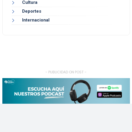
Cultura
Deportes
Internacional
- PUBLICIDAD ON POST -