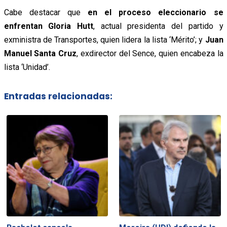
Cabe destacar que
en el proceso eleccionario se
enfrentan Gloria Hutt
, actual presidenta del partido y
exministra de Transportes, quien lidera la lista ‘Mérito’; y
Juan
Manuel Santa Cruz
, exdirector del Sence, quien encabeza la
lista ‘Unidad’.
Entradas relacionadas: