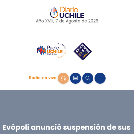
Año XVIII, 7 de
Agosto
de 2026
Radio en vivo
Evópoli anunció suspensión de sus