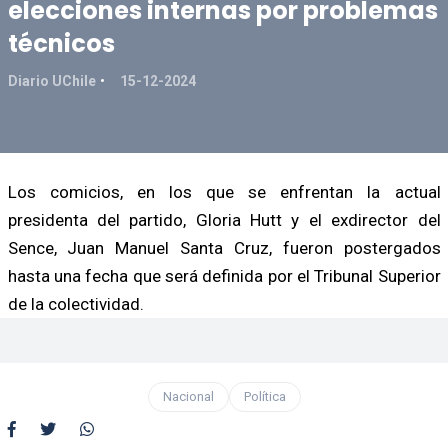
elecciones internas por problemas
técnicos
Diario UChile
15-12-2024
Los comicios, en los que se enfrentan la actual
presidenta del partido, Gloria Hutt y el exdirector del
Sence, Juan Manuel Santa Cruz, fueron postergados
hasta una fecha que será definida por el Tribunal Superior
de la colectividad.
Nacional
Política