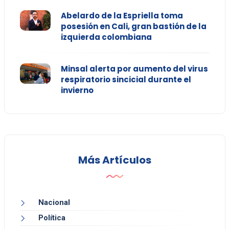
Abelardo de la Espriella toma
posesión en Cali, gran bastión de la
izquierda colombiana
Minsal alerta por aumento del virus
respiratorio sincicial durante el
invierno
Más Artículos
Nacional
Política