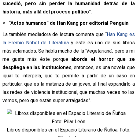
sucedió, pero sin perder la humanidad detrás de la
historia, más allá del proceso político
”.
“Actos humanos” de Han Kang por editorial Penguin
La también mediadora de lectura comenta que “
Han Kang es
la Premio Nobel de Literatura
y este es uno de sus libros
más aclamados. Se habla mucho de la ‘Vegetariana’, pero a mi
me gusta más éste porque
aborda el horror que se
despliega en las instituciones
, entonces, es una novela que
igual te interpela, que te permite a partir de un caso en
particular, que es la matanza de un joven, al final expandirlo a
las redes de violencia institucional, que muchas veces no las
vemos, pero que están super arraigadas”.
Libros disponibles en el Espacio Literario de Ñuñoa. Foto: