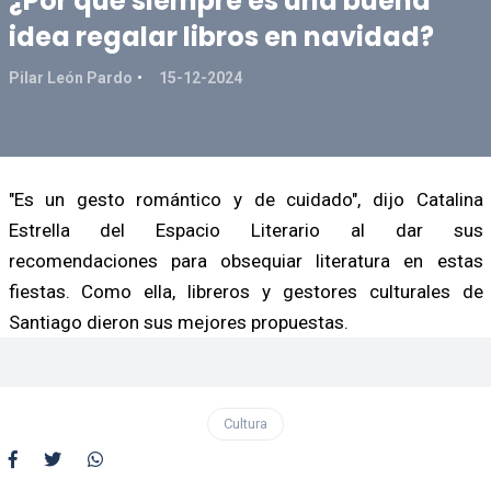
¿Por qué siempre es una buena
idea regalar libros en navidad?
Pilar León Pardo
15-12-2024
"Es un gesto romántico y de cuidado", dijo Catalina
Estrella del Espacio Literario al dar sus
recomendaciones para obsequiar literatura en estas
fiestas. Como ella, libreros y gestores culturales de
Santiago dieron sus mejores propuestas.
Cultura