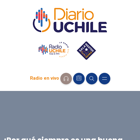
Radio en vivo