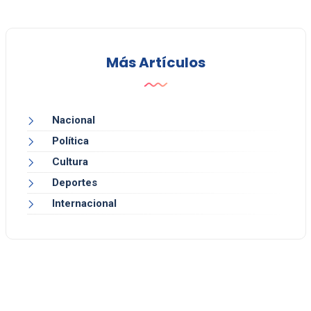
Más Artículos
Nacional
Política
Cultura
Deportes
Internacional