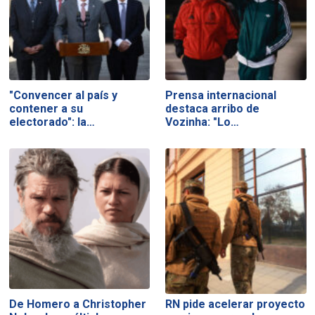
"Convencer al país y
Prensa internacional
contener a su
destaca arribo de
electorado": la…
Vozinha: "Lo…
De Homero a Christopher
RN pide acelerar proyecto