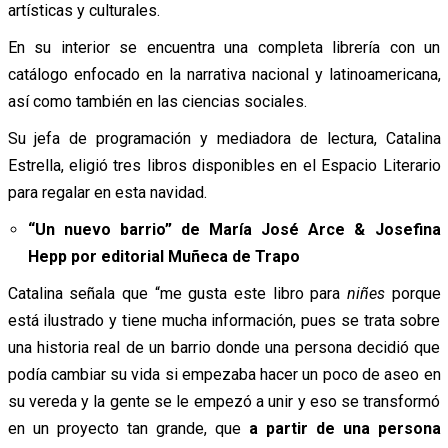
artísticas y culturales.
En su interior se encuentra una completa librería con un
catálogo enfocado en la narrativa nacional y latinoamericana,
así como también en las ciencias sociales.
Su jefa de programación y mediadora de lectura, Catalina
Estrella, eligió tres libros disponibles en el Espacio Literario
para regalar en esta navidad.
“Un nuevo barrio” de María José Arce & Josefina
Hepp por editorial Muñeca de Trapo
Catalina señala que “me gusta este libro para
niñes
porque
está ilustrado y tiene mucha información, pues se trata sobre
una historia real de un barrio donde una persona decidió que
podía cambiar su vida si empezaba hacer un poco de aseo en
su vereda y la gente se le empezó a unir y eso se transformó
en un proyecto tan grande, que
a partir de una persona