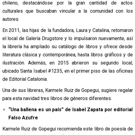
chileno, destacándose por la gran cantidad de actos
culturales que buscaban vincular a la comunidad con los
autores.
En 2011, las hijas de la fundadora, Laura y Catalina, retomaron
el local de Galería Drugstore y lo impulsaron nuevamente, así
la librería ha ampliado su catálogo de libros y ofrece desde
literatura clásica y contemporánea, hasta libros gráficos y de
ilustración. Además, en 2015 abrieron su segundo local,
ubicado Santa Isabel #1235, en el primer piso de las oficinas
de Editorial Catalonia.
Una de sus libreras, Karmele Ruiz de Gopegui, sugiere regalar
para esta navidad tres libros de géneros diferentes.
“Una ballena es un país” de Isabel Zapata por editorial
Falso Azufre
Karmele Ruiz de Gopegui recomienda este libro de poesía de