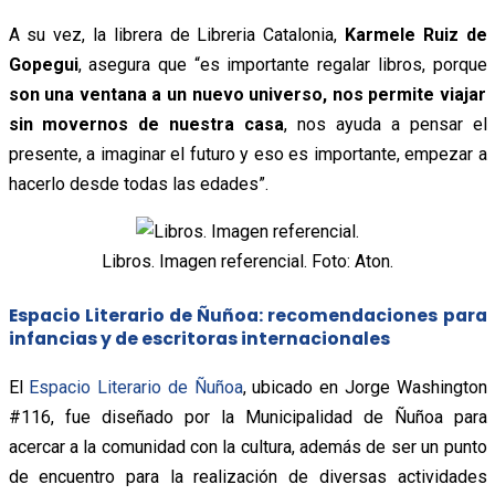
A su vez, la librera de Libreria Catalonia,
Karmele Ruiz de
Gopegui
, asegura que “es importante regalar libros, porque
son una ventana a un nuevo universo, nos permite viajar
sin movernos de nuestra casa
, nos ayuda a pensar el
presente, a imaginar el futuro y eso es importante, empezar a
hacerlo desde todas las edades”.
Libros. Imagen referencial. Foto: Aton.
Espacio Literario de Ñuñoa: recomendaciones para
infancias y de escritoras internacionales
El
Espacio Literario de Ñuñoa
, ubicado en Jorge Washington
#116, fue diseñado por la Municipalidad de Ñuñoa para
acercar a la comunidad con la cultura, además de ser un punto
de encuentro para la realización de diversas actividades