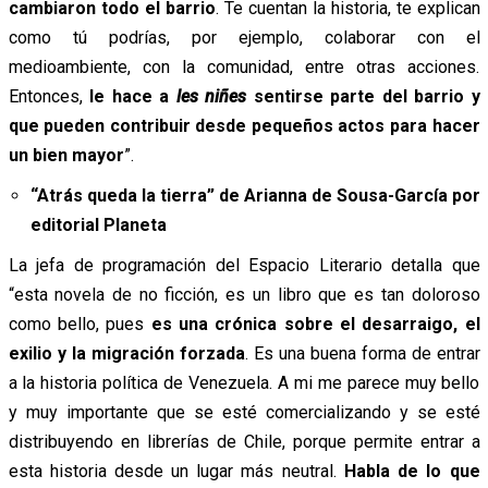
cambiaron todo el barrio
. Te cuentan la historia, te explican
como tú podrías, por ejemplo, colaborar con el
medioambiente, con la comunidad, entre otras acciones.
Entonces,
le hace a
les
niñes
sentirse parte del barrio y
que pueden contribuir desde pequeños actos para hacer
un bien mayor
”.
“Atrás queda la tierra” de Arianna de Sousa-García por
editorial Planeta
La jefa de programación del Espacio Literario detalla que
“esta novela de no ficción, es un libro que es tan doloroso
como bello, pues
es una crónica sobre el desarraigo, el
exilio y la migración forzada
. Es una buena forma de entrar
a la historia política de Venezuela. A mi me parece muy bello
y muy importante que se esté comercializando y se esté
distribuyendo en librerías de Chile, porque permite entrar a
esta historia desde un lugar más neutral.
Habla de lo que