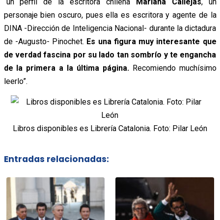
“un perfil de la escritora chilena
Mariana Callejas
, un
personaje bien oscuro, pues ella es escritora y agente de la
DINA -Dirección de Inteligencia Nacional- durante la dictadura
de -Augusto- Pinochet.
Es una figura muy interesante que
de verdad fascina por su lado tan sombrío y te engancha
de la primera a la última página.
Recomiendo muchísimo
leerlo”.
Libros disponibles es Librería Catalonia. Foto: Pilar León
Entradas relacionadas: