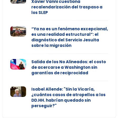
Xavier Vanni cuestiona
recalendarización del traspaso a
los SLEP
“Ya no es un fenómeno excepcional,
es una realidad estructural”: el
diagnóstico del Servicio Jesuita
sobre la migración
Salida de los No Alineados: el costo
de acercarse a Washington sin
garantías de reciprocidad
Isabel Allende: "Sin la Vicaría,
¿cuántos casos de atropellos a los
DD.HH. habrían quedado sin
perseguir?"