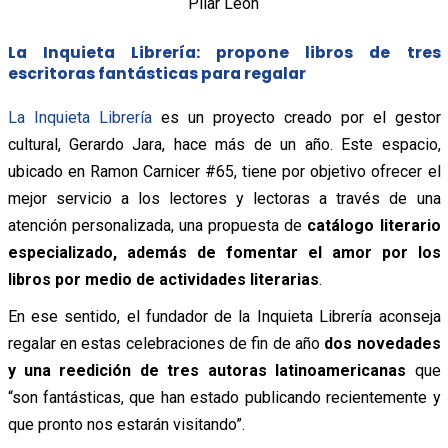
Pilar León
La Inquieta Librería: propone libros de tres
escritoras fantásticas para regalar
La Inquieta Librería
es un proyecto creado por el gestor
cultural, Gerardo Jara, hace más de un año. Este espacio,
ubicado en Ramon Carnicer #65, tiene por objetivo ofrecer el
mejor servicio a los lectores y lectoras a través de una
atención personalizada, una propuesta de
catálogo literario
especializado, además de fomentar el amor por los
libros por medio de actividades literarias
.
En ese sentido, el fundador de la Inquieta Librería aconseja
regalar en estas celebraciones de fin de año
dos novedades
y una reedición de tres autoras latinoamericanas
que
“son fantásticas, que han estado publicando recientemente y
que pronto nos estarán visitando”.