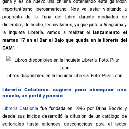
gana y es de nuevo una chilena obteniendo este galardón
importantísimo iberoamericano. Nos va estar visitando a
propósito de la Furia del Libro durante mediados de
diciembre, de hecho, les invitamos, ya que junto a Anagrama y
la Inquieta Librería, vamos a realizar el
lanzamiento el
martes 17 en el Bar el Bajo que queda en la librería del
GAM
”.
Libros disponibles en la Inquieta Librería. Foto: Pilar León
Librería Catalonia: sugiere para obsequiar una
novela, un perfil y poesía
Librería Catalonia
fue fundada en 1996 por Drina Beovic y
desde sus inicios desarrolló la difusión de un catálogo de
editoriales hasta entonces desconocidas para el lector