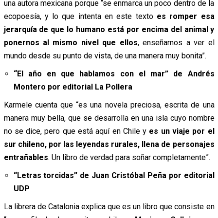
una autora mexicana porque “se enmarca un poco dentro de la
ecopoesía, y lo que intenta en este texto
es romper esa
jerarquía de que lo humano está por encima del animal y
ponernos al mismo nivel que ellos
, enseñarnos a ver el
mundo desde su punto de vista, de una manera muy bonita”.
“El año en que hablamos con el mar” de Andrés
Montero por editorial La Pollera
Karmele cuenta que “es una novela preciosa, escrita de una
manera muy bella, que se desarrolla en una isla cuyo nombre
no se dice, pero que está aquí en Chile y
es un viaje por el
sur chileno, por las leyendas rurales, llena de personajes
entrañables
. Un libro de verdad para soñar completamente”.
“Letras torcidas” de Juan Cristóbal Peña por editorial
UDP
La librera de Catalonia explica que es un libro que consiste en