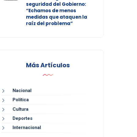
seguridad del Gobierno:
“Echamos de menos
medidas que ataquen la
raíz del problema”
Más Artículos
Nacional
Política
Cultura
Deportes
Internacional