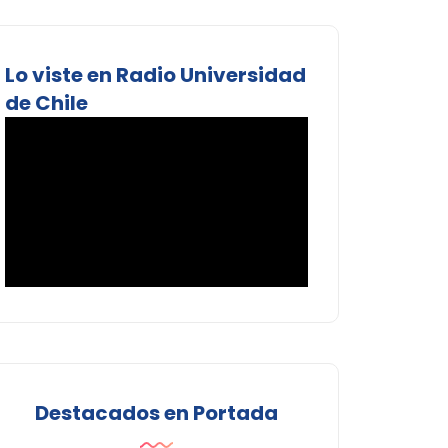
Lo viste en Radio Universidad
de Chile
Destacados en Portada