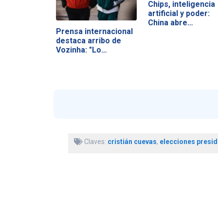
Chips, inteligencia
artificial y poder:
China abre…
Prensa internacional
destaca arribo de
Vozinha: "Lo…
Claves:
cristián cuevas
,
elecciones presid