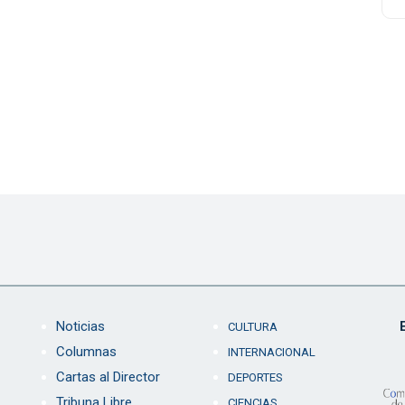
Noticias
CULTURA
Columnas
INTERNACIONAL
Cartas al Director
DEPORTES
Tribuna Libre
CIENCIAS