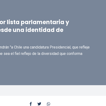
or lista parlamentaria y
esde una identidad de
drán "a Chile una candidatura Presidencial, que refleje
ue sea el fiel reflejo de la diversidad que conforma