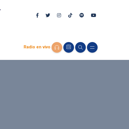
Radio en vivo