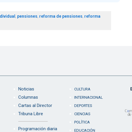
dividual
,
pensiones
,
reforma de pensiones
,
reforma
Noticias
CULTURA
Columnas
INTERNACIONAL
Cartas al Director
DEPORTES
Tribuna Libre
CIENCIAS
POLÍTICA
Programación diaria
EDUCACIÓN