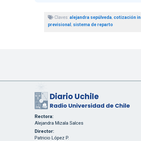
Claves:
alejandra sepúlveda
,
cotización in
previsional
,
sistema de reparto
Diario Uchile
Radio Universidad de Chile
Rectora:
Alejandra Mizala Salces
Director:
Patricio López P.