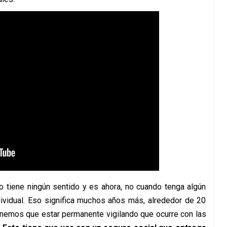
 tiene ningún sentido y es ahora, no cuando tenga algún
ndividual. Eso significa muchos años más, alrededor de 20
enemos que estar permanente vigilando que ocurre con las