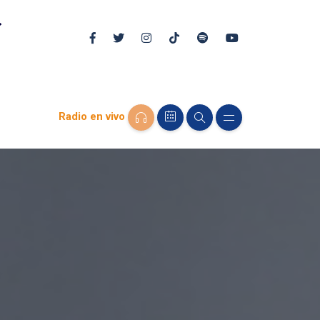
Radio en vivo