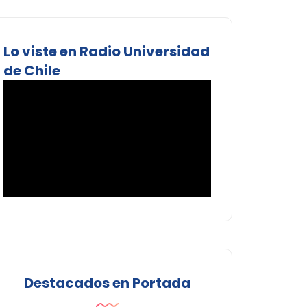
Lo viste en Radio Universidad
de Chile
Destacados en Portada