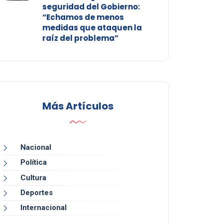
seguridad del Gobierno:
“Echamos de menos
medidas que ataquen la
raíz del problema”
Más Artículos
Nacional
Política
Cultura
Deportes
Internacional