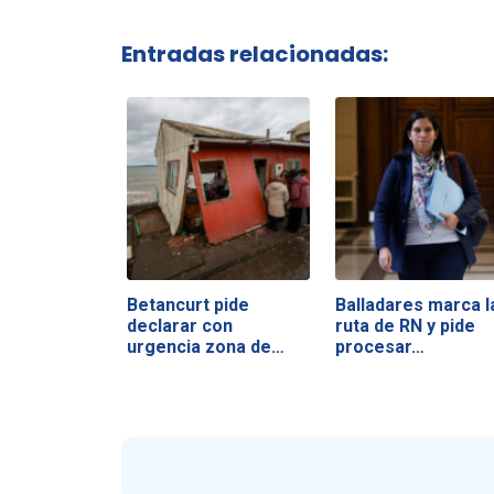
Entradas relacionadas:
Betancurt pide
Balladares marca l
declarar con
ruta de RN y pide
urgencia zona de…
procesar…