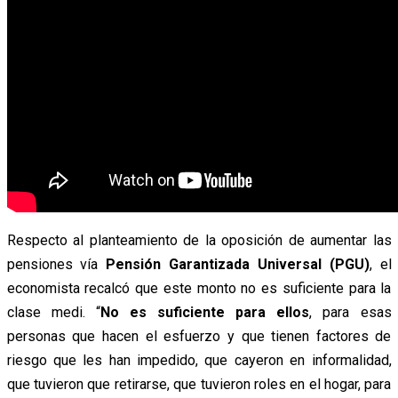
Respecto al planteamiento de la oposición de aumentar las
pensiones vía
Pensión Garantizada Universal (PGU)
, el
economista recalcó que este monto no es suficiente para la
clase medi. “
No es suficiente para ellos
, para esas
personas que hacen el esfuerzo y que tienen factores de
riesgo que les han impedido, que cayeron en informalidad,
que tuvieron que retirarse, que tuvieron roles en el hogar, para