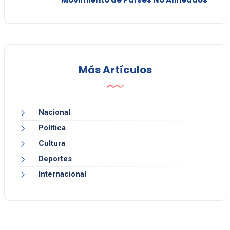
Más Artículos
Nacional
Política
Cultura
Deportes
Internacional