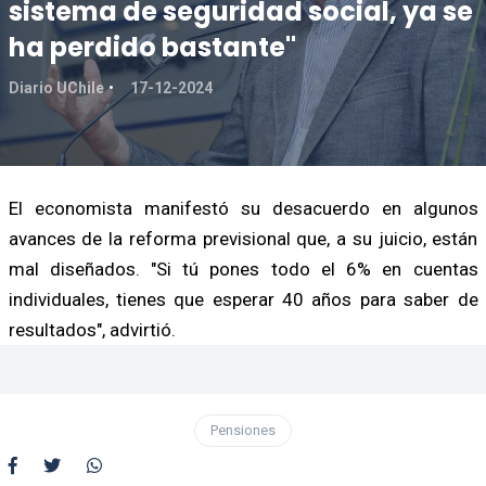
sistema de seguridad social, ya se
ha perdido bastante"
Diario UChile
17-12-2024
El economista manifestó su desacuerdo en algunos
avances de la reforma previsional que, a su juicio, están
mal diseñados. "Si tú pones todo el 6% en cuentas
individuales, tienes que esperar 40 años para saber de
resultados", advirtió.
Pensiones