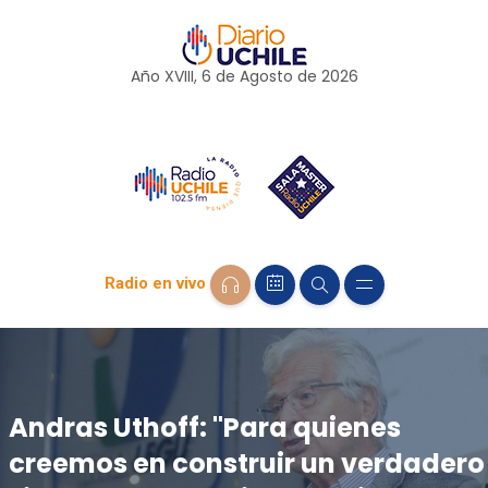
Año XVIII, 6 de
Agosto
de 2026
Radio en vivo
Andras Uthoff: "Para quienes
creemos en construir un verdadero