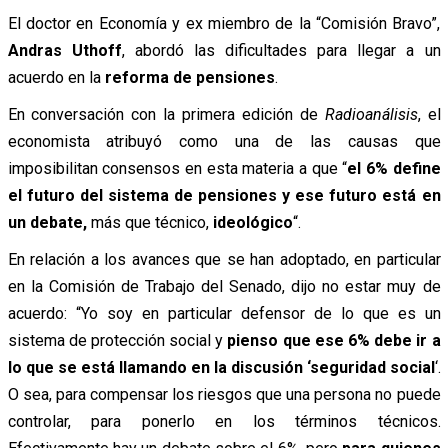
El doctor en Economía y ex miembro de la “Comisión Bravo”,
Andras Uthoff
,
abordó las dificultades para llegar a un
acuerdo en la
reforma de pensiones
.
En conversación con la primera edición de
Radioanálisis
, el
economista atribuyó como una de las causas que
imposibilitan consensos en esta materia a que “
el 6% define
el futuro del sistema de pensiones y ese futuro está en
un debate,
más que técnico,
ideológico
“.
En relación a los avances que se han adoptado, en particular
en la Comisión de Trabajo del Senado, dijo no estar muy de
acuerdo: “Yo soy en particular defensor de lo que es un
sistema de protección social y
pienso que ese 6% debe ir a
lo que se está llamando en la discusión ‘seguridad social
‘.
O sea, para compensar los riesgos que una persona no puede
controlar, para ponerlo en los términos técnicos.