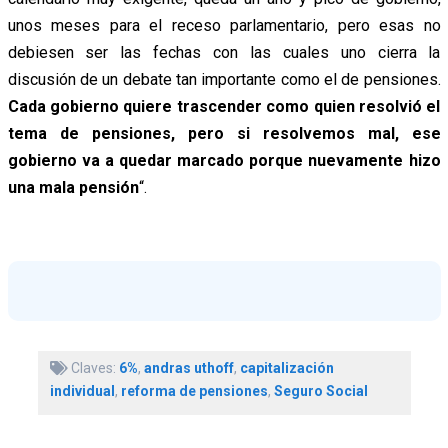
unos meses para el receso parlamentario, pero esas no
debiesen ser las fechas con las cuales uno cierra la
discusión de un debate tan importante como el de pensiones.
Cada gobierno quiere trascender como quien resolvió el
tema de pensiones, pero si resolvemos mal, ese
gobierno va a quedar marcado porque nuevamente hizo
una mala pensión
“.
Claves:
6%
,
andras uthoff
,
capitalización
individual
,
reforma de pensiones
,
Seguro Social