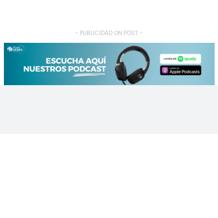
- PUBLICIDAD ON POST -