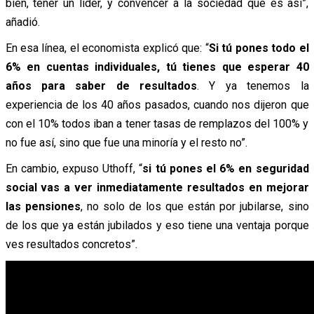
bien, tener un líder, y convencer a la sociedad que es así”,
añadió.
En esa línea, el economista explicó que: “
Si tú pones todo el
6% en cuentas individuales, tú tienes que esperar 40
años para saber de resultados
. Y ya tenemos la
experiencia de los 40 años pasados, cuando nos dijeron que
con el 10% todos iban a tener tasas de remplazos del 100% y
no fue así, sino que fue una minoría y el resto no”.
En cambio, expuso Uthoff, “
si tú pones el 6% en seguridad
social vas a ver inmediatamente resultados en mejorar
las pensiones
, no solo de los que están por jubilarse, sino
de los que ya están jubilados y eso tiene una ventaja porque
ves resultados concretos”.