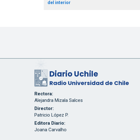
del interior
Diario Uchile
Radio Universidad de Chile
Rectora:
Alejandra Mizala Salces
Director:
Patricio López P.
Editora Diario:
Joana Carvalho