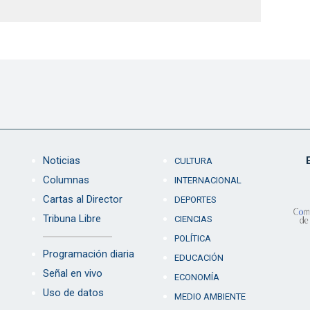
Noticias
CULTURA
Columnas
INTERNACIONAL
Cartas al Director
DEPORTES
Tribuna Libre
CIENCIAS
POLÍTICA
Programación diaria
EDUCACIÓN
Señal en vivo
ECONOMÍA
Uso de datos
MEDIO AMBIENTE