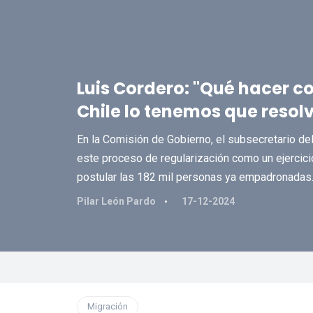
Luis Cordero: "Qué hacer co
Chile lo tenemos que resol
En la Comisión de Gobierno, el subsecretario del 
este proceso de regularización como un ejercici
postular las 182 mil personas ya empadronadas
Pilar León Pardo
17-12-2024
Migración