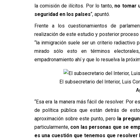
la comisión de ilícitos. Por lo tanto,
no tomar 
seguridad en los países
“, apuntó.
Frente a los cuestionamientos de parlamenta
realización de este estudio y posterior proceso
“la inmigración suele ser un criterio radiactivo 
mirado sólo esto en términos electorales
empadronamiento ahí y que lo resuelva la próxim
El subsecretario del Interior, Luis Co
A
“Esa era la manera más fácil de resolver. Por e
de política pública que están detrás de es
aproximación sobre este punto, pero
la pregun
particularmente,
con las personas que se emp
es una cuestión que tenemos que resolver 