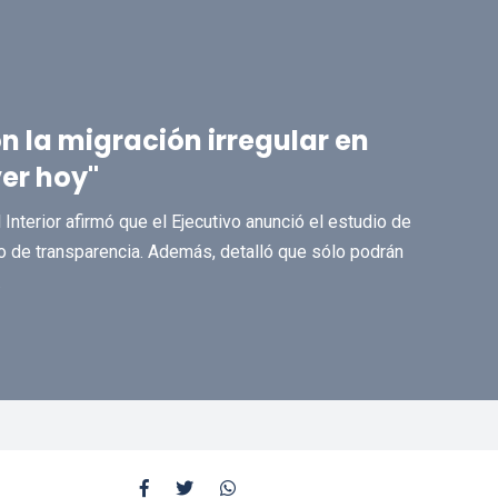
n la migración irregular en
ver hoy"
Interior afirmó que el Ejecutivo anunció el estudio de
o de transparencia. Además, detalló que sólo podrán
.