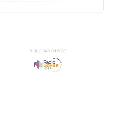
- PUBLICIDAD ON POST -