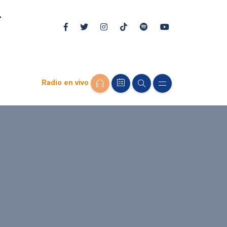
Radio en vivo