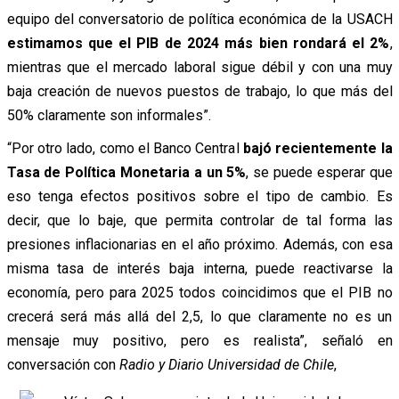
equipo del conversatorio de política económica de la USACH
estimamos que el PIB de 2024 más bien rondará el 2%
,
mientras que el mercado laboral sigue débil y con una muy
baja creación de nuevos puestos de trabajo, lo que más del
50% claramente son informales”.
“Por otro lado, como el Banco Central
bajó recientemente la
Tasa de Política Monetaria a un 5%
, se puede esperar que
eso tenga efectos positivos sobre el tipo de cambio. Es
decir, que lo baje, que permita controlar de tal forma las
presiones inflacionarias en el año próximo. Además, con esa
misma tasa de interés baja interna, puede reactivarse la
economía, pero para 2025 todos coincidimos que el PIB no
crecerá será más allá del 2,5, lo que claramente no es un
mensaje muy positivo, pero es realista”, señaló en
conversación con
Radio y Diario Universidad de Chile
,