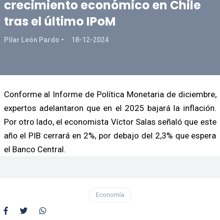
crecimiento económico en Chile
tras el último IPoM
Pilar León Pardo
18-12-2024
Conforme al Informe de Política Monetaria de diciembre,
expertos adelantaron que en el 2025 bajará la inflación.
Por otro lado, el economista Víctor Salas señaló que este
año el PIB cerrará en 2%, por debajo del 2,3% que espera
el Banco Central.
Economía