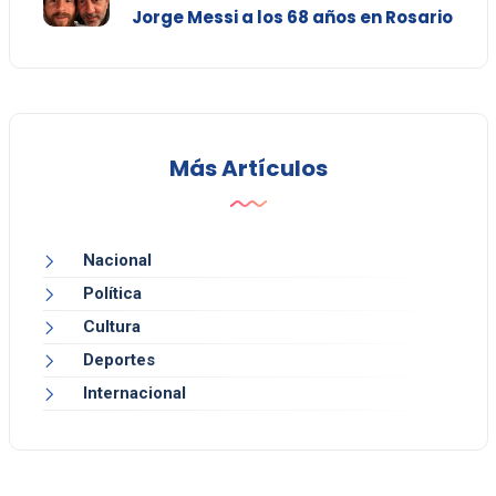
Jorge Messi a los 68 años en Rosario
Más Artículos
Nacional
Política
Cultura
Deportes
Internacional