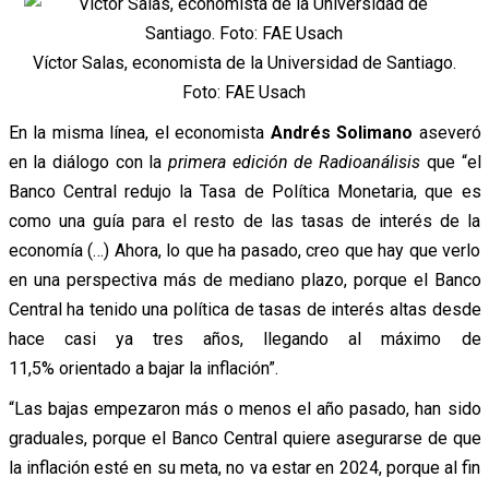
Víctor Salas, economista de la Universidad de Santiago.
Foto: FAE Usach
En la misma línea, el economista
Andrés Solimano
aseveró
en la diálogo con la
primera edición de Radioanálisis
que “el
Banco Central redujo la Tasa de Política Monetaria, que es
como una guía para el resto de las tasas de interés de la
economía (…) Ahora, lo que ha pasado, creo que hay que verlo
en una perspectiva más de mediano plazo, porque el Banco
Central ha tenido una política de tasas de interés altas desde
hace casi ya tres años, llegando al máximo de
11,5% orientado a bajar la inflación”.
“Las bajas empezaron más o menos el año pasado, han sido
graduales, porque el Banco Central quiere asegurarse de que
la inflación esté en su meta, no va estar en 2024, porque al fin