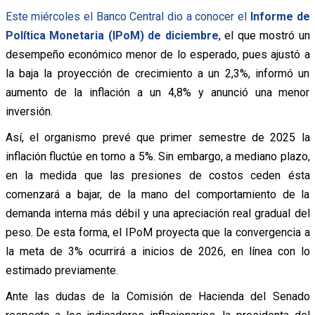
Este miércoles el Banco Central dio a conocer el
Informe de
Política Monetaria (IPoM) de diciembre
, el que mostró un
desempeño económico menor de lo esperado, pues ajustó a
la baja la proyección de crecimiento a un 2,3%, informó un
aumento de la inflación a un 4,8% y anunció una menor
inversión.
Así, el organismo prevé que primer semestre de 2025 la
inflación fluctúe en torno a 5%. Sin embargo, a mediano plazo,
en la medida que las presiones de costos ceden ésta
comenzará a bajar, de la mano del comportamiento de la
demanda interna más débil y una apreciación real gradual del
peso. De esta forma, el IPoM proyecta que la convergencia a
la meta de 3% ocurrirá a inicios de 2026, en línea con lo
estimado previamente.
Ante las dudas de la Comisión de Hacienda del Senado