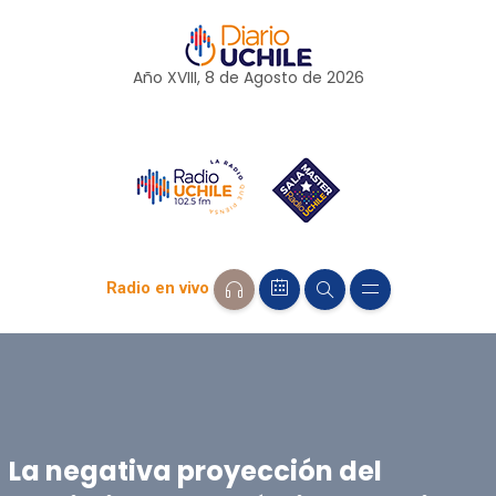
Año XVIII, 8 de
Agosto
de 2026
Radio en vivo
La negativa proyección del