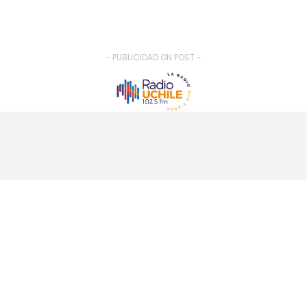
- PUBLICIDAD ON POST -