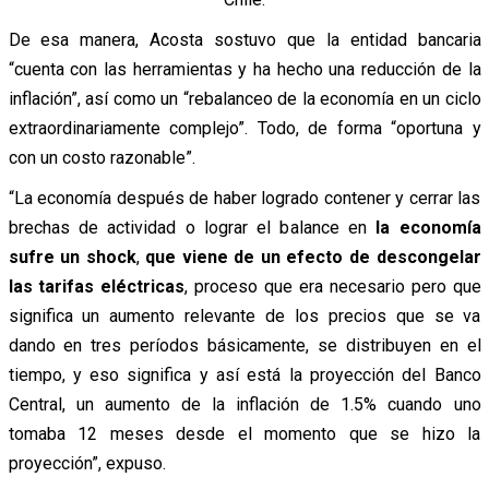
De esa manera, Acosta sostuvo que la entidad bancaria
“cuenta con las herramientas y ha hecho una reducción de la
inflación”, así como un “rebalanceo de la economía en un ciclo
extraordinariamente complejo”. Todo, de forma “oportuna y
con un costo razonable”.
“La economía después de haber logrado contener y cerrar las
brechas de actividad o lograr el balance en
la economía
sufre un shock
,
que viene de un efecto de descongelar
las tarifas eléctricas
, proceso que era necesario pero que
significa un aumento relevante de los precios que se va
dando en tres períodos básicamente, se distribuyen en el
tiempo, y eso significa y así está la proyección del Banco
Central, un aumento de la inflación de 1.5% cuando uno
tomaba 12 meses desde el momento que se hizo la
proyección”, expuso.