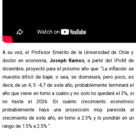
A su vez, el Profesor Emérito de la Universidad de Chile y
doctor en economía,
Joseph Ramos
, a partir del IPoM de
diciembre, proyectó para el próximo año que: “La inflación se
muestra difícil de bajar, o sea, se disminuirá, pero poco, es
decir, de un 4, 5 -4,7 de este año, probablemente terminará el
año que viene en torno a cuatro y no solo no quedará el 3%, si
no hasta el 2026. En cuanto crecimiento económico
probablemente haya una proyección muy parecida al
crecimiento de este año, en torno a 2.3% y lo pondrán en un
rango de 1.5% a 2.5% “.