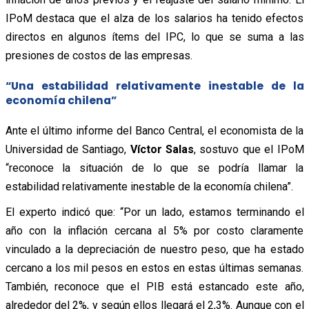
IPoM destaca que el alza de los salarios ha tenido efectos
directos en algunos ítems del IPC, lo que se suma a las
presiones de costos de las empresas.
“Una estabilidad relativamente inestable de la
economía chilena”
Ante el último informe del Banco Central, el economista de la
Universidad de Santiago,
Víctor Salas
, sostuvo que el IPoM
“reconoce la situación de lo que se podría llamar la
estabilidad relativamente inestable de la economía chilena”.
El experto indicó que: “Por un lado, estamos terminando el
año con la inflación cercana al 5% por costo claramente
vinculado a la depreciación de nuestro peso, que ha estado
cercano a los mil pesos en estos en estas últimas semanas.
También, reconoce que el PIB está estancado este año,
alrededor del 2%, y según ellos llegará el 2,3%. Aunque con el