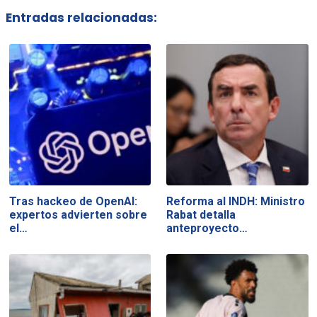
Entradas relacionadas:
Tras hackeo de OpenAI:
Reforma al INDH: Ministro
expertos advierten sobre
Rabat detalla
el…
anteproyecto…