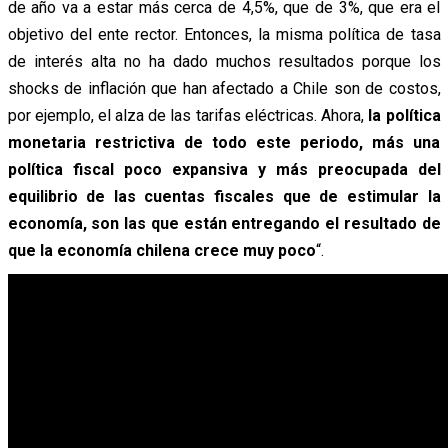
de año va a estar más cerca de 4,5%, que de 3%, que era el
objetivo del ente rector. Entonces, la misma política de tasa
de interés alta no ha dado muchos resultados porque los
shocks de inflación que han afectado a Chile son de costos,
por ejemplo, el alza de las tarifas eléctricas. Ahora,
la política
monetaria restrictiva de todo este periodo, más una
política fiscal poco expansiva y más preocupada del
equilibrio de las cuentas fiscales que de estimular la
economía, son las que están entregando el resultado de
que la economía chilena crece muy poco
“.