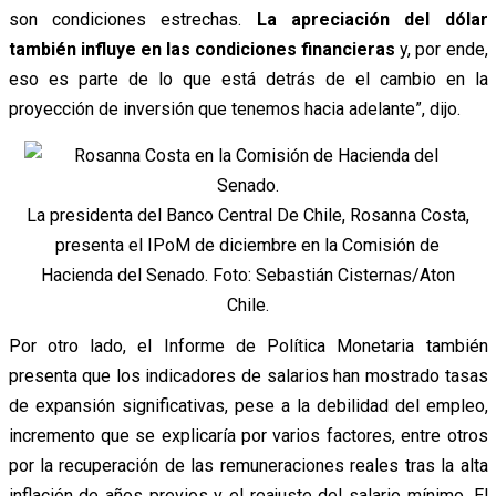
son condiciones estrechas.
La apreciación del dólar
también influye en las condiciones financieras
y, por ende,
eso es parte de lo que está detrás de el cambio en la
proyección de inversión que tenemos hacia adelante”, dijo.
La presidenta del Banco Central De Chile, Rosanna Costa,
presenta el IPoM de diciembre en la Comisión de
Hacienda del Senado. Foto: Sebastián Cisternas/Aton
Chile.
Por otro lado, el Informe de Política Monetaria también
presenta que los indicadores de salarios han mostrado tasas
de expansión significativas, pese a la debilidad del empleo,
incremento que se explicaría por varios factores, entre otros
por la recuperación de las remuneraciones reales tras la alta
inflación de años previos y el reajuste del salario mínimo. El