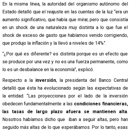
En la misma línea, la autoridad del organismo autónomo del
Estado detalló que el reajuste en las cuentas de la luz “era un
aumento significativo, que había que mirar, pero que consistía
en un shock de una naturaleza muy distinta a lo que fue el
shock de exceso de gasto que habíamos venido corrigiendo,
que produjo la inflación y la llevó a niveles de 14%”.
“¿Por qué es diferente? es distinta porque es un efecto que
se produce por una vez y no es una fuerza permanente, como
lo es un desbalance en la economía”, explicó.
Respecto a la
inversión
, la presidenta del Banco Central
detalló que ésta ha evolucionado según las expectativas de
la entidad. “Las proyecciones por el lado de la inversión
obedecen fundamentalmente a las
condiciones financieras,
las tasas de largo plazo afuera se mantienen alta
.
Nosotros habíamos dicho que iban a seguir altas, pero han
seguido más altas de lo que esperábamos. Por lo tanto, esas