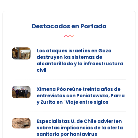
Destacados en Portada
Los ataques israelíes en Gaza
destruyen los sistemas de
alcantarillado y la infraestructura
civil
Ximena Póo reúne treinta años de
entrevistas con Poniatowska, Parra
y Zurita en "Viaje entre siglos"
Especialistas U. de Chile advierten
sobre las implicancias de la alerta
sanitaria por hantavirus