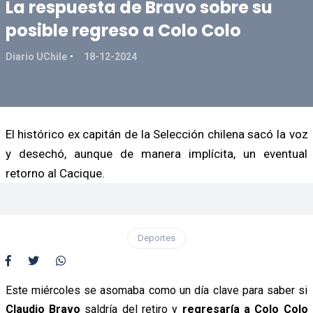
La respuesta de Bravo sobre su
posible regreso a Colo Colo
Diario UChile
18-12-2024
El histórico ex capitán de la Selección chilena sacó la voz
y desechó, aunque de manera implícita, un eventual
retorno al Cacique.
Deportes
Este miércoles se asomaba como un día clave para saber si
Claudio Bravo
saldría del retiro y
regresaría a Colo Colo