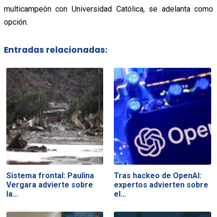
multicampeón con Universidad Católica, se adelanta como
opción.
Entradas relacionadas:
Sistema frontal: Paulina
Tras hackeo de OpenAI:
Vergara advierte sobre
expertos advierten sobre
la…
el…