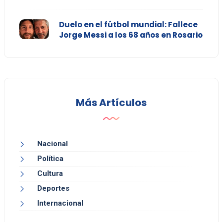
Duelo en el fútbol mundial: Fallece
Jorge Messi a los 68 años en Rosario
Más Artículos
Nacional
Política
Cultura
Deportes
Internacional