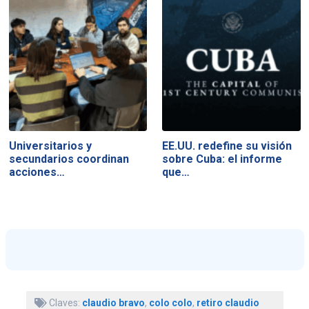
Universitarios y
EE.UU. redefine su visión
secundarios coordinan
sobre Cuba: el informe
acciones…
que…
Claves:
claudio bravo
,
colo colo
,
retiro claudio