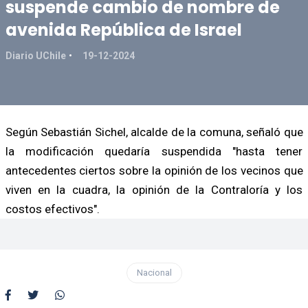
suspende cambio de nombre de
avenida República de Israel
Diario UChile
19-12-2024
Según Sebastián Sichel, alcalde de la comuna, señaló que
la modificación quedaría suspendida "hasta tener
antecedentes ciertos sobre la opinión de los vecinos que
viven en la cuadra, la opinión de la Contraloría y los
costos efectivos".
Nacional