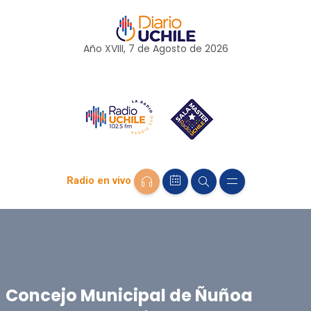
Año XVIII, 7 de
Agosto
de 2026
Radio en vivo
Concejo Municipal de Ñuñoa