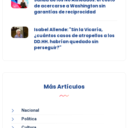
de acercarse a Washington sin
garantías de reciprocidad
Isabel Allende: "Sin la Vicaría,
¿cuántos casos de atropellos a los
DD.HH. habrían quedado sin
perseguir?"
Más Artículos
Nacional
Política
Cultura