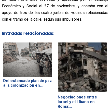
Económico y Social el 27 de noviembre, y contaba con el
apoyo de tres de las cuatro juntas de vecinos relacionadas
con el tramo de la calle, según sus impulsores.
Entradas relacionadas:
Del estancado plan de paz
a la colonización en…
Negociaciones entre
Israel y el Líbano en
Roma:…