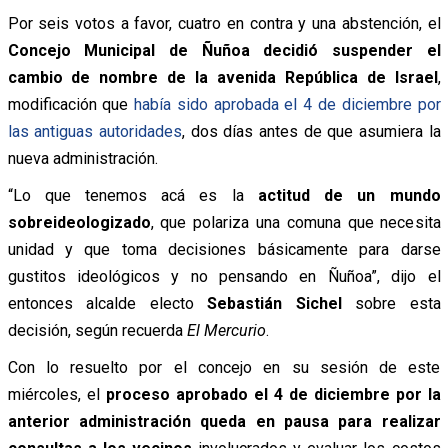
Por seis votos a favor, cuatro en contra y una abstención, el
Concejo Municipal de Ñuñoa decidió suspender el
cambio de nombre de la avenida República de Israel
,
modificación que
había sido aprobada el 4 de diciembre por
las antiguas autoridades
, dos días antes de que asumiera la
nueva administración.
“Lo que tenemos acá es la
actitud de un mundo
sobreideologizado
, que polariza una comuna que necesita
unidad y que toma decisiones básicamente para darse
gustitos ideológicos y no pensando en Ñuñoa”, dijo el
entonces alcalde electo
Sebastián Sichel
sobre esta
decisión, según recuerda
El Mercurio
.
Con lo resuelto por el concejo en su sesión de este
miércoles, el
proceso aprobado el 4 de diciembre por la
anterior administración queda en pausa para realizar