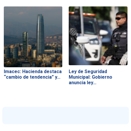
Imacec: Hacienda destaca
Ley de Seguridad
“cambio de tendencia” y…
Municipal: Gobierno
anuncia ley…