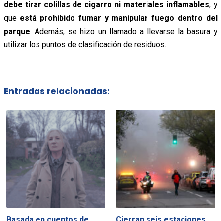
debe tirar colillas de cigarro ni materiales inflamables
, y
que
está prohibido fumar y manipular fuego dentro del
parque
. Además, se hizo un llamado a llevarse la basura y
utilizar los puntos de clasificación de residuos.
Entradas relacionadas:
Basada en cuentos de
Cierran seis estaciones