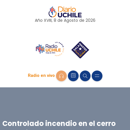
Año XVIII, 8 de
Agosto
de 2026
Radio en vivo
Controlado incendio en el cerro