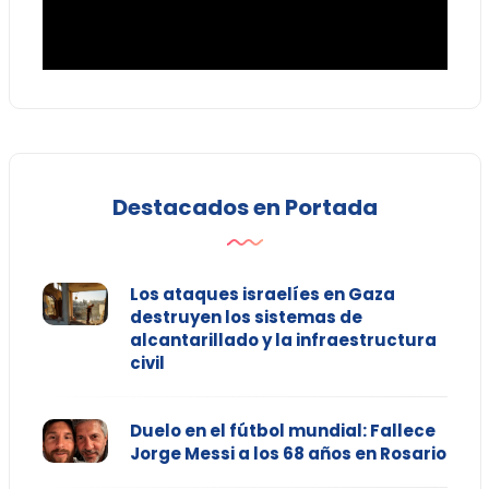
Destacados en Portada
Los ataques israelíes en Gaza
destruyen los sistemas de
alcantarillado y la infraestructura
civil
Duelo en el fútbol mundial: Fallece
Jorge Messi a los 68 años en Rosario