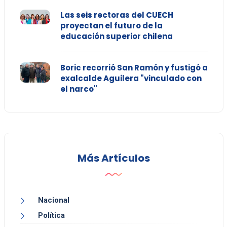
Las seis rectoras del CUECH
proyectan el futuro de la
educación superior chilena
Boric recorrió San Ramón y fustigó a
exalcalde Aguilera "vinculado con
el narco"
Más Artículos
Nacional
Política