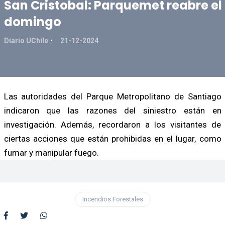
San Cristobal: Parquemet reabre el
domingo
Diario UChile
21-12-2024
Las autoridades del Parque Metropolitano de Santiago
indicaron que las razones del siniestro están en
investigación. Además, recordaron a los visitantes de
ciertas acciones que están prohibidas en el lugar, como
fumar y manipular fuego.
Incendios Forestales