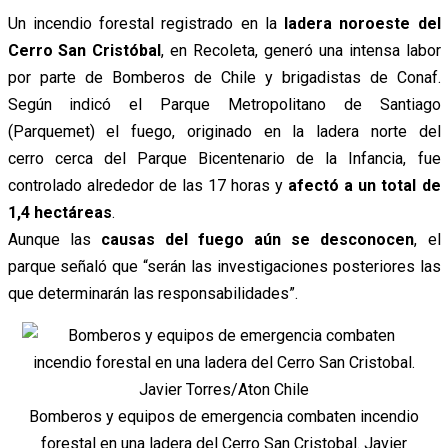
Un incendio forestal registrado en la
ladera noroeste del
Cerro San Cristóbal
, en Recoleta, generó una intensa labor
por parte de Bomberos de Chile y brigadistas de Conaf.
Según indicó el Parque Metropolitano de Santiago
(Parquemet) el fuego, originado en la ladera norte del
cerro cerca del Parque Bicentenario de la Infancia, fue
controlado alrededor de las 17 horas y
afectó a un total de
1,4 hectáreas
.
Aunque las
causas del fuego aún se desconocen
, el
parque señaló que “serán las investigaciones posteriores las
que determinarán las responsabilidades”.
Bomberos y equipos de emergencia combaten incendio
forestal en una ladera del Cerro San Cristobal. Javier