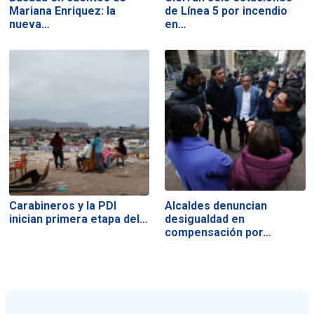
Mariana Enriquez: la
de Línea 5 por incendio
nueva…
en…
Carabineros y la PDI
Alcaldes denuncian
inician primera etapa del…
desigualdad en
compensación por…