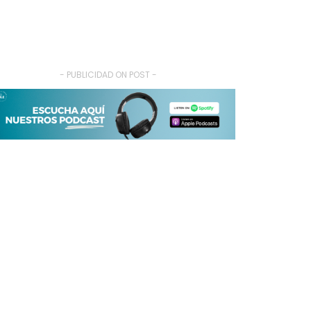
- PUBLICIDAD ON POST -