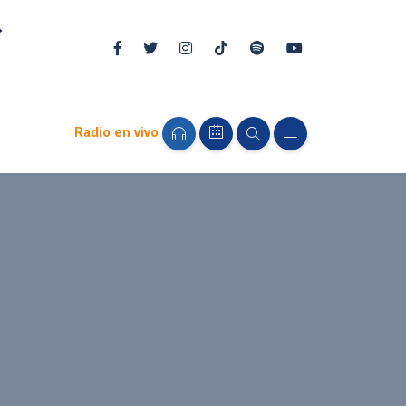
Radio en vivo