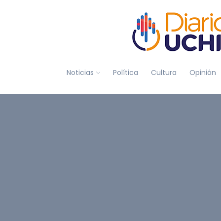
Noticias
Política
Cultura
Opinión