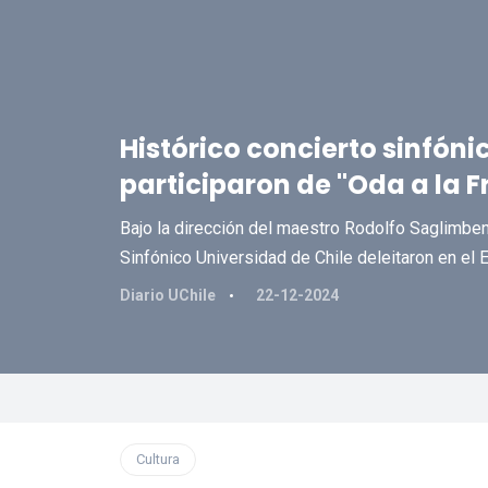
Histórico concierto sinfóni
participaron de "Oda a la 
Bajo la dirección del maestro Rodolfo Saglimbeni
Sinfónico Universidad de Chile deleitaron en el 
Diario UChile
22-12-2024
Cultura