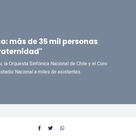
co: más de 35 mil personas
Fraternidad"
, la Orquesta Sinfónica Nacional de Chile y el Coro
Estadio Nacional a miles de asistentes.