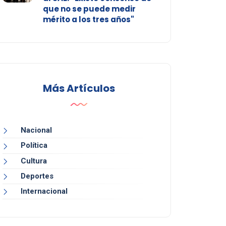
que no se puede medir
mérito a los tres años"
Más Artículos
Nacional
Política
Cultura
Deportes
Internacional