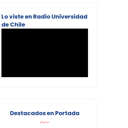
Lo viste en Radio Universidad
de Chile
Destacados en Portada