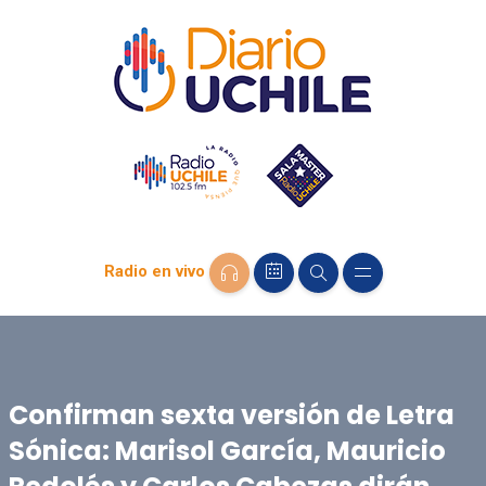
Radio en vivo
Confirman sexta versión de Letra
Sónica: Marisol García, Mauricio