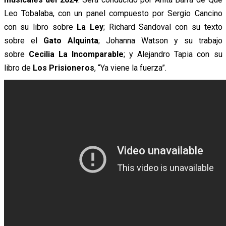
Leo Tobalaba, con un panel compuesto por Sergio Cancino
con su libro sobre
La Ley
; Richard Sandoval con su texto
sobre el
Gato Alquinta
; Johanna Watson y su trabajo
sobre
Cecilia La Incomparable
; y Alejandro Tapia con su
libro de
Los Prisioneros
, “Ya viene la fuerza”.