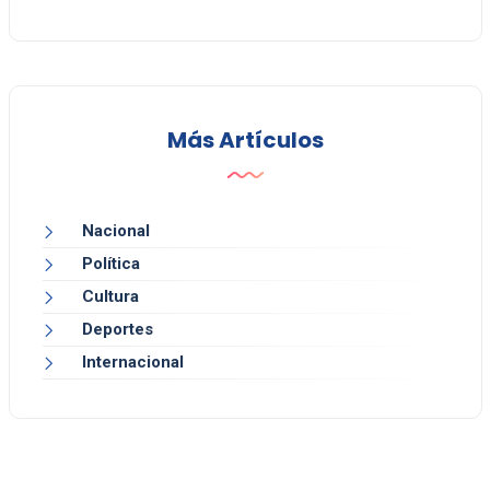
Más Artículos
Nacional
Política
Cultura
Deportes
Internacional