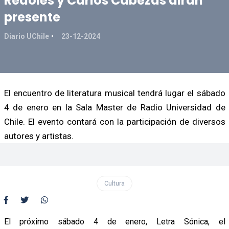
Redolés y Carlos Cabezas dirán
presente
Diario UChile
23-12-2024
El encuentro de literatura musical tendrá lugar el sábado
4 de enero en la Sala Master de Radio Universidad de
Chile. El evento contará con la participación de diversos
autores y artistas.
Cultura
El próximo sábado 4 de enero, Letra Sónica, el