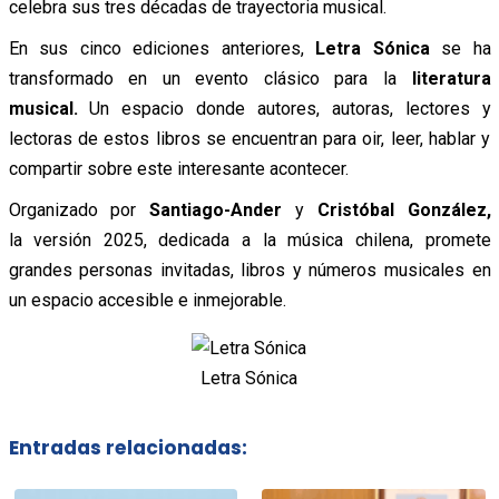
celebra sus tres décadas de trayectoria musical.
En sus cinco ediciones anteriores,
Letra Sónica
se ha
transformado en un evento clásico para la
literatura
musical.
Un espacio donde autores, autoras, lectores y
lectoras de estos libros se encuentran para oir, leer, hablar y
compartir sobre este interesante acontecer.
Organizado por
Santiago-Ander
y
Cristóbal González,
la versión 2025, dedicada a la música chilena, promete
grandes personas invitadas, libros y números musicales en
un espacio accesible e inmejorable.
Letra Sónica
Entradas relacionadas: