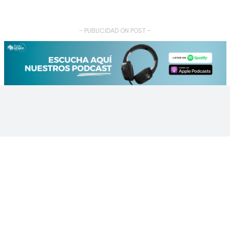
- PUBLICIDAD ON POST -