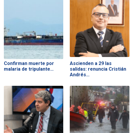
Confirman muerte por
Ascienden a 29 las
malaria de tripulante…
salidas: renuncia Cristián
Andrés…