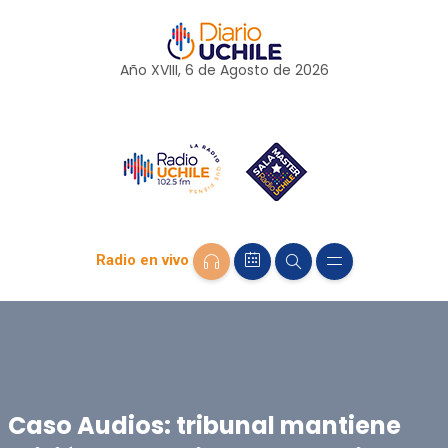
Año XVIII, 6 de
Agosto
de 2026
Radio en vivo
Caso Audios: tribunal mantiene