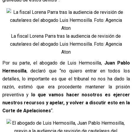
La fiscal Lorena Parra tras la audiencia de revisión de
cautelares del abogado Luis Hermosilla. Foto: Agencia
Aton
Por su parte, el abogado de Luis Hermosilla,
Juan Pablo
Hermosilla
, declaró que “no quiero entrar en todos los
detalles, lo importante es que el tribunal no nos ha dado la
razón, estimó que era procedente mantener la prisión
preventiva y
lo que vamos hacer nosotros es ejercer
nuestros recursos y apelar, y volver a discutir esto en la
Corte de Apelaciones
“.