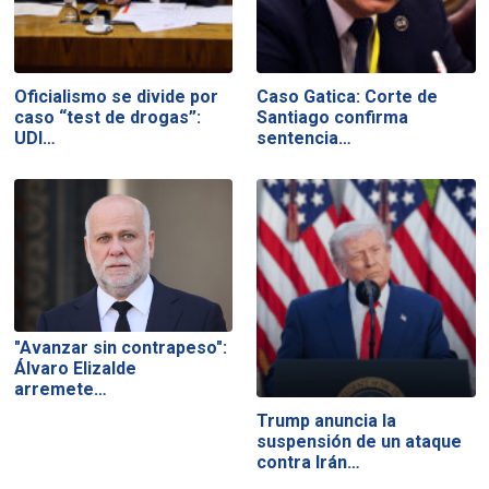
Oficialismo se divide por
Caso Gatica: Corte de
caso “test de drogas”:
Santiago confirma
UDI…
sentencia…
"Avanzar sin contrapeso":
Álvaro Elizalde
arremete…
Trump anuncia la
suspensión de un ataque
contra Irán…