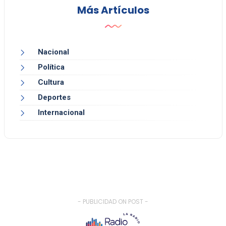
Más Artículos
Nacional
Política
Cultura
Deportes
Internacional
- PUBLICIDAD ON POST -