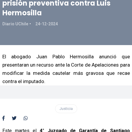
prisión preventiva contra Luis
Hermosilla
Diario UChile
24-12-2024
El abogado Juan Pablo Hermosilla anunció que
presentaran un recurso ante la Corte de Apelaciones para
modificar la medida cautelar más gravosa que recae
contra el imputado.
Justicia
Este martes el
4° Juzgado de Garantía de Santiago