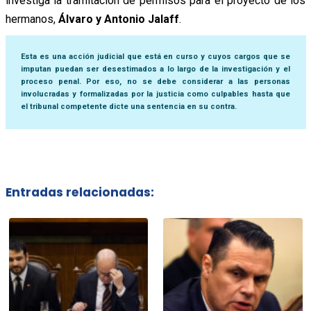
investiga la tramitación de permisos para el proyecto de los
hermanos,
Álvaro y Antonio Jalaff
.
Esta es una acción judicial que está en curso y cuyos cargos que se
imputan puedan ser desestimados a lo largo de la investigación y el
proceso penal. Por eso, no se debe considerar a las personas
involucradas y formalizadas por la justicia como culpables hasta que
el tribunal competente dicte una sentencia en su contra.
Entradas relacionadas: