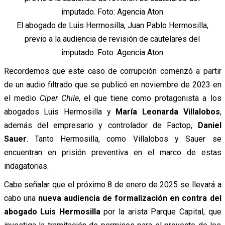
El abogado de Luis Hermosilla, Juan Pablo Hermosilla,
previo a la audiencia de revisión de cautelares del
imputado. Foto: Agencia Aton
Recordemos que este caso de corrupción comenzó a partir
de un audio filtrado que se publicó en noviembre de 2023 en
el medio
Ciper Chile
, el que tiene como protagonista a los
abogados Luis Hermosilla y
María Leonarda Villalobos
,
además del empresario y controlador de Factop,
Daniel
Sauer
.
Tanto Hermosilla, como Villalobos y Sauer se
encuentran en prisión preventiva en el marco de estas
indagatorias.
Cabe señalar que el próximo 8 de enero de 2025 se llevará a
cabo una
nueva audiencia de formalización en contra del
abogado Luis Hermosilla
por la arista Parque Capital, que