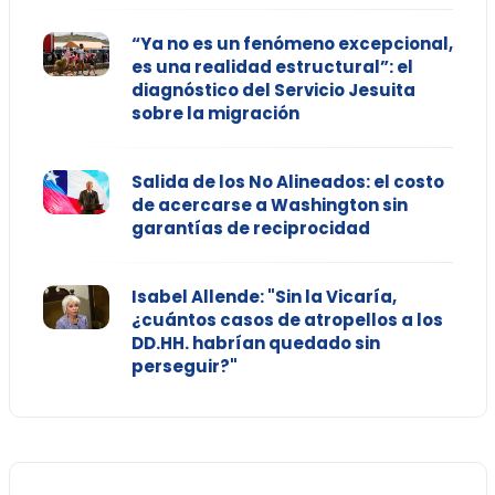
“Ya no es un fenómeno excepcional,
es una realidad estructural”: el
diagnóstico del Servicio Jesuita
sobre la migración
Salida de los No Alineados: el costo
de acercarse a Washington sin
garantías de reciprocidad
Isabel Allende: "Sin la Vicaría,
¿cuántos casos de atropellos a los
DD.HH. habrían quedado sin
perseguir?"