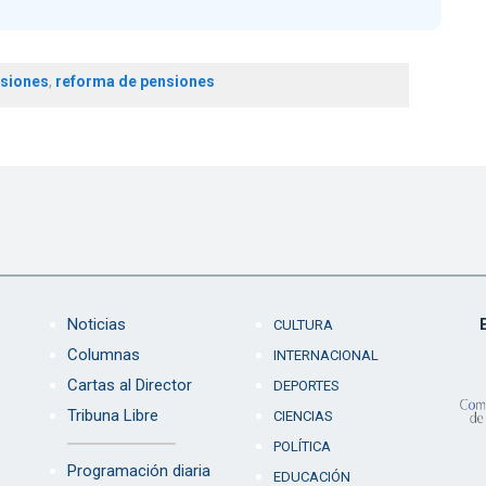
siones
,
reforma de pensiones
Noticias
CULTURA
Columnas
INTERNACIONAL
Cartas al Director
DEPORTES
Tribuna Libre
CIENCIAS
POLÍTICA
Programación diaria
EDUCACIÓN