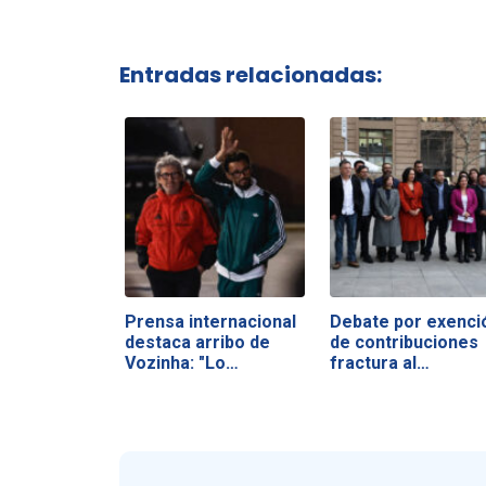
Entradas relacionadas:
Prensa internacional
Debate por exenci
destaca arribo de
de contribuciones
Vozinha: "Lo…
fractura al…