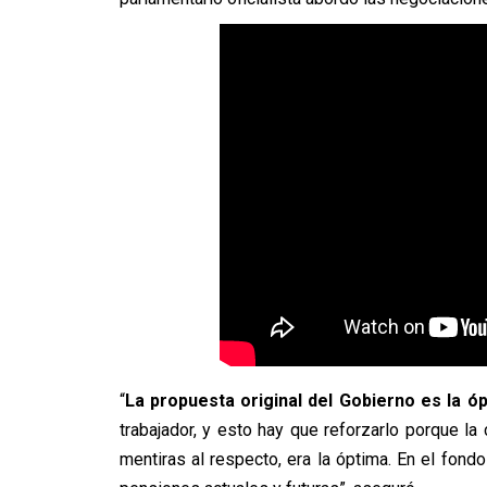
“
La propuesta original del Gobierno es la ó
trabajador, y esto hay que reforzarlo porque l
mentiras al respecto, era la óptima. En el fond