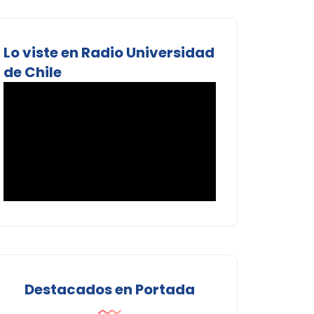
Lo viste en Radio Universidad
de Chile
Destacados en Portada