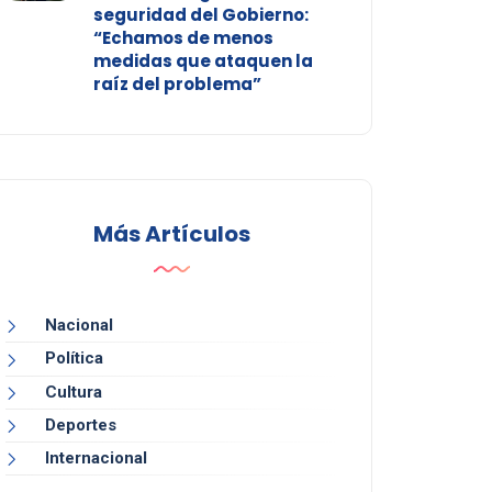
seguridad del Gobierno:
“Echamos de menos
medidas que ataquen la
raíz del problema”
Más Artículos
Nacional
Política
Cultura
Deportes
Internacional