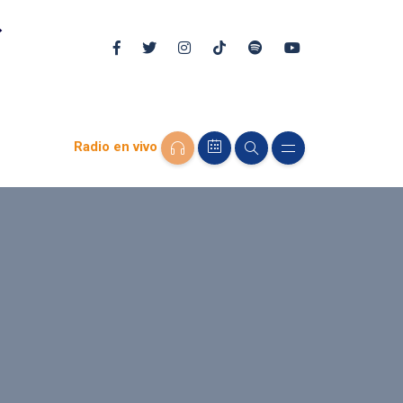
Radio en vivo