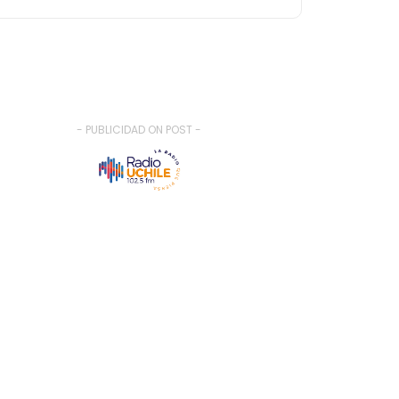
- PUBLICIDAD ON POST -