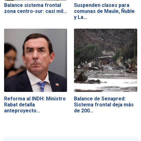
Balance sistema frontal
Suspenden clases para
zona centro-sur: casi mil…
comunas de Maule, Ñuble
y La…
Reforma al INDH: Ministro
Balance de Senapred:
Rabat detalla
Sistema frontal deja más
anteproyecto…
de 200…