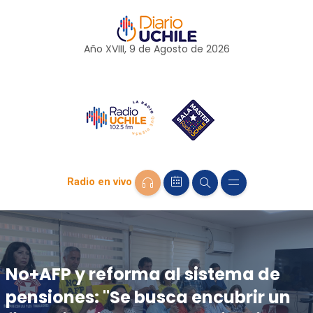
Año XVIII, 9 de
Agosto
de 2026
Radio en vivo
No+AFP y reforma al sistema de
pensiones: "Se busca encubrir un