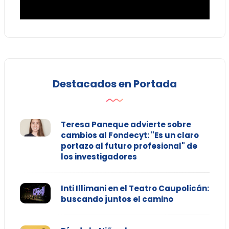
Destacados en Portada
Teresa Paneque advierte sobre
cambios al Fondecyt: "Es un claro
portazo al futuro profesional" de
los investigadores
Inti Illimani en el Teatro Caupolicán:
buscando juntos el camino