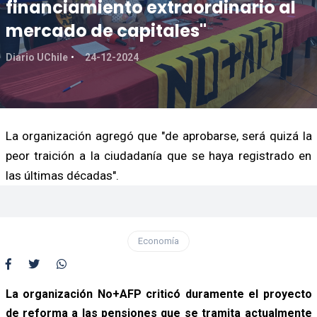
financiamiento extraordinario al
mercado de capitales"
Diario UChile
24-12-2024
La organización agregó que "de aprobarse, será quizá la
peor traición a la ciudadanía que se haya registrado en
las últimas décadas".
Economía
La organización No+AFP criticó duramente el proyecto
de reforma a las pensiones que se tramita actualmente