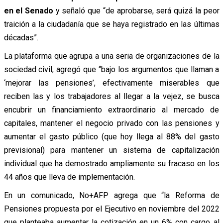
en el Senado
y señaló que “de aprobarse, será quizá la peor
traición a la ciudadanía que se haya registrado en las últimas
décadas”.
La plataforma que agrupa a una seria de organizaciones de la
sociedad civil, agregó que “bajo los argumentos que llaman a
‘mejorar las pensiones’, efectivamente miserables que
reciben las y los trabajadores al llegar a la vejez, se busca
encubrir un financiamiento extraordinario al mercado de
capitales, mantener el negocio privado con las pensiones y
aumentar el gasto público (que hoy llega al 88% del gasto
previsional) para mantener un sistema de capitalización
individual que ha demostrado ampliamente su fracaso en los
44 años que lleva de implementación.
En un comunicado, No+AFP agrega que “la Reforma de
Pensiones propuesta por el Ejecutivo en noviembre del 2022
que planteaba aumentar la cotización en un 6% con cargo al