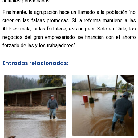
actuales pensionadas”.
Finalmente, la agrupación hace un llamado a la población “no
creer en las falsas promesas. Si la reforma mantiene a las
AFP, es mala; si las fortalece, es aún peor. Solo en Chile, los
negocios del gran empresariado se financian con el ahorro
forzado de las y los trabajadores”.
Entradas relacionadas: