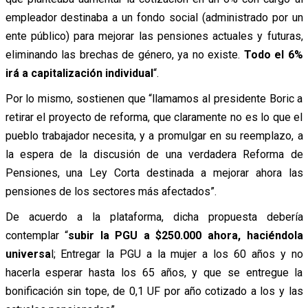
empleador destinaba a un fondo social (administrado por un
ente público) para mejorar las pensiones actuales y futuras,
eliminando las brechas de género, ya no existe.
Todo el 6%
irá a capitalización individual
“.
Por lo mismo, sostienen que “llamamos al presidente Boric a
retirar el proyecto de reforma, que claramente no es lo que el
pueblo trabajador necesita, y a promulgar en su reemplazo, a
la espera de la discusión de una verdadera Reforma de
Pensiones, una Ley Corta destinada a mejorar ahora las
pensiones de los sectores más afectados”.
De acuerdo a la plataforma, dicha propuesta debería
contemplar “
subir la PGU a $250.000 ahora, haciéndola
universa
l; Entregar la PGU a la mujer a los 60 años y no
hacerla esperar hasta los 65 años, y que se entregue la
bonificación sin tope, de 0,1 UF por año cotizado a los y las