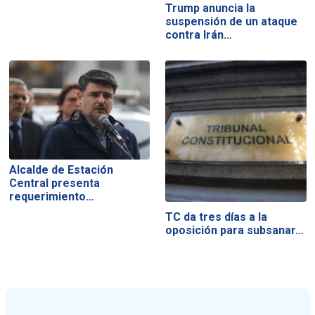
Trump anuncia la
suspensión de un ataque
contra Irán…
Alcalde de Estación
Central presenta
requerimiento…
TC da tres días a la
oposición para subsanar…