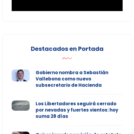
Destacados en Portada
Gobierno nombra a Sebastián
Vallebona como nuevo
subsecretario de Hacienda
Los Libertadores seguirá cerrado
por nevadas y fuertes vientos: hoy
suma 28 días