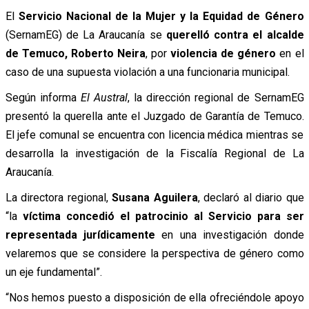
El
Servicio Nacional de la Mujer y la Equidad de Género
(SernamEG) de La Araucanía se
querelló contra el alcalde
de Temuco, Roberto Neira
, por
violencia de género
en el
caso de una supuesta violación a una funcionaria municipal.
Según informa
El Austral
, la dirección regional de SernamEG
presentó la querella ante el Juzgado de Garantía de Temuco.
El jefe comunal se encuentra con licencia médica mientras se
desarrolla la investigación de la Fiscalía Regional de La
Araucanía.
La directora regional,
Susana Aguilera
, declaró al diario que
“la
víctima concedió el patrocinio al Servicio para ser
representada jurídicamente
en una investigación donde
velaremos que se considere la perspectiva de género como
un eje fundamental”.
“Nos hemos puesto a disposición de ella ofreciéndole apoyo