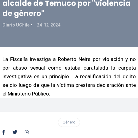
alcalde de Temuco por "violencia
de género"
Diario UChile
24-12-2024
La Fiscalía investiga a Roberto Neira por violación y no
por abuso sexual como estaba caratulada la carpeta
investigativa en un principio. La recalificación del delito
se dio luego de que la víctima prestara declaración ante
el Ministerio Público.
Género