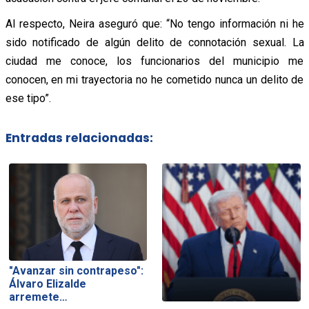
Al respecto, Neira aseguró que: “No tengo información ni he
sido notificado de algún delito de connotación sexual. La
ciudad me conoce, los funcionarios del municipio me
conocen, en mi trayectoria no he cometido nunca un delito de
ese tipo”.
Entradas relacionadas:
"Avanzar sin contrapeso":
Álvaro Elizalde
arremete…