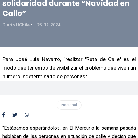
solidaridad durante “Navidad en
Calle”
Diario UChile
25-12-2024
Para José Luis Navarro, “realizar "Ruta de Calle" es el
modo que tenemos de visibilizar el problema que viven un
número indeterminado de personas".
Nacional
“Estábamos esperándolos, en El Mercurio la semana pasada
hablaban de las personas en situación de calle y decían que