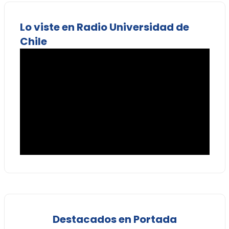
Lo viste en Radio Universidad de
Chile
Destacados en Portada