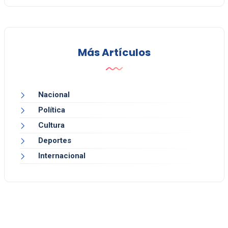
Más Artículos
Nacional
Política
Cultura
Deportes
Internacional