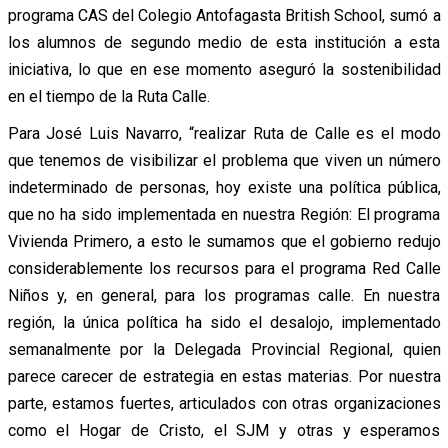
programa CAS del Colegio Antofagasta British School, sumó a
los alumnos de segundo medio de esta institución a esta
iniciativa, lo que en ese momento aseguró la sostenibilidad
en el tiempo de la Ruta Calle.
Para José Luis Navarro, “realizar Ruta de Calle es el modo
que tenemos de visibilizar el problema que viven un número
indeterminado de personas, hoy existe una política pública,
que no ha sido implementada en nuestra Región: El programa
Vivienda Primero, a esto le sumamos que el gobierno redujo
considerablemente los recursos para el programa Red Calle
Niños y, en general, para los programas calle. En nuestra
región, la única política ha sido el desalojo, implementado
semanalmente por la Delegada Provincial Regional, quien
parece carecer de estrategia en estas materias. Por nuestra
parte, estamos fuertes, articulados con otras organizaciones
como el Hogar de Cristo, el SJM y otras y esperamos