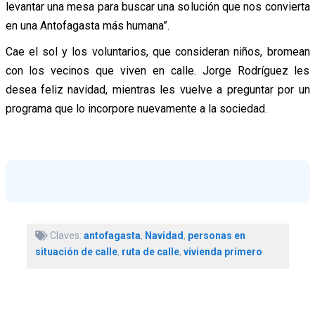
levantar una mesa para buscar una solución que nos convierta
en una Antofagasta más humana”.
Cae el sol y los voluntarios, que consideran niños, bromean
con los vecinos que viven en calle. Jorge Rodríguez les
desea feliz navidad, mientras les vuelve a preguntar por un
programa que lo incorpore nuevamente a la sociedad.
Claves:
antofagasta
,
Navidad
,
personas en
situación de calle
,
ruta de calle
,
vivienda primero