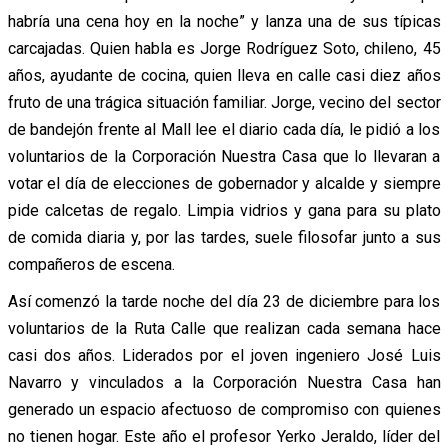
habría una cena hoy en la noche” y lanza una de sus típicas
carcajadas. Quien habla es Jorge Rodríguez Soto, chileno, 45
años, ayudante de cocina, quien lleva en calle casi diez años
fruto de una trágica situación familiar. Jorge, vecino del sector
de bandejón frente al Mall lee el diario cada día, le pidió a los
voluntarios de la Corporación Nuestra Casa que lo llevaran a
votar el día de elecciones de gobernador y alcalde y siempre
pide calcetas de regalo. Limpia vidrios y gana para su plato
de comida diaria y, por las tardes, suele filosofar junto a sus
compañeros de escena.
Así comenzó la tarde noche del día 23 de diciembre para los
voluntarios de la Ruta Calle que realizan cada semana hace
casi dos años. Liderados por el joven ingeniero José Luis
Navarro y vinculados a la Corporación Nuestra Casa han
generado un espacio afectuoso de compromiso con quienes
no tienen hogar. Este año el profesor Yerko Jeraldo, líder del