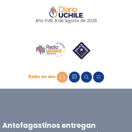
Año XVIII, 8 de
Agosto
de 2026
Radio en vivo
Antofagastinos entregan