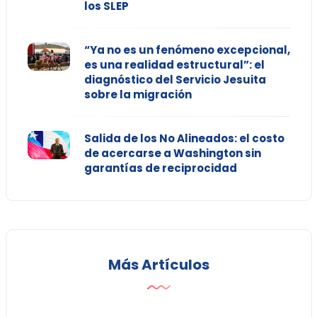
los SLEP
“Ya no es un fenómeno excepcional,
es una realidad estructural”: el
diagnóstico del Servicio Jesuita
sobre la migración
Salida de los No Alineados: el costo
de acercarse a Washington sin
garantías de reciprocidad
Más Artículos