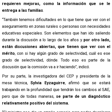
requieren mejoras, como la información que se le
entrega a las familias
.
“También tenemos dificultades en lo que tiene que ver con el
aseguramiento en zonas rurales o personas con necesidades
educativas especiales. Son elementos que han ido saliendo
durante la discusión a lo largo de los años y
por otro lado,
están discusiones abiertas, que tienen que ver con el
mérito
, con si hay algún grado de selectividad, cuál es ese
grado de selectividad, dónde. Todo eso es parte de la
discusión que la comisión va a ir haciendo”, indicó.
Por su parte, la investigadora del CEP y presidenta de la
mesa técnica,
Sylvia Eyzaguirre
, afirmó que se estará
trabajando en la profundidad que tendrán los cambios al SAE,
pero que de todas maneras,
se parte de un diagnóstico
relativamente positivo del sistema.