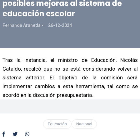
posibles mejoras al sistema de
educación escolar
Fernanda Araneda
26-12-2024
Tras la instancia, el ministro de Educación, Nicolás
Cataldo, recalcó que no se está considerando volver al
sistema anterior. El objetivo de la comisión será
implementar cambios a esta herramienta, tal como se
acordó en la discusión presupuestaria.
Educación
Nacional