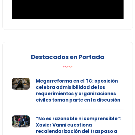
Destacados en Portada
Megarreforma en el TC: oposición
celebra admisibilidad de los
requerimientos y organizaciones
civiles toman parte en la discusión
“No es razonable ni comprensible”:
Xavier Vanni cuestiona
recalendarización del traspaso a