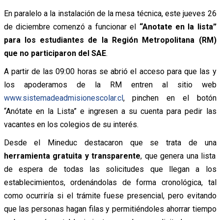
En paralelo a la instalación de la mesa técnica, este jueves 26
de diciembre comenzó a funcionar el
“Anotate en la lista”
para los estudiantes de la Región Metropolitana (RM)
que no participaron del SAE
.
A partir de las 09:00 horas se abrió el acceso para que las y
los apoderamos de la RM entren al sitio web
www.sistemadeadmisionescolar.cl
, pinchen en el botón
“Anótate en la Lista” e ingresen a su cuenta para pedir las
vacantes en los colegios de su interés.
Desde el Mineduc destacaron que se trata de una
herramienta gratuita y transparente
, que genera una lista
de espera de todas las solicitudes que llegan a los
establecimientos, ordenándolas de forma cronológica, tal
como ocurriría si el trámite fuese presencial, pero evitando
que las personas hagan filas y permitiéndoles ahorrar tiempo