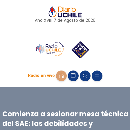
Año XVIII, 7 de
Agosto
de 2026
Radio en vivo
Comienza a sesionar mesa técnica
del SAE: las debilidades y