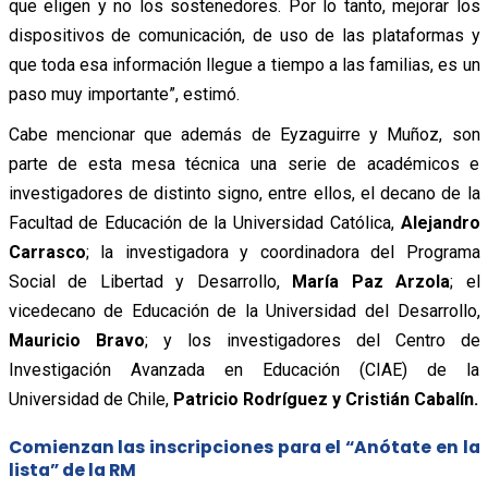
que eligen y no los sostenedores. Por lo tanto, mejorar los
dispositivos de comunicación, de uso de las plataformas y
que toda esa información llegue a tiempo a las familias, es un
paso muy importante”, estimó.
Cabe mencionar que además de Eyzaguirre y Muñoz, son
parte de esta mesa técnica una serie de académicos e
investigadores de distinto signo, entre ellos, el decano de la
Facultad de Educación de la Universidad Católica,
Alejandro
Carrasco
; la investigadora y coordinadora del Programa
Social de Libertad y Desarrollo,
María Paz Arzola
; el
vicedecano de Educación de la Universidad del Desarrollo,
Mauricio Bravo
; y los investigadores del Centro de
Investigación Avanzada en Educación (CIAE) de la
Universidad de Chile,
Patricio Rodríguez y Cristián Cabalín.
Comienzan las inscripciones para el “Anótate en la
lista” de la RM