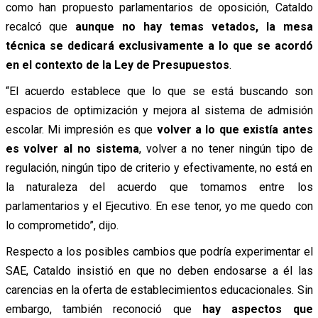
como han propuesto parlamentarios de oposición, Cataldo
recalcó que
aunque no hay temas vetados, la mesa
técnica se dedicará exclusivamente a lo que se acordó
en el contexto de la Ley de Presupuestos
.
“El acuerdo establece que lo que se está buscando son
espacios de optimización y mejora al sistema de admisión
escolar. Mi impresión es que
volver a lo que existía antes
es volver al no sistema
, volver a no tener ningún tipo de
regulación, ningún tipo de criterio y efectivamente, no está en
la naturaleza del acuerdo que tomamos entre los
parlamentarios y el Ejecutivo. En ese tenor, yo me quedo con
lo comprometido”, dijo.
Respecto a los posibles cambios que podría experimentar el
SAE, Cataldo insistió en que no deben endosarse a él las
carencias en la oferta de establecimientos educacionales. Sin
embargo, también reconoció que
hay aspectos que