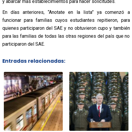
y abarcar más establecimientos para hacer solicitudes.
En días anteriores, “Anotate en la lista” ya comenzó a
funcionar para familias cuyos estudiantes repitieron, para
quienes participaron del SAE y no obtuvieron cupo y también
para las familias de todas las otras regiones del país que no
participaron del SAE.
Entradas relacionadas: