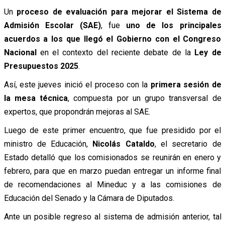
Un
proceso de evaluación para mejorar el Sistema de
Admisión Escolar (SAE)
, fue
uno de los principales
acuerdos a los que llegó el Gobierno con el Congreso
Nacional
en el contexto del reciente debate de la
Ley de
Presupuestos 2025
.
Así, este jueves inició el proceso con la
primera sesión de
la mesa técnica
, compuesta por un grupo transversal de
expertos, que propondrán mejoras al SAE.
Luego de este primer encuentro, que fue presidido por el
ministro de Educación,
Nicolás Cataldo
, el secretario de
Estado detalló que los comisionados se reunirán en enero y
febrero, para que en marzo puedan entregar un informe final
de recomendaciones al Mineduc y a las comisiones de
Educación del Senado y la Cámara de Diputados.
Ante un posible regreso al sistema de admisión anterior, tal