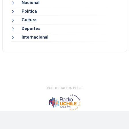
Nacional
Política
Cultura
Deportes
Internacional
- PUBLICIDAD ON POST -