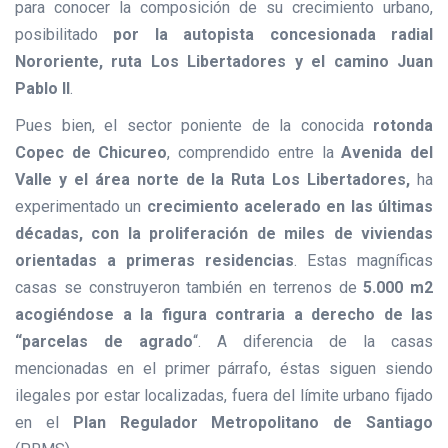
para conocer la composición de su crecimiento urbano,
posibilitado
por la autopista concesionada radial
Nororiente, ruta Los Libertadores y el camino Juan
Pablo II
.
Pues bien, el sector poniente de la conocida
rotonda
Copec de Chicureo
, comprendido entre la
Avenida del
Valle y el área norte de la Ruta Los Libertadores,
ha
experimentado un
crecimiento acelerado en las últimas
décadas, con la proliferación de miles de viviendas
orientadas a primeras residencias
. Estas magníficas
casas se construyeron también en terrenos de
5.000 m2
acogiéndose a la figura contraria a derecho de las
“parcelas de agrado
“. A diferencia de la casas
mencionadas en el primer párrafo, éstas siguen siendo
ilegales por estar localizadas, fuera del límite urbano fijado
en el
Plan Regulador Metropolitano de Santiago