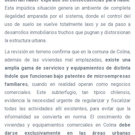
Esta impúdica situación genera un ambiente de completa
ilegalidad amparada por el sistema, donde el control del
uso de suelo se vuelve totalmente laxo y se da paso a
desarrollos inmobiliarios truchos que pugnan y distorsionan
la estructura urbana.
La revisión en terreno confirma que en la comuna de Colina,
además de las viviendas mal emplazadas,
existe una
amplia gama de servicios y equipamientos de distinta
índole que funcionan bajo patentes de microempresas
familiares
, cuando en realidad operan como negocios
comerciales. Este subterfugio, tan típico chilensis,
evidencia la necesidad urgente de regularizar y fiscalizar
todas las actividades allí existentes, para evitar que la
informalidad se convierta en norma. El crecimiento de
viviendas y equipamientos comerciales en Colina
debe
darse exclusivamente en las áreas urbanas