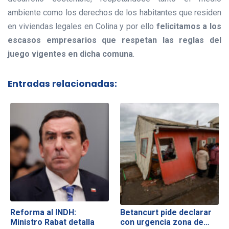
ambiente como los derechos de los habitantes que residen
en viviendas legales en Colina y por ello
felicitamos a los
escasos empresarios que respetan las reglas del
juego vigentes en dicha comuna
.
Entradas relacionadas:
Reforma al INDH:
Betancurt pide declarar
Ministro Rabat detalla
con urgencia zona de…