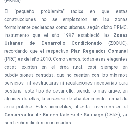
(PRMS).
El “pequeño problemita” radica en que estas
construcciones no se emplazaron en las zonas
formalmente declaradas como urbanas, según dicho PRMS,
instrumento que el año 1997 estableció las
Zonas
Urbanas de Desarrollo Condicionado
(ZODUC),
recordando que el respectivo
Plan Regulador Comunal
(PRC) es del año 2010. Como vemos, todas esas elegantes
casas existen en el área rural, casi siempre en
subdivisiones cerradas, que no cuentan con los mínimos
servicios, infraestructuras ni regulaciones necesarias para
sostener este tipo de desarrollo, siendo lo más grave, en
algunas de ellas, la ausencia de abastecimiento formal de
agua potable. Estos inmuebles, al estar inscriptos en el
Conservador de Bienes Raíces de Santiago
(CBRS), ya
son hechos ilícitos consumados.