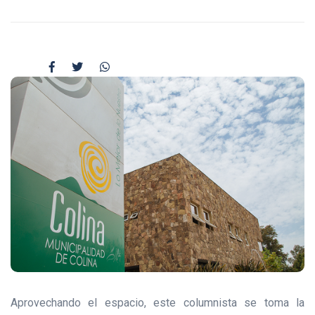
Aprovechando el espacio, este columnista se toma la