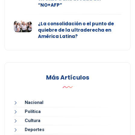
“NO+AFP”
¿La consolidación o el punto de
quiebre de la ultraderecha en
América Latina?
Más Artículos
Nacional
Política
Cultura
Deportes