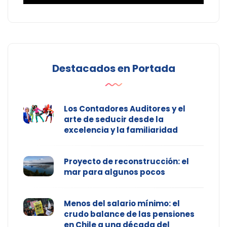
Destacados en Portada
Los Contadores Auditores y el
arte de seducir desde la
excelencia y la familiaridad
Proyecto de reconstrucción: el
mar para algunos pocos
Menos del salario mínimo: el
crudo balance de las pensiones
en Chile a una década del