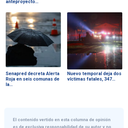
anteproyecto…
Senapred decreta Alerta
Nuevo temporal deja dos
Roja en seis comunas de
víctimas fatales, 347…
la…
El contenido vertido en esta columna de opinión
es de exclusiva responsabilidad de su autor y no