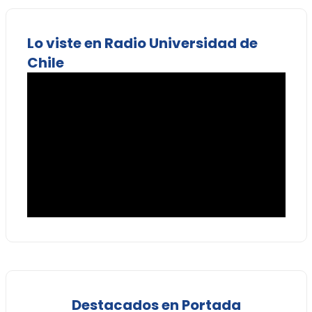
Lo viste en Radio Universidad de
Chile
Destacados en Portada