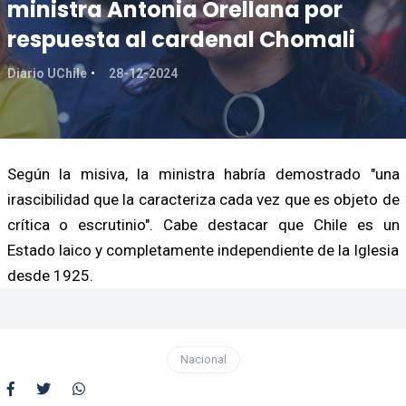
ministra Antonia Orellana por
respuesta al cardenal Chomali
Diario UChile
28-12-2024
Según la misiva, la ministra habría demostrado "una
irascibilidad que la caracteriza cada vez que es objeto de
crítica o escrutinio". Cabe destacar que Chile es un
Estado laico y completamente independiente de la Iglesia
desde 1925.
Nacional