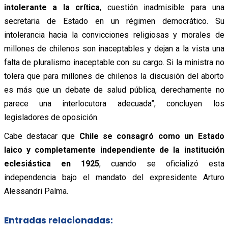
intolerante a la crítica
, cuestión inadmisible para una
secretaria de Estado en un régimen democrático. Su
intolerancia hacia la convicciones religiosas y morales de
millones de chilenos son inaceptables y dejan a la vista una
falta de pluralismo inaceptable con su cargo. Si la ministra no
tolera que para millones de chilenos la discusión del aborto
es más que un debate de salud pública, derechamente no
parece una interlocutora adecuada”, concluyen los
legisladores de oposición.
Cabe destacar que
Chile se consagró como un Estado
laico y completamente independiente de la institución
eclesiástica en 1925
, cuando se oficializó esta
independencia bajo el mandato del expresidente Arturo
Alessandri Palma.
Entradas relacionadas: