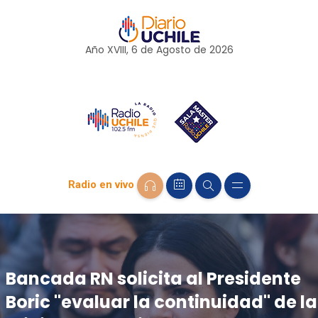
Año XVIII, 6 de
Agosto
de 2026
Radio en vivo
Bancada RN solicita al Presidente
Boric "evaluar la continuidad" de la