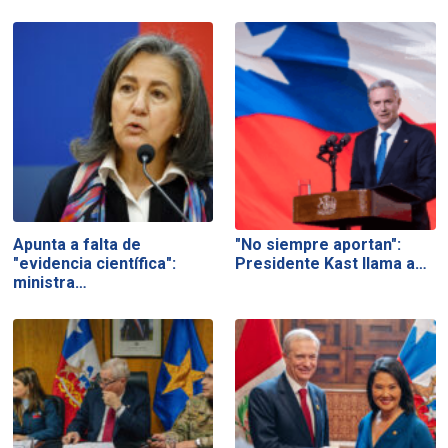
Apunta a falta de
"No siempre aportan":
"evidencia científica":
Presidente Kast llama a…
ministra…