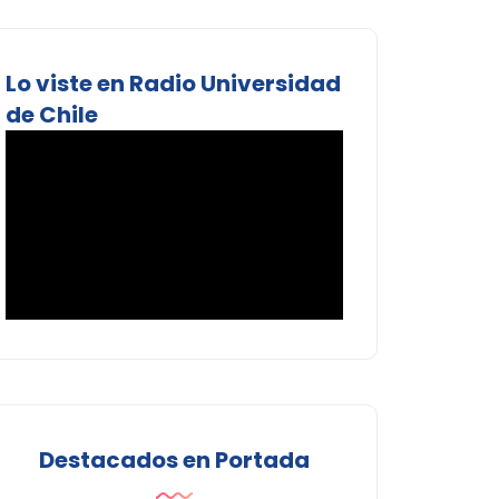
Lo viste en Radio Universidad
de Chile
Destacados en Portada