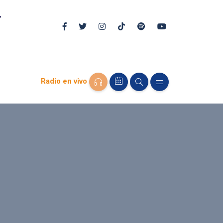
Radio en vivo