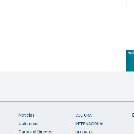
Noticias
CULTURA
Columnas
INTERNACIONAL
Cartas al Director
DEPORTES