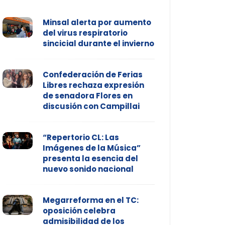
Minsal alerta por aumento
del virus respiratorio
sincicial durante el invierno
Confederación de Ferias
Libres rechaza expresión
de senadora Flores en
discusión con Campillai
“Repertorio CL: Las
Imágenes de la Música”
presenta la esencia del
nuevo sonido nacional
Megarreforma en el TC:
oposición celebra
admisibilidad de los