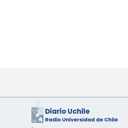
Diario Uchile
Radio Universidad de Chile