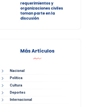
requerimientos y
organizaciones civiles
toman parte en la
discusión
Más Artículos
Nacional
Política
Cultura
Deportes
Internacional