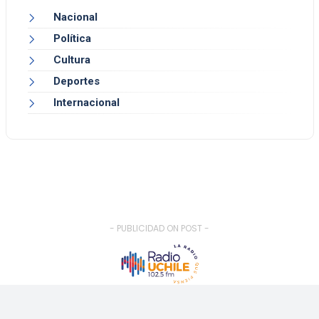
Nacional
Política
Cultura
Deportes
Internacional
- PUBLICIDAD ON POST -