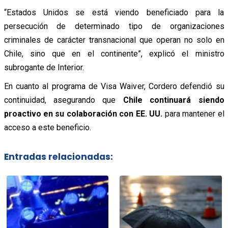
“Estados Unidos se está viendo beneficiado para la
persecución de determinado tipo de organizaciones
criminales de carácter transnacional que operan no solo en
Chile, sino que en el continente”, explicó el ministro
subrogante de Interior.
En cuanto al programa de Visa Waiver, Cordero defendió su
continuidad, asegurando que
Chile continuará siendo
proactivo en su colaboración con EE. UU.
para mantener el
acceso a este beneficio.
Entradas relacionadas: