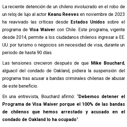
La reciente detención de un chileno involucrado en el robo de
un reloj de lujo al actor
Keanu Reeves
en noviembre de 2023
ha reavivado las críticas desde
Estados Unidos
sobre el
programa de
Visa Waiver
con Chile. Este programa, vigente
desde 2014, permite a los ciudadanos chilenos ingresar a EE.
UU. por turismo o negocios sin necesidad de visa, durante un
periodo de hasta 90 días.
Las tensiones crecieron después de que
Mike Bouchard
,
alguacil del condado de Oakland, pidiera la suspensión del
programa tras acusar a bandas criminales chilenas de abusar
de este beneficio.
En una entrevista, Bouchard afirmó: “
Debemos detener el
Programa de Visa Waiver porque el 100% de las bandas
de chilenos que hemos arrestado y acusado en el
condado de Oakland lo ha ocupado
”.