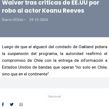
Waiver tras críticas de EE.UU por
robo al actor Keanu Reeves
Diario UChile
29-12-2024
Luego de que el alguacil del condado de Oakland pidiera
la suspensión del programa, la autoridad reafirmó el
compromiso de Chile con la entrega de información a
Estados Unidos de bandas que operan "no solo en Chile,
sino que en el continente".
Nacional