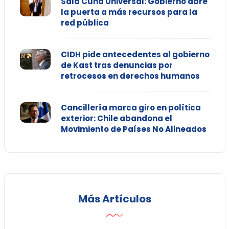
Sala Cuna Universal: Gobierno abre
la puerta a más recursos para la
red pública
CIDH pide antecedentes al gobierno
de Kast tras denuncias por
retrocesos en derechos humanos
Cancillería marca giro en política
exterior: Chile abandona el
Movimiento de Países No Alineados
Más Artículos