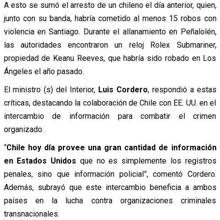
A esto se sumó el arresto de un chileno el día anterior, quien,
junto con su banda, habría cometido al menos 15 robos con
violencia en Santiago. Durante el allanamiento en Peñalolén,
las autoridades encontraron un reloj Rolex Submariner,
propiedad de Keanu Reeves, que habría sido robado en Los
Ángeles el año pasado.
El ministro (s) del Interior,
Luis Cordero
, respondió a estas
críticas, destacando la colaboración de Chile con EE. UU. en el
intercambio de información para combatir el crimen
organizado.
“
Chile hoy día provee una gran cantidad de información
en Estados Unidos
que no es simplemente los registros
penales, sino que información policial”, comentó Cordero.
Además, subrayó que este intercambio beneficia a ambos
países en la lucha contra organizaciones criminales
transnacionales.