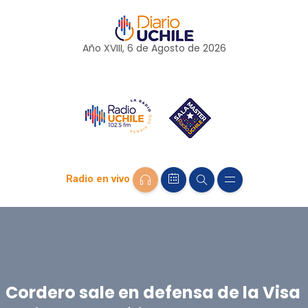
Año XVIII, 6 de
Agosto
de 2026
Radio en vivo
Cordero sale en defensa de la Visa