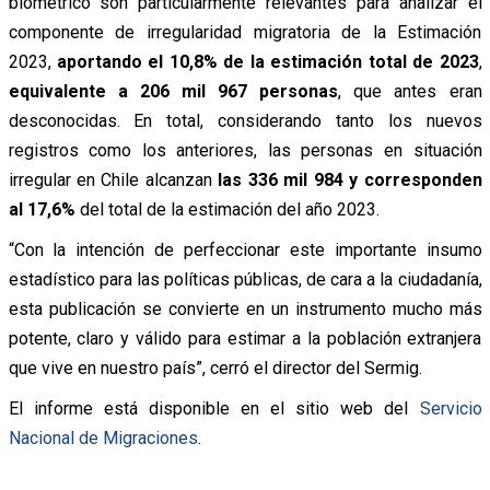
biométrico son particularmente relevantes para analizar el
componente de irregularidad migratoria de la Estimación
2023,
aportando el 10,8% de la estimación total de 2023
,
equivalente a 206 mil 967 personas
, que antes eran
desconocidas. En total, considerando tanto los nuevos
registros como los anteriores, las personas en situación
irregular en Chile alcanzan
las 336 mil 984 y corresponden
al 17,6%
del total de la estimación del año 2023.
“Con la intención de perfeccionar este importante insumo
estadístico para las políticas públicas, de cara a la ciudadanía,
esta publicación se convierte en un instrumento mucho más
potente, claro y válido para estimar a la población extranjera
que vive en nuestro país”, cerró el director del Sermig.
El informe está disponible en el sitio web del
Servicio
Nacional de Migraciones
.