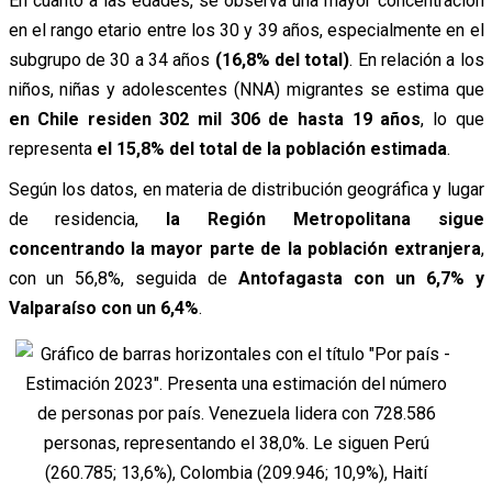
En cuanto a las edades, se observa una mayor concentración
en el rango etario entre los 30 y 39 años, especialmente en el
subgrupo de 30 a 34 años
(16,8% del total)
. En relación a los
niños, niñas y adolescentes (NNA) migrantes se estima que
en Chile residen 302 mil 306 de hasta 19 años
, lo que
representa
el 15,8% del total de la población estimada
.
Según los datos, en materia de distribución geográfica y lugar
de residencia,
la Región Metropolitana sigue
concentrando la mayor parte de la población extranjera
,
con un 56,8%, seguida de
Antofagasta con un 6,7% y
Valparaíso con un 6,4%
.