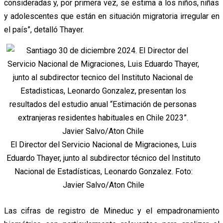
consideradas y, por primera vez, se estima a los niños, niñas
y adolescentes que están en situación migratoria irregular en
el país”, detalló Thayer.
El Director del Servicio Nacional de Migraciones, Luis
Eduardo Thayer, junto al subdirector técnico del Instituto
Nacional de Estadísticas, Leonardo Gonzalez. Foto:
Javier Salvo/Aton Chile
Las cifras de registro de Mineduc y el empadronamiento