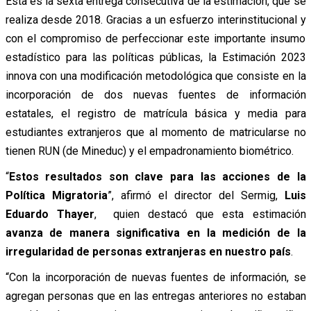
Esta es la sexta entrega consecutiva de la estimación, que se
realiza desde 2018. Gracias a un esfuerzo interinstitucional y
con el compromiso de perfeccionar este importante insumo
estadístico para las políticas públicas, la Estimación 2023
innova con una modificación metodológica que consiste en la
incorporación de dos nuevas fuentes de información
estatales, el registro de matrícula básica y media para
estudiantes extranjeros que al momento de matricularse no
tienen RUN (de Mineduc) y el empadronamiento biométrico.
“
Estos resultados son clave para las acciones de la
Política Migratoria
”, afirmó el director del Sermig,
Luis
Eduardo Thayer
, quien destacó que esta estimación
avanza de manera significativa en la medición de la
irregularidad de personas extranjeras en nuestro país
.
“Con la incorporación de nuevas fuentes de información, se
agregan personas que en las entregas anteriores no estaban