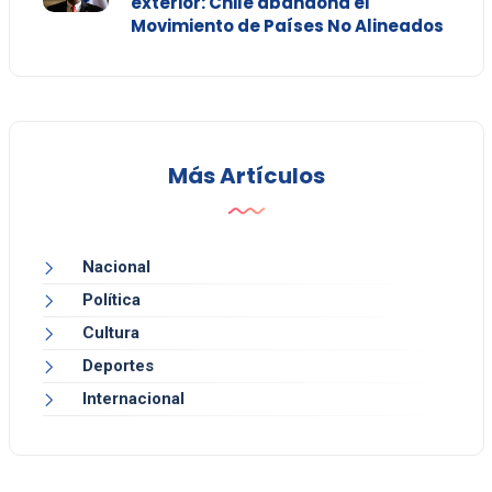
exterior: Chile abandona el
Movimiento de Países No Alineados
Más Artículos
Nacional
Política
Cultura
Deportes
Internacional