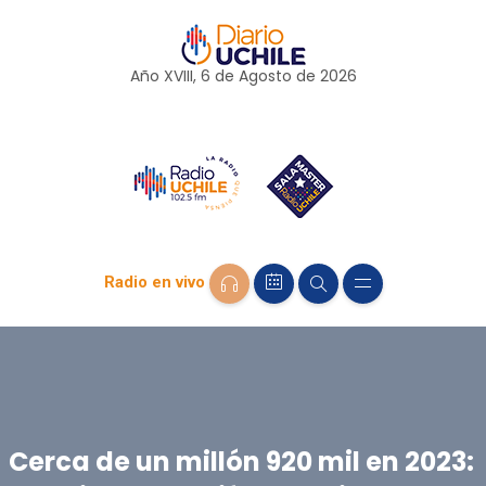
Año XVIII, 6 de
Agosto
de 2026
Radio en vivo
Cerca de un millón 920 mil en 2023: