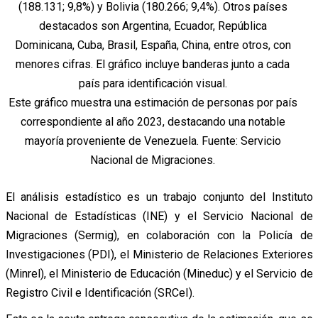
Este gráfico muestra una estimación de personas por país
correspondiente al año 2023, destacando una notable
mayoría proveniente de Venezuela. Fuente: Servicio
Nacional de Migraciones.
El análisis estadístico es un trabajo conjunto del Instituto
Nacional de Estadísticas (INE) y el Servicio Nacional de
Migraciones (Sermig), en colaboración con la Policía de
Investigaciones (PDI), el Ministerio de Relaciones Exteriores
(Minrel), el Ministerio de Educación (Mineduc) y el Servicio de
Registro Civil e Identificación (SRCeI).