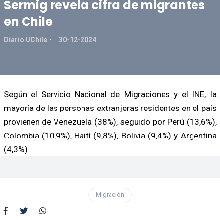
Sermig revela cifra de migrantes
en Chile
Diario UChile
30-12-2024
Según el Servicio Nacional de Migraciones y el INE, la
mayoría de las personas extranjeras residentes en el país
provienen de Venezuela (38%), seguido por Perú (13,6%),
Colombia (10,9%), Haití (9,8%), Bolivia (9,4%) y Argentina
(4,3%).
Migración