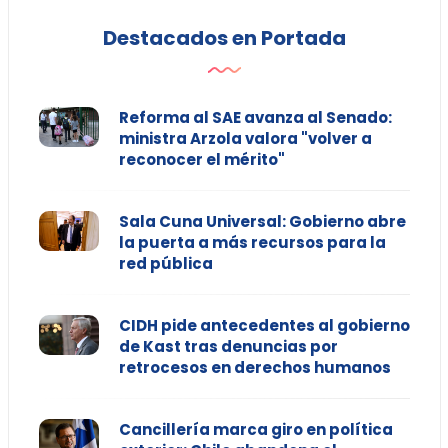
Destacados en Portada
Reforma al SAE avanza al Senado:
ministra Arzola valora "volver a
reconocer el mérito"
Sala Cuna Universal: Gobierno abre
la puerta a más recursos para la
red pública
CIDH pide antecedentes al gobierno
de Kast tras denuncias por
retrocesos en derechos humanos
Cancillería marca giro en política