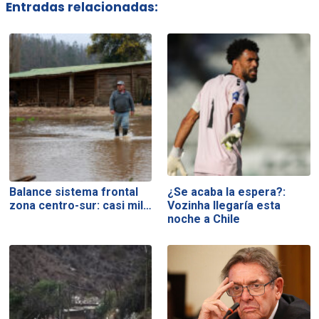
Entradas relacionadas:
Balance sistema frontal
¿Se acaba la espera?:
zona centro-sur: casi mil…
Vozinha llegaría esta
noche a Chile