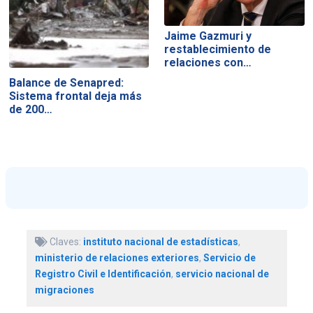
Jaime Gazmuri y
restablecimiento de
relaciones con…
Balance de Senapred:
Sistema frontal deja más
de 200…
Claves:
instituto nacional de estadísticas
,
ministerio de relaciones exteriores
,
Servicio de
Registro Civil e Identificación
,
servicio nacional de
migraciones