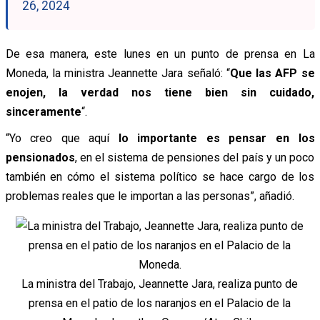
26, 2024
De esa manera, este lunes en un punto de prensa en La
Moneda, la ministra Jeannette Jara señaló: “
Que las AFP se
enojen, la verdad nos tiene bien sin cuidado,
sinceramente
“.
“Yo creo que aquí
lo importante es pensar en los
pensionados
, en el sistema de pensiones del país y un poco
también en cómo el sistema político se hace cargo de los
problemas reales que le importan a las personas”, añadió.
La ministra del Trabajo, Jeannette Jara, realiza punto de
prensa en el patio de los naranjos en el Palacio de la