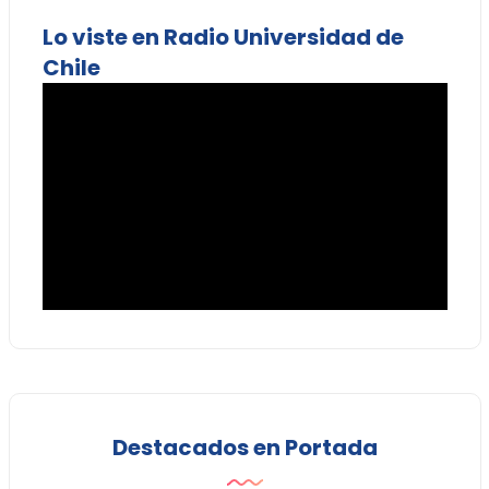
Lo viste en Radio Universidad de
Chile
Destacados en Portada