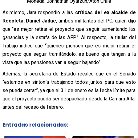
Moneda. Jonnathan Oyarzun/Aton Chile
Asimismo, Jara respondió a las
críticas del ex alcalde de
Recoleta, Daniel Jadue
, ambos militantes del PC, quien dijo
que “es mejor retirar el proyecto que seguir aumentando las
ganancias y la estafa de las AFP”. Al respecto, la titular del
Trabajo indicó que “quienes piensen que es mejor retirar el
proyecto que seguir tramitándolo, es bueno que tengan a la
vista que las pensiones van a seguir bajando”.
Además, la secretaria de Estado recalcó que en el Senado
“estamos en sintonía trabajando todos juntos para que esto
se pueda cerrar”, ya que el 31 de enero es la fecha límite para
que el proyecto pueda ser despachado desde la Cámara Alta,
antes del receso de febrero.
Entradas relacionadas: