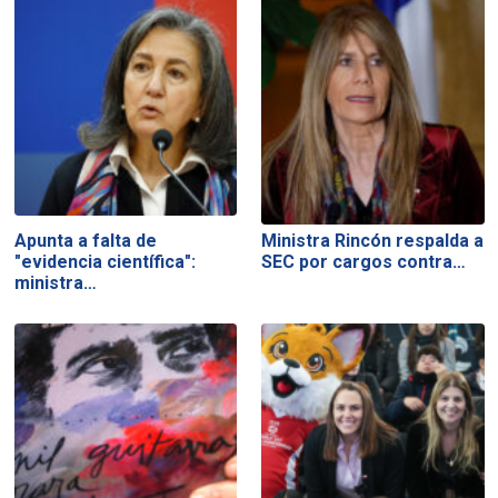
Apunta a falta de
Ministra Rincón respalda a
"evidencia científica":
SEC por cargos contra…
ministra…