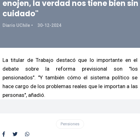
enojen, la verdad nos tiene bien sin
cuidado"
Diario UChile
30-12-2024
La titular de Trabajo destacó que lo importante en el
debate sobre la reforma previsional son "los
pensionados". "Y también cómo el sistema político se
hace cargo de los problemas reales que le importan a las
personas", añadió.
Pensiones