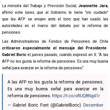
La ministra del Trabajo y Previsión Social,
Jeannette Jara
,
afirmó este lunes que al Gobierno le tiene “sin cuidado”
que las AFP se enojen ante el tono que han usado las
autoridades en el marco del debate por la reforma de
pensiones.
Las Administradoras de Fondos de Pensiones de Chile
criticaron especialmente el mensaje del Presidente
Gabriel Boric
el jueves pasado, cuando expresó en X: “A las
AFP no les gusta la reforma de pensiones. Es una muy buena
señal para avanzar en la reforma de pensiones”.
A las AFP no les gusta la reforma de pensiones.
Es una muy buena señal para avanzar en la
reforma de pensiones.
https://t.co/oRUQ8Ng41r
— Gabriel Boric Font (@GabrielBoric)
December