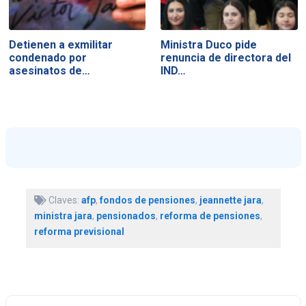
Detienen a exmilitar
Ministra Duco pide
condenado por
renuncia de directora del
asesinatos de…
IND…
Claves:
afp
,
fondos de pensiones
,
jeannette jara
,
ministra jara
,
pensionados
,
reforma de pensiones
,
reforma previsional