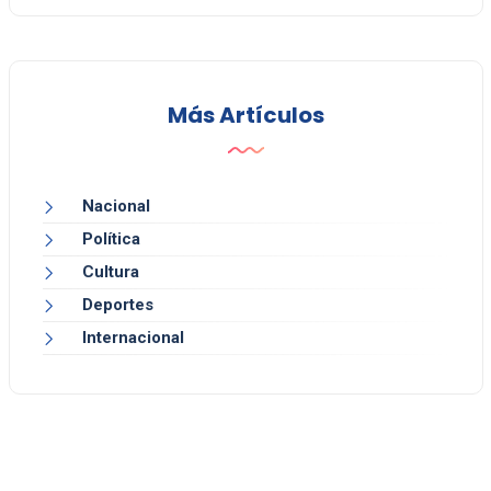
Más Artículos
Nacional
Política
Cultura
Deportes
Internacional