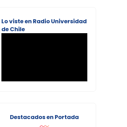
Lo viste en Radio Universidad
de Chile
Destacados en Portada