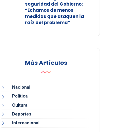
seguridad del Gobierno:
“Echamos de menos
medidas que ataquen la
raíz del problema”
Más Artículos
Nacional
Política
Cultura
Deportes
Internacional