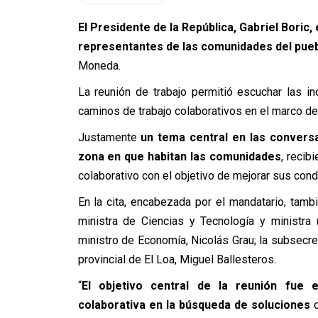
El Presidente de la República, Gabriel Boric
representantes de las comunidades del pueb
Moneda.
La reunión de trabajo permitió escuchar las 
caminos de trabajo colaborativos en el marco de 
Justamente
un tema central en las conversa
zona en que habitan las comunidades
, recib
colaborativo con el objetivo de mejorar sus cond
En la cita, encabezada por el mandatario, tambié
ministra de Ciencias y Tecnología y ministra 
ministro de Economía, Nicolás Grau; la subsecre
provincial de El Loa, Miguel Ballesteros.
“
El objetivo central de la reunión fue
colaborativa en la búsqueda de soluciones
q