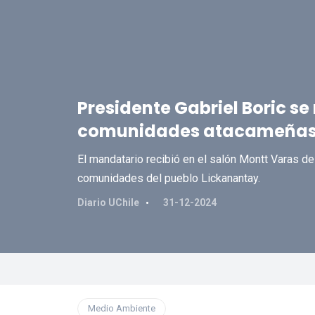
Presidente Gabriel Boric s
comunidades atacameña
El mandatario recibió en el salón Montt Varas de
comunidades del pueblo Lickanantay.
Diario UChile
31-12-2024
Medio Ambiente