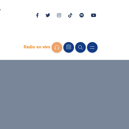
Radio en vivo