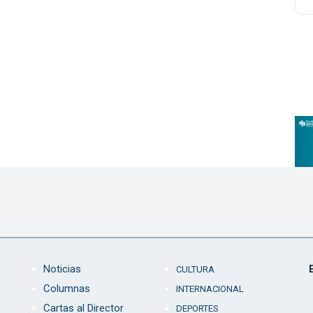
Noticias
CULTURA
Columnas
INTERNACIONAL
Cartas al Director
DEPORTES