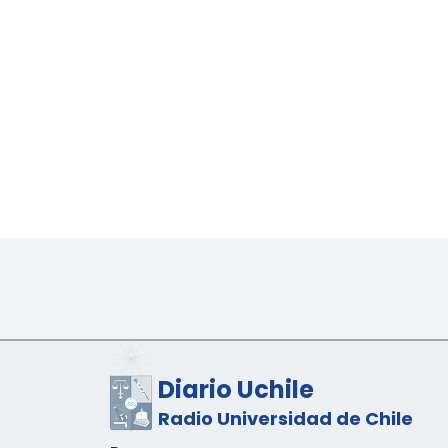
Diario Uchile
Radio Universidad de Chile