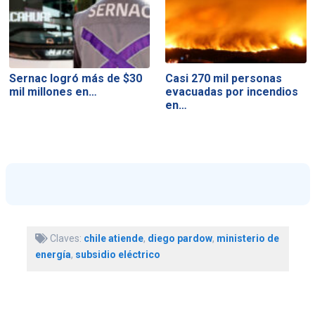
Sernac logró más de $30
Casi 270 mil personas
mil millones en…
evacuadas por incendios
en…
Claves:
chile atiende
,
diego pardow
,
ministerio de
energía
,
subsidio eléctrico