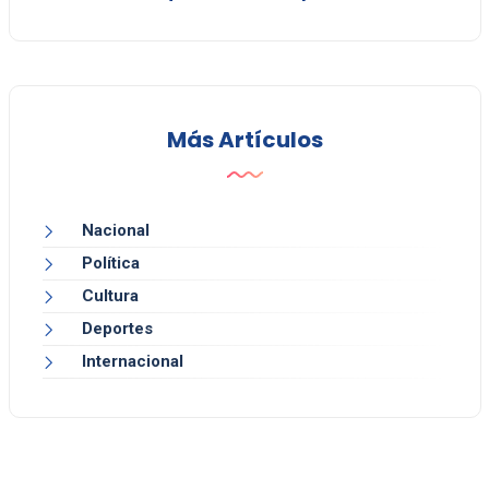
Más Artículos
Nacional
Política
Cultura
Deportes
Internacional