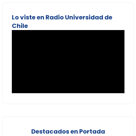
Lo viste en Radio Universidad de
Chile
Destacados en Portada