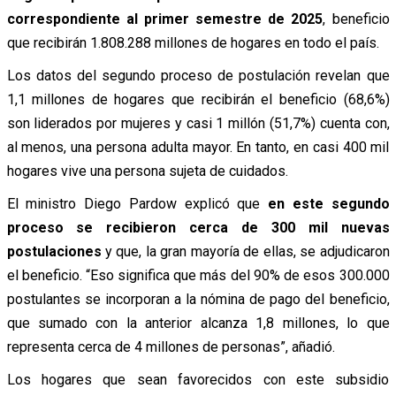
correspondiente al primer semestre de 2025
, beneficio
que recibirán 1.808.288 millones de hogares en todo el país.
Los datos del segundo proceso de postulación revelan que
1,1 millones de hogares que recibirán el beneficio (68,6%)
son liderados por mujeres y casi 1 millón (51,7%) cuenta con,
al menos, una persona adulta mayor. En tanto, en casi 400 mil
hogares vive una persona sujeta de cuidados.
El ministro Diego Pardow explicó que
en este segundo
proceso se recibieron cerca de 300 mil nuevas
postulaciones
y que, la gran mayoría de ellas, se adjudicaron
el beneficio. “Eso significa que más del 90% de esos 300.000
postulantes se incorporan a la nómina de pago del beneficio,
que sumado con la anterior alcanza 1,8 millones, lo que
representa cerca de 4 millones de personas”, añadió.
Los hogares que sean favorecidos con este subsidio