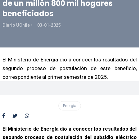
de un millón 800 mil hogares
beneficiados
Diario UChile
03-01-2025
El Ministerio de Energía dio a conocer los resultados del
segundo proceso de postulación de este beneficio,
correspondiente al primer semestre de 2025.
Energía
El Ministerio de Energía dio a conocer los resultados del
segundo proceso de postulación del subsidio eléctrico