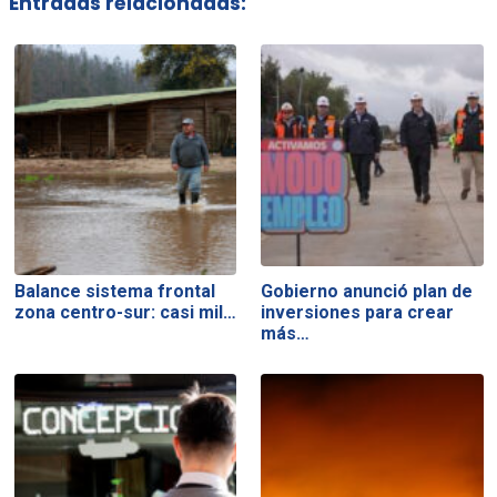
Entradas relacionadas:
Balance sistema frontal
Gobierno anunció plan de
zona centro-sur: casi mil…
inversiones para crear
más…