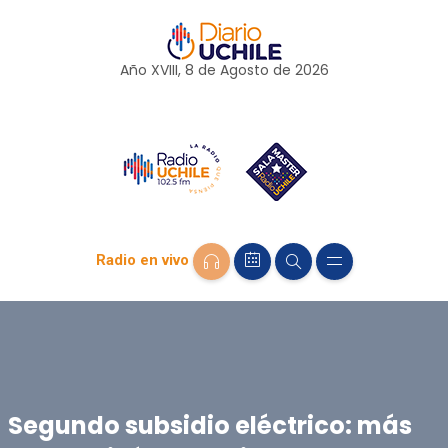
Año XVIII, 8 de
Agosto
de 2026
Radio en vivo
Segundo subsidio eléctrico: más