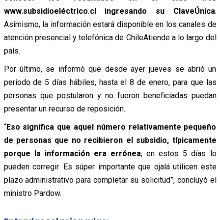
www.subsidioeléctrico.cl ingresando su ClaveÚnica
.
Asimismo, la información estará disponible en los canales de
atención presencial y telefónica de ChileAtiende a lo largo del
país.
Por último, se informó que desde ayer jueves se abrió un
periodo de 5 días hábiles, hasta el 8 de enero, para que las
personas que postularon y no fueron beneficiadas puedan
presentar un recurso de reposición.
“
Eso significa que aquel número relativamente pequeño
de personas que no recibieron el subsidio, típicamente
porque la información era errónea
, en estos 5 días lo
pueden corregir. Es súper importante que ojalá utilicen este
plazo administrativo para completar su solicitud”, concluyó el
ministro Pardow.