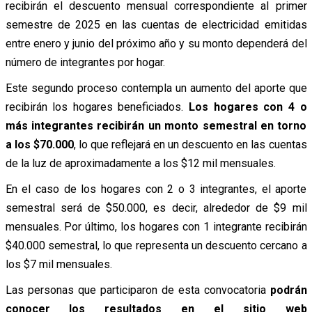
recibirán el descuento mensual correspondiente al primer
semestre de 2025 en las cuentas de electricidad emitidas
entre enero y junio del próximo año y su monto dependerá del
número de integrantes por hogar.
Este segundo proceso contempla un aumento del aporte que
recibirán los hogares beneficiados.
Los hogares con 4 o
más integrantes recibirán un monto semestral en torno
a los $70.000
, lo que reflejará en un descuento en las cuentas
de la luz de aproximadamente a los $12 mil mensuales.
En el caso de los hogares con 2 o 3 integrantes, el aporte
semestral será de $50.000, es decir, alrededor de $9 mil
mensuales. Por último, los hogares con 1 integrante recibirán
$40.000 semestral, lo que representa un descuento cercano a
los $7 mil mensuales.
Las personas que participaron de esta convocatoria
podrán
conocer los resultados en el sitio web