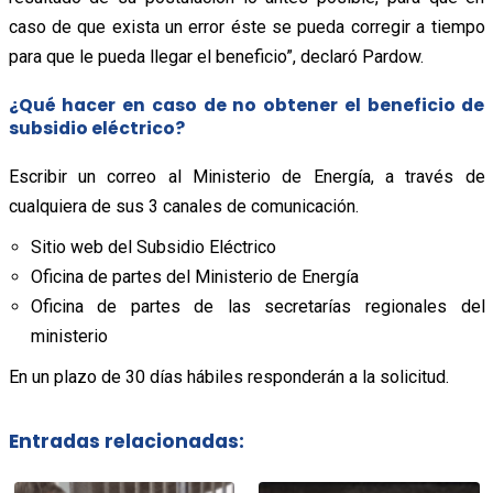
caso de que exista un error éste se pueda corregir a tiempo
para que le pueda llegar el beneficio”, declaró Pardow.
¿Qué hacer en caso de no obtener el beneficio de
subsidio eléctrico?
Escribir un correo al Ministerio de Energía, a través de
cualquiera de sus 3 canales de comunicación.
Sitio web del Subsidio Eléctrico
Oficina de partes del Ministerio de Energía
Oficina de partes de las secretarías regionales del
ministerio
En un plazo de 30 días hábiles responderán a la solicitud.
Entradas relacionadas: