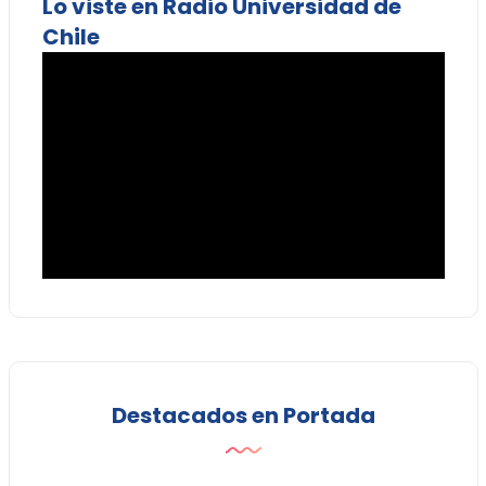
Lo viste en Radio Universidad de
Chile
Destacados en Portada