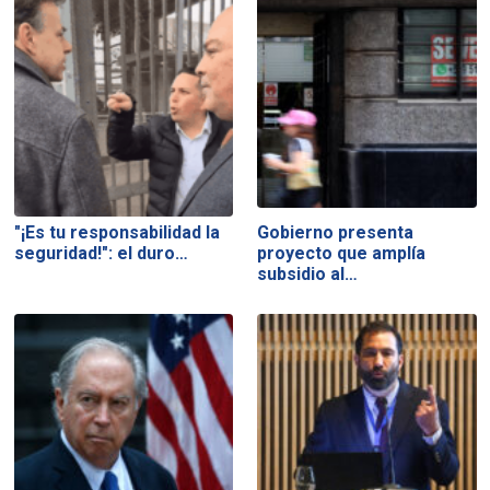
"¡Es tu responsabilidad la
Gobierno presenta
seguridad!": el duro…
proyecto que amplía
subsidio al…