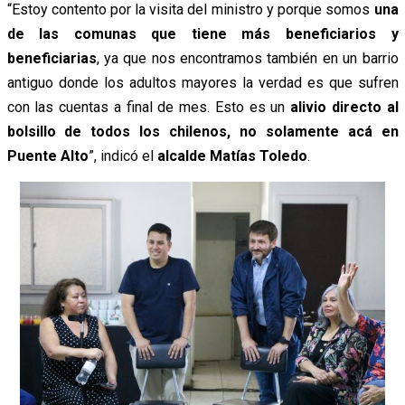
“Estoy contento por la visita del ministro y porque somos
una
de las comunas que tiene más beneficiarios y
beneficiarias
, ya que nos encontramos también en un barrio
antiguo donde los adultos mayores la verdad es que sufren
con las cuentas a final de mes. Esto es un
alivio directo al
bolsillo de todos los chilenos, no solamente acá en
Puente Alto
”, indicó el
alcalde Matías Toledo
.