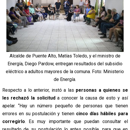
Alcalde de Puente Alto, Matías Toledo, y el ministro de
Energía, Diego Pardow, entregan resultados del subsidio
eléctrico a adultos mayores de la comuna. Foto: Ministerio
de Energía.
Respecto a lo anterior, instó a las
personas a quienes se
les rechazó la solicitud
a conocer la causa de esto y así
apelar. “Hay un número pequeño de personas que tienen
errores en su postulación y tienen
cinco días hábiles
para
corregirlo
. Es muy importante que puedan consultar el
resultado de su postulación lo antes posible, para que en