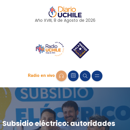
Año XVIII, 8 de
Agosto
de 2026
Radio en vivo
Subsidio eléctrico: autoridades