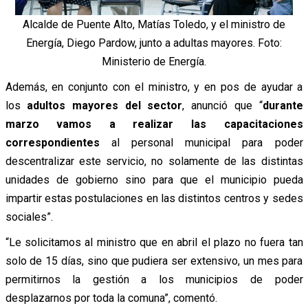
Alcalde de Puente Alto, Matías Toledo, y el ministro de
Energía, Diego Pardow, junto a adultas mayores. Foto:
Ministerio de Energía.
Además, en conjunto con el ministro, y en pos de ayudar a
los
adultos mayores del sector
, anunció que “
durante
marzo vamos a realizar las capacitaciones
correspondientes
al personal municipal para poder
descentralizar este servicio, no solamente de las distintas
unidades de gobierno sino para que el municipio pueda
impartir estas postulaciones en las distintos centros y sedes
sociales”.
“Le solicitamos al ministro que en abril el plazo no fuera tan
solo de 15 días, sino que pudiera ser extensivo, un mes para
permitirnos la gestión a los municipios de poder
desplazarnos por toda la comuna”, comentó.