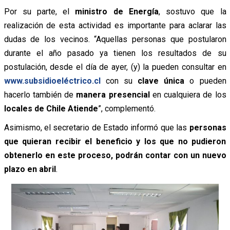
Por su parte, el
ministro de Energía
, sostuvo que la
realización de esta actividad es importante para aclarar las
dudas de los vecinos. “Aquellas personas que postularon
durante el año pasado ya tienen los resultados de su
postulación, desde el día de ayer, (y) la pueden consultar en
www.subsidioeléctrico.cl
con su
clave única
o pueden
hacerlo también de
manera presencial
en cualquiera de los
locales de Chile Atiende
”, complementó.
Asimismo, el secretario de Estado informó que las
personas
que quieran recibir el beneficio y los que no pudieron
obtenerlo en este proceso, podrán contar con un nuevo
plazo en abril
.