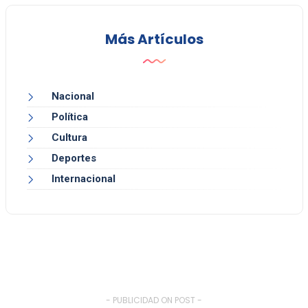
Más Artículos
Nacional
Política
Cultura
Deportes
Internacional
- PUBLICIDAD ON POST -