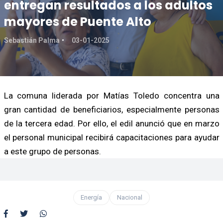
entregan resultados a los adultos
mayores de Puente Alto
Sebastián Palma
03-01-2025
La comuna liderada por Matías Toledo concentra una
gran cantidad de beneficiarios, especialmente personas
de la tercera edad. Por ello, el edil anunció que en marzo
el personal municipal recibirá capacitaciones para ayudar
a este grupo de personas.
Energía
Nacional