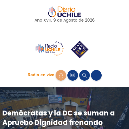
Año XVIII, 9 de
Agosto
de 2026
Radio en vivo
Demócratas y la DC se suman a
Apruebo Dignidad frenando