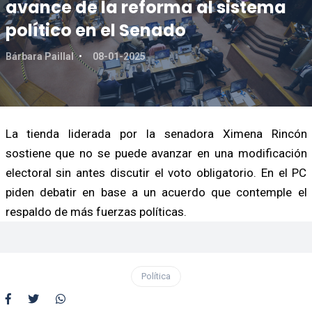
avance de la reforma al sistema
político en el Senado
Bárbara Paillal
08-01-2025
La tienda liderada por la senadora Ximena Rincón
sostiene que no se puede avanzar en una modificación
electoral sin antes discutir el voto obligatorio. En el PC
piden debatir en base a un acuerdo que contemple el
respaldo de más fuerzas políticas.
Política