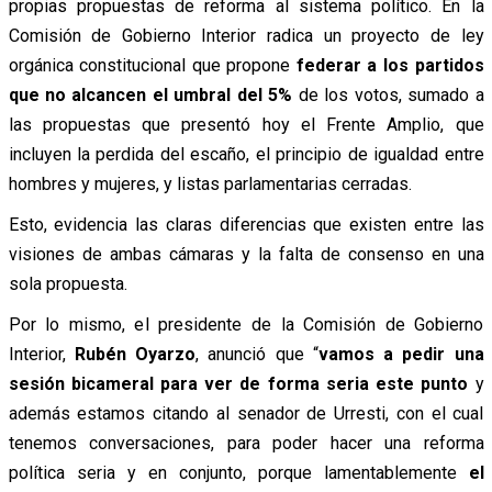
propias propuestas de reforma al sistema político. En la
Comisión de Gobierno Interior radica un proyecto de ley
orgánica constitucional que propone
federar a los partidos
que no alcancen el umbral del 5%
de los votos, sumado a
las propuestas que presentó hoy el Frente Amplio, que
incluyen la perdida del escaño, el principio de igualdad entre
hombres y mujeres, y listas parlamentarias cerradas.
Esto, evidencia las claras diferencias que existen entre las
visiones de ambas cámaras y la falta de consenso en una
sola propuesta.
Por lo mismo, el presidente de la Comisión de Gobierno
Interior,
Rubén Oyarzo
, anunció que “
vamos a pedir una
sesión bicameral para ver de forma seria este punto
y
además estamos citando al senador de Urresti, con el cual
tenemos conversaciones, para poder hacer una reforma
política seria y en conjunto, porque lamentablemente
el