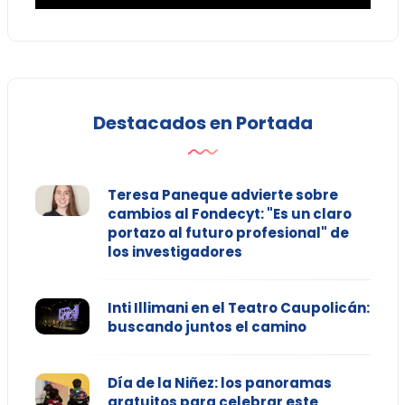
Destacados en Portada
Teresa Paneque advierte sobre
cambios al Fondecyt: "Es un claro
portazo al futuro profesional" de
los investigadores
Inti Illimani en el Teatro Caupolicán:
buscando juntos el camino
Día de la Niñez: los panoramas
gratuitos para celebrar este