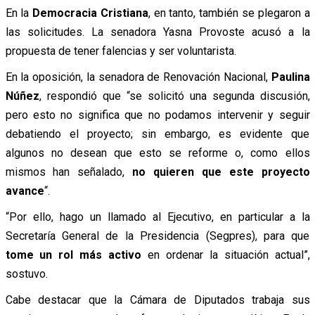
En la
Democracia Cristiana
, en tanto, también se plegaron a
las solicitudes. La senadora Yasna Provoste acusó a la
propuesta de tener falencias y ser voluntarista.
En la oposición, la senadora de Renovación Nacional,
Paulina
Núñez
, respondió que “se solicitó una segunda discusión,
pero esto no significa que no podamos intervenir y seguir
debatiendo el proyecto; sin embargo, es evidente que
algunos no desean que esto se reforme o, como ellos
mismos han señalado,
no quieren que este proyecto
avance
“.
“Por ello, hago un llamado al Ejecutivo, en particular a la
Secretaría General de la Presidencia (Segpres), para que
tome un rol más activo
en ordenar la situación actual”,
sostuvo.
Cabe destacar que la Cámara de Diputados trabaja sus