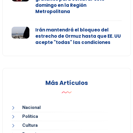
domingo en la Región
Metropolitana
Irán mantendrá el bloqueo del
estrecho de Ormuz hasta que EE. UU
acepte "todas" las condiciones
Más Artículos
Nacional
Política
Cultura