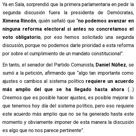
Ya en Sala, sorprendió que la primera parlamentaria en pedir la
segunda discusión fuera la presidenta de Demócratas,
Ximena Rincón
, quién señaló que “
no podemos avanzar en
ninguna reforma electoral si antes no concretamos el
voto obligatorio
, por eso hemos solicitado una segunda
discusión, porque no podemos darle prioridad a esta reforma
por sobre el cumplimiento de un mandato constitucional”.
En tanto, el senador del Partido Comunista,
Daniel Núñez
, se
sumó a la petición, afirmando que “algo tan importante como
ajustes o cambios al sistema político
requiere un acuerdo
más amplio del que se ha llegado hasta ahora
(…)
Creemos que es posible hacer ajustes, es posible mejorar lo
que tenemos hoy día del sistema político, pero eso requiere
este acuerdo más amplio que no se ha generado hasta este
momento y obviamente imponer de esta manera la discusión
es algo que no nos parece pertinente”.