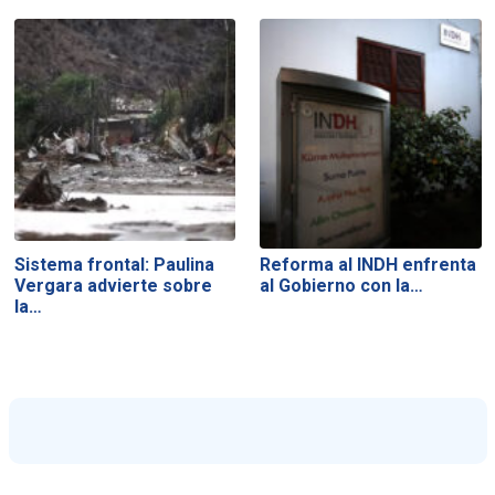
Sistema frontal: Paulina
Reforma al INDH enfrenta
Vergara advierte sobre
al Gobierno con la…
la…