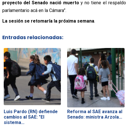
proyecto del Senado nació muerto
y no tiene el respaldo
parlamentario acá en la Cámara”.
La sesión se retomaría la próxima semana
.
Entradas relacionadas:
Luis Pardo (RN) defiende
Reforma al SAE avanza al
cambios al SAE: "El
Senado: ministra Arzola…
sistema…