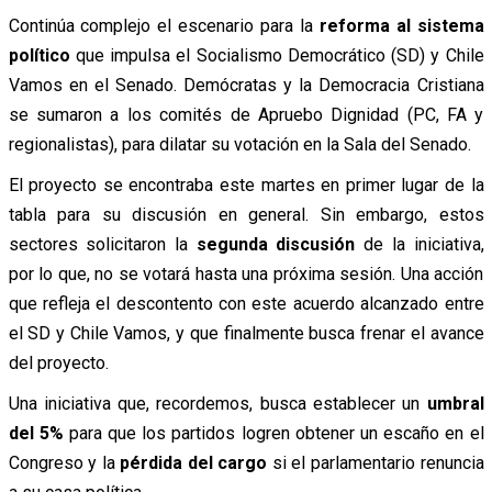
Continúa complejo el escenario para la
reforma al sistema
político
que impulsa el Socialismo Democrático (SD) y Chile
Vamos en el Senado. Demócratas y la Democracia Cristiana
se sumaron a los comités de Apruebo Dignidad (PC, FA y
regionalistas), para dilatar su votación en la Sala del Senado.
El proyecto se encontraba este martes en primer lugar de la
tabla para su discusión en general. Sin embargo, estos
sectores solicitaron la
segunda discusión
de la iniciativa,
por lo que, no se votará hasta una próxima sesión. Una acción
que refleja el descontento con este acuerdo alcanzado entre
el SD y Chile Vamos, y que finalmente busca frenar el avance
del proyecto.
Una iniciativa que, recordemos, busca establecer un
umbral
del 5%
para que los partidos logren obtener un escaño en el
Congreso y la
pérdida del cargo
si el parlamentario renuncia