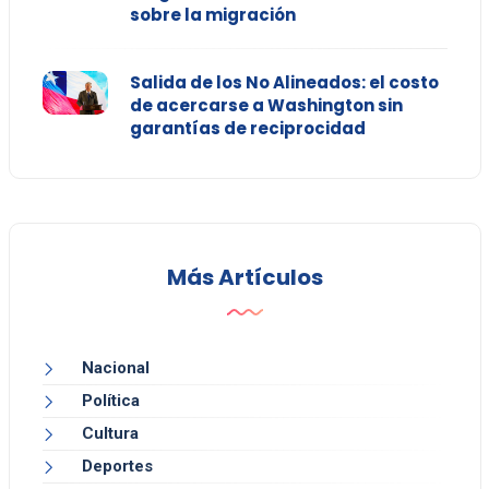
sobre la migración
Salida de los No Alineados: el costo
de acercarse a Washington sin
garantías de reciprocidad
Más Artículos
Nacional
Política
Cultura
Deportes