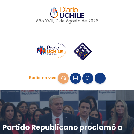
Año XVIII, 7 de
Agosto
de 2026
Radio en vivo
Partido Republicano proclamó a