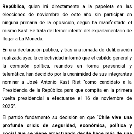
República
, quien irá directamente a la papeleta en las
elecciones de noviembre de este año sin participar en
ninguna primaria de la oposición, según ha manifestado el
mismo Kast. Se trata del tercer intento del exparlamentario de
llegar a La Moneda.
En una declaración pública, y tras una jornada de deliberación
realizada ayer, la colectividad informó que el cabildo general y
la comisión política, reunidos en forma presencial y
telemática, han decidido por la unanimidad de sus integrantes
nominar a José Antonio Kast Rist “como candidato a la
Presidencia de la República para que compita en la primera
vuelta presidencial a efectuarse el 16 de noviembre de
2025”.
El partido fundamentó su decisión en que “
Chile vive una
profunda crisis de seguridad, económica, política y
social que se viene arrastrando desde hace más de una