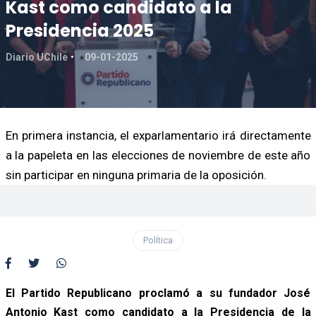
Kast como candidato a la
Presidencia 2025
Diario UChile
09-01-2025
En primera instancia, el exparlamentario irá directamente
a la papeleta en las elecciones de noviembre de este año
sin participar en ninguna primaria de la oposición.
Política
El Partido Republicano proclamó a su fundador José
Antonio Kast como candidato a la Presidencia de la