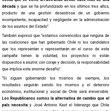
década
y que se ha profundizado en los últimos tres años,
producto de una gestión desastrosa de un gobierno
incompetente, incapacitad y negligente en la administración
de los asuntos del Estado”.
También expresó que “estamos convencidos que ninguna de
las coaliciones que han gobernado Chile ni los candidatos
que los representan o representarán en el curso de esta
campaña tienen la voluntad, los proyectos ni están
dispuestos a asumir, con coraje y decisión, la responsabilidad
que implica este enorme desafío”.
“Si siguen gobernando los mismos de siempre, los
resultados seguirán siendo los mismos y el deterioro
económico, institucional y social de Chile será irreversible.
Los Republicanos somos la alternativa de cambio que el
país necesita
y José Antonio Kast el liderazgo que Chile