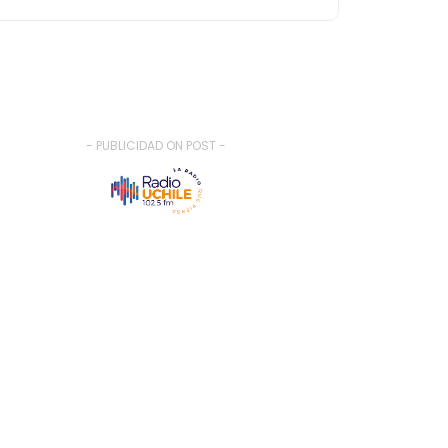
- PUBLICIDAD ON POST -