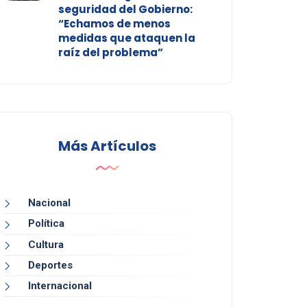
seguridad del Gobierno:
“Echamos de menos
medidas que ataquen la
raíz del problema”
Más Artículos
Nacional
Política
Cultura
Deportes
Internacional