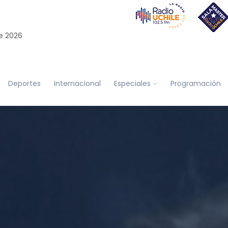
e 2026
Deportes
Internacional
Especiales
Programación