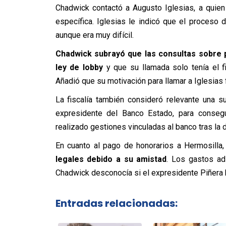
Chadwick contactó a Augusto Iglesias, a quien 
específica. Iglesias le indicó que el proceso 
aunque era muy difícil.
Chadwick subrayó que las consultas sobre p
ley de lobby
y que su llamada solo tenía el fi
Añadió que su motivación para llamar a Iglesias 
La fiscalía también consideró relevante una s
expresidente del Banco Estado, para consegu
realizado gestiones vinculadas al banco tras la 
En cuanto al pago de honorarios a Hermosilla
legales debido a su amistad
. Los gastos ad
Chadwick desconocía si el expresidente Piñera 
Entradas relacionadas: