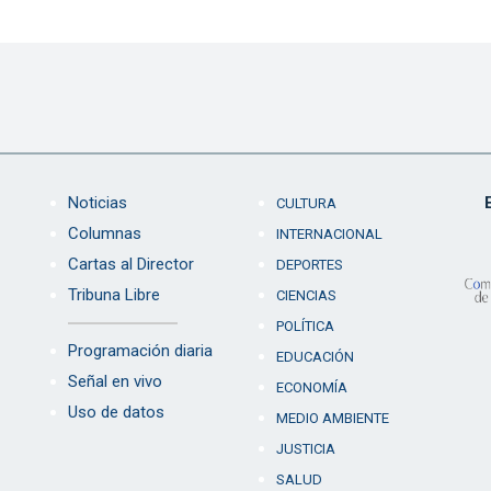
Noticias
CULTURA
Columnas
INTERNACIONAL
Cartas al Director
DEPORTES
Tribuna Libre
CIENCIAS
POLÍTICA
Programación diaria
EDUCACIÓN
Señal en vivo
ECONOMÍA
Uso de datos
MEDIO AMBIENTE
JUSTICIA
SALUD