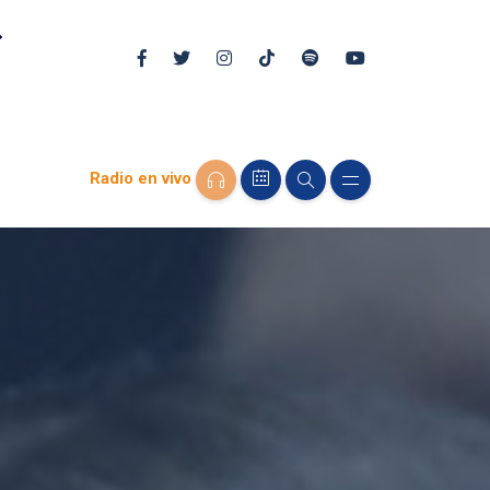
Radio en vivo