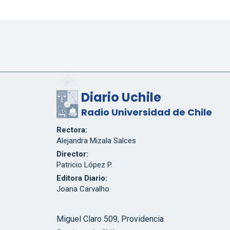
Diario Uchile
Radio Universidad de Chile
Rectora:
Alejandra Mizala Salces
Director:
Patricio López P.
Editora Diario:
Joana Carvalho
Miguel Claro 509, Providencia