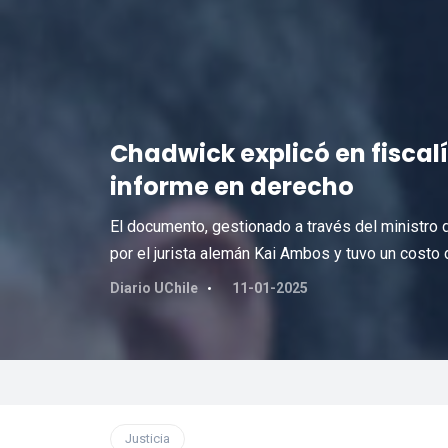
Chadwick explicó en fiscal
informe en derecho
El documento, gestionado a través del ministro 
por el jurista alemán Kai Ambos y tuvo un costo 
Diario UChile
11-01-2025
Justicia