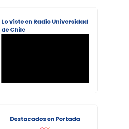
Lo viste en Radio Universidad
de Chile
Destacados en Portada