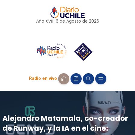
Año XVIII, 6 de
Agosto
de 2026
Radio en vivo
Alejandro Matamala, co-creador
de Runway, y la IA en el cine: