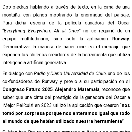
Dos piedras hablando a través de texto, en la cima de una
montaña, con planos mostrando la enormidad del paisaje.
Para dicha escena de la película ganadora del Oscar
“
Everything Everywhere All at Once
” no se requirió de un
equipo multitudinario, sino solo la aplicación
Runway
.
Democratizar la manera de hacer cine es el mensaje que
exponen los chilenos creadores de la herramienta que utiliza
inteligencia artificial generativa.
En diálogo con
Radio y Diario Universidad de Chile
, uno de los
co-fundadores de Runway y previo a su participación en el
Congreso Futuro 2025
,
Alejandro Matamala
, reconoce que
saber que una cinta del prestigio de la ganadora del Oscar a
‘Mejor Película’ en 2023 utilizó la aplicación que crearon “
nos
tomó por sorpresa porque nos enteramos igual que todo
el mundo de que habían utilizado nuestra herramienta
”.