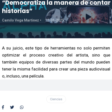
“Democratiza la manera de contar
historias”
Camilo Vega Martinez
12-01-2025
A su juicio, este tipo de herramientas no solo permiten
optimizar el proceso creativo del artista, sino que
también equipos de diversas partes del mundo pueden
tener la misma facilidad para crear una pieza audiovisual
o, incluso, una película.
Ciencias