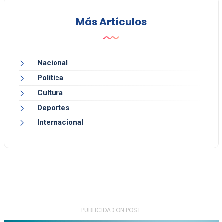
Más Artículos
Nacional
Política
Cultura
Deportes
Internacional
- PUBLICIDAD ON POST -