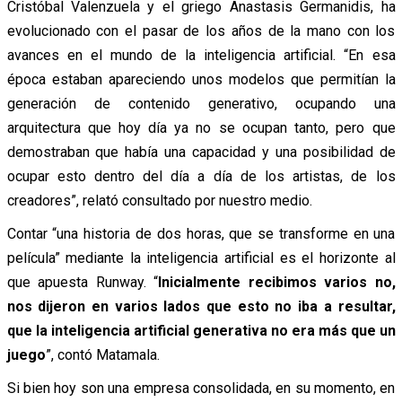
Cristóbal Valenzuela y el griego Anastasis Germanidis, ha
evolucionado con el pasar de los años de la mano con los
avances en el mundo de la inteligencia artificial. “En esa
época estaban apareciendo unos modelos que permitían la
generación de contenido generativo, ocupando una
arquitectura que hoy día ya no se ocupan tanto, pero que
demostraban que había una capacidad y una posibilidad de
ocupar esto dentro del día a día de los artistas, de los
creadores”, relató consultado por nuestro medio.
Contar “una historia de dos horas, que se transforme en una
película” mediante la inteligencia artificial es el horizonte al
que apuesta Runway. “
Inicialmente recibimos varios no,
nos dijeron en varios lados que esto no iba a resultar,
que la inteligencia artificial generativa no era más que un
juego
”, contó Matamala.
Si bien hoy son una empresa consolidada, en su momento, en