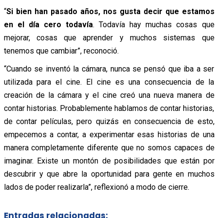
“
Si bien han pasado años, nos gusta decir que estamos
en el día cero todavía
. Todavía hay muchas cosas que
mejorar, cosas que aprender y muchos sistemas que
tenemos que cambiar”, reconoció.
“Cuando se inventó la cámara, nunca se pensó que iba a ser
utilizada para el cine. El cine es una consecuencia de la
creación de la cámara y el cine creó una nueva manera de
contar historias. Probablemente hablamos de contar historias,
de contar películas, pero quizás en consecuencia de esto,
empecemos a contar, a experimentar esas historias de una
manera completamente diferente que no somos capaces de
imaginar. Existe un montón de posibilidades que están por
descubrir y que abre la oportunidad para gente en muchos
lados de poder realizarla”, reflexionó a modo de cierre.
Entradas relacionadas: