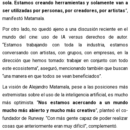
sola. Estamos creando herramientas y solamente van a
ser utilizadas por personas, por creadores, por artistas
”,
manifestó Matamala.
Por otro lado, no quedó ajeno a una discusión reciente en el
mundo del cine: uso de IA versus derechos de autor.
“Estamos trabajando con toda la industria, estamos
conversando con artistas, con grupos, con empresas, en la
dirección que hemos tomado: trabajar en conjunto con todo
este ecosistema”, aseguró, mencionando también que buscan
“una manera en que todos se vean beneficiados”.
La visión de Alejandro Matamala, pese a las posiciones más
extremistas sobre el uso de la inteligencia artificial, es mucho
más optimista. “
Nos estamos acercando a un mundo
mucho más abierto y mucho más creativo
”, planteó el co-
fundador de Runway. “Con más gente capaz de poder realizar
cosas que anteriormente eran muy difícil”, complementó.