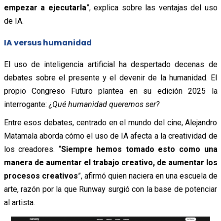
empezar a ejecutarla
”, explica sobre las ventajas del uso
de IA.
IA versus humanidad
El uso de inteligencia artificial ha despertado decenas de
debates sobre el presente y el devenir de la humanidad. El
propio Congreso Futuro plantea en su edición 2025 la
interrogante:
¿Qué humanidad queremos ser?
Entre esos debates, centrado en el mundo del cine, Alejandro
Matamala aborda cómo el uso de IA afecta a la creatividad de
los creadores. “
Siempre hemos tomado esto como una
manera de aumentar el trabajo creativo, de aumentar los
procesos creativos
”, afirmó quien naciera en una escuela de
arte, razón por la que Runway surgió con la base de potenciar
al artista.