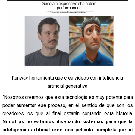
Runway herramienta que crea videos con inteligencia
artificial generativa
“Nosotros creemos que esta tecnología es muy potente para
poder aumentar ese proceso, en el sentido de que son los
creadores los que al final estarán contando esta historia.
Nosotros no estamos diseñando sistemas para que la
inteligencia artificial cree una película completa por sí