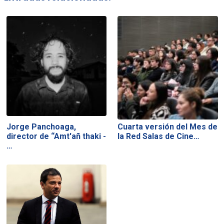
Jorge Panchoaga,
Cuarta versión del Mes de
director de “Amt'añ thaki -
la Red Salas de Cine…
…