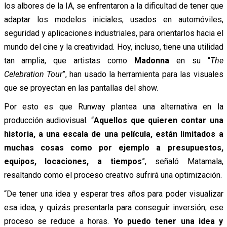
los albores de la IA, se enfrentaron a la dificultad de tener que
adaptar los modelos iniciales, usados en automóviles,
seguridad y aplicaciones industriales, para orientarlos hacia el
mundo del cine y la creatividad. Hoy, incluso, tiene una utilidad
tan amplia, que artistas como
Madonna
en su “
The
Celebration Tour
”, han usado la herramienta para las visuales
que se proyectan en las pantallas del show.
Por esto es que Runway plantea una alternativa en la
producción audiovisual. “
Aquellos que quieren contar una
historia, a una escala de una película, están limitados a
muchas cosas como por ejemplo a presupuestos,
equipos, locaciones, a tiempos
”, señaló Matamala,
resaltando como el proceso creativo sufrirá una optimización.
“De tener una idea y esperar tres años para poder visualizar
esa idea, y quizás presentarla para conseguir inversión, ese
proceso se reduce a horas.
Yo puedo tener una idea y