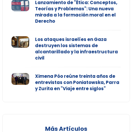
Lanzamiento de "Ética: Conceptos,
Teorías y Problemas": Una nueva
mirada a la formación moral en el
Derecho
Los ataques israelíes en Gaza
destruyen los sistemas de
alcantarillado y la infraestructura
civil
Ximena Póo reúne treinta años de
entrevistas con Poniatowska, Parra
y Zurita en "Viaje entre siglos"
Más Artículos