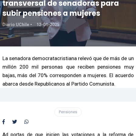
transversal de senadoras para
subir pensiones a mujeres
Diario UChile
12-01-2025
La senadora democratacristiana relevó que de más de un
millón 200 mil personas que reciben pensiones muy
bajas, más del 70% corresponden a mujeres. El acuerdo
abarca desde Republicanos al Partido Comunista.
Pensiones
Ad portas de que inicien las votaciones a la reforma de