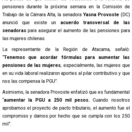
pensiones durante la próxima semana en la Comisión de
Trabajo de la Cámara Alta, la senadora
Yasna Provoste
(DC)
anunció que existe un
acuerdo transversal de las
senadoras
para asegurar el aumento de las pensiones para
las mujeres chilenas.
La representante de la Región de Atacama, señaló:
“
Tenemos que acordar fórmulas para aumentar las
pensiones de las mujeres
, especialmente, las mujeres que
en su vida laboral realizaron aportes al pilar contributivo y que
nos las compensa la PGU”.
Asimismo, la senadora Provoste enfatizó que es fundamental
“
aumentar la PGU a 250 mil pesos.
Cuando nosotros
aprobamos el proyecto de pacto tributario, el aumento fue el
compromiso y damos por hecho que se cumpla con los 250
mil”.