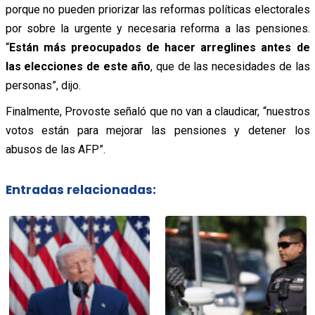
porque no pueden priorizar las reformas políticas electorales
por sobre la urgente y necesaria reforma a las pensiones.
“
Están más preocupados de hacer arreglines
antes de
las elecciones de este año
, que de las necesidades de las
personas”, dijo.
Finalmente, Provoste señaló que no van a claudicar, “nuestros
votos están para mejorar las pensiones y detener los
abusos de las AFP”.
Entradas relacionadas: