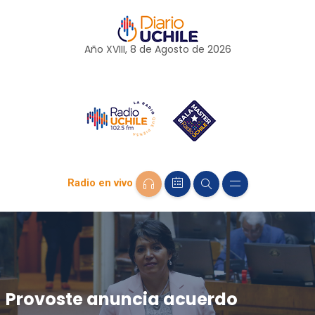
Año XVIII, 8 de
Agosto
de 2026
Radio en vivo
Provoste anuncia acuerdo