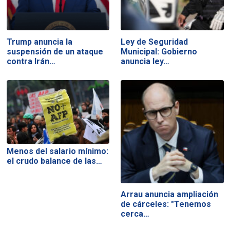
Trump anuncia la
Ley de Seguridad
suspensión de un ataque
Municipal: Gobierno
contra Irán…
anuncia ley…
Menos del salario mínimo:
el crudo balance de las…
Arrau anuncia ampliación
de cárceles: "Tenemos
cerca…