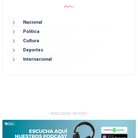
Nacional
Política
Cultura
Deportes
Internacional
- PUBLICIDAD ON POST -