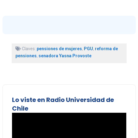
Claves:
pensiones de mujeres
,
PGU
,
reforma de
pensiones
,
senadora Yasna Provoste
Lo viste en Radio Universidad de
Chile