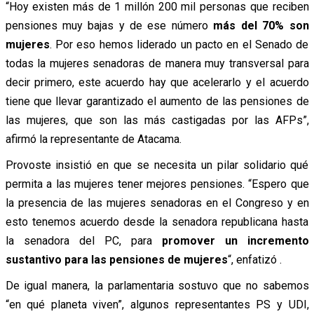
“Hoy existen más de 1 millón 200 mil personas que reciben
pensiones muy bajas y de ese número
más del 70% son
mujeres
. Por eso hemos liderado un pacto en el Senado de
todas la mujeres senadoras de manera muy transversal para
decir primero, este acuerdo hay que acelerarlo y el acuerdo
tiene que llevar garantizado el aumento de las pensiones de
las mujeres, que son las más castigadas por las AFPs”,
afirmó la representante de Atacama.
Provoste insistió en que se necesita un pilar solidario qué
permita a las mujeres tener mejores pensiones. “Espero que
la presencia de las mujeres senadoras en el Congreso y en
esto tenemos acuerdo desde la senadora republicana hasta
la senadora del PC, para
promover un incremento
sustantivo para las pensiones de mujeres
“, enfatizó .
De igual manera, la parlamentaria sostuvo que no sabemos
“en qué planeta viven”, algunos representantes PS y UDI,