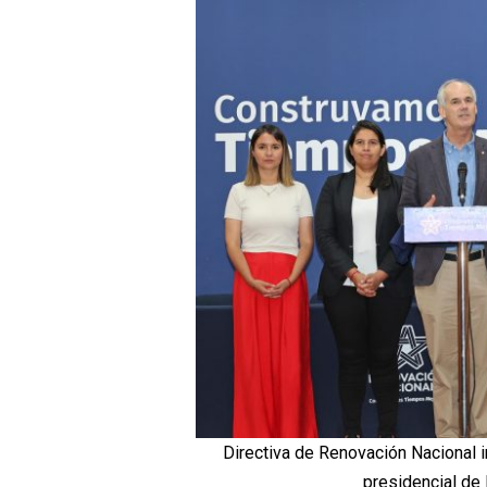
Directiva de Renovación Nacional in
presidencial de 