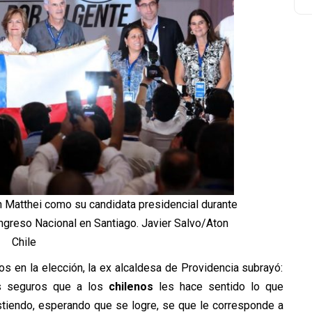
 Matthei como su candidata presidencial durante
ngreso Nacional en Santiago. Javier Salvo/Aton
Chile
dos en la elección, la ex alcaldesa de Providencia subrayó:
os seguros que a los
chilenos
les hace sentido lo que
stiendo, esperando que se logre, se que le corresponde a