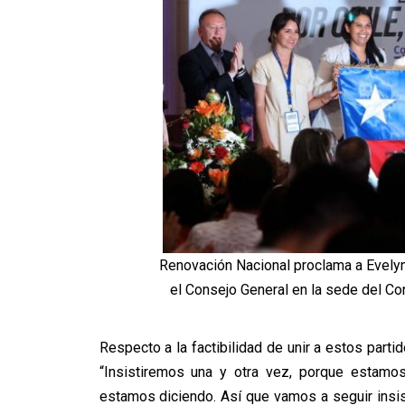
Renovación Nacional proclama a Evelyn
el Consejo General en la sede del Co
Respecto a la factibilidad de unir a estos parti
“
Insistiremos una y otra vez, porque estam
estamos diciendo. Así que vamos a seguir insi