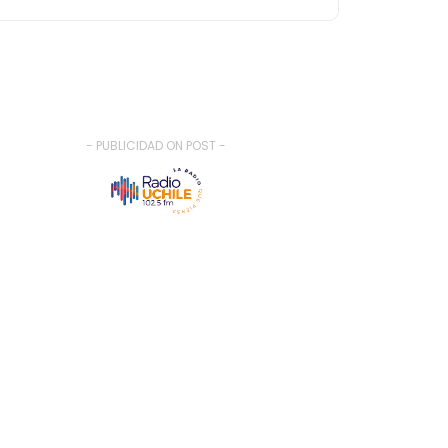
- PUBLICIDAD ON POST -