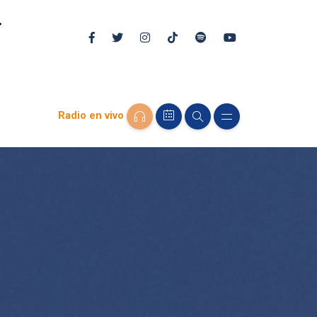
Radio en vivo