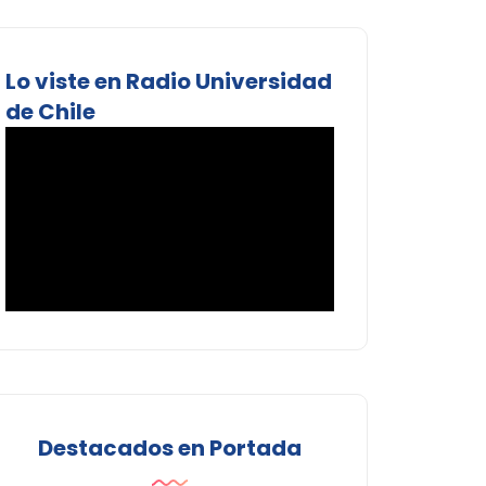
Lo viste en Radio Universidad
de Chile
Destacados en Portada