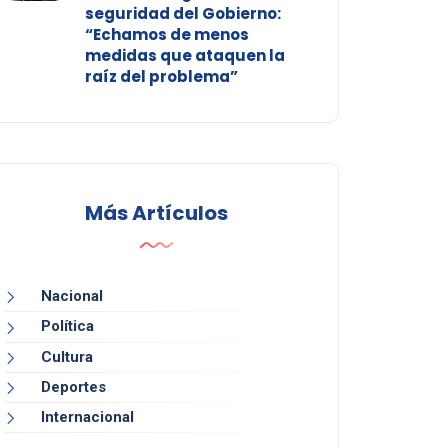
seguridad del Gobierno:
“Echamos de menos
medidas que ataquen la
raíz del problema”
Más Artículos
Nacional
Política
Cultura
Deportes
Internacional