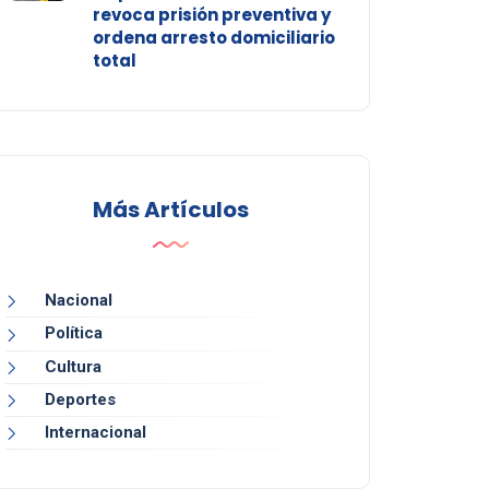
revoca prisión preventiva y
ordena arresto domiciliario
total
Más Artículos
Nacional
Política
Cultura
Deportes
Internacional