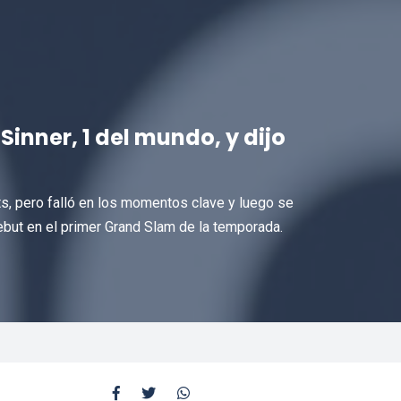
Sinner, 1 del mundo, y dijo
ts, pero falló en los momentos clave y luego se
ebut en el primer Grand Slam de la temporada.