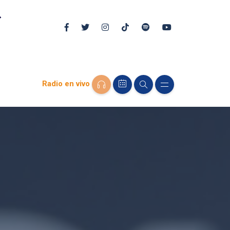
Radio en vivo