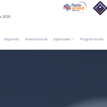
e 2026
Deportes
Internacional
Especiales
Programación