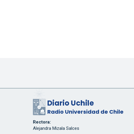
Diario Uchile
Radio Universidad de Chile
Rectora:
Alejandra Mizala Salces