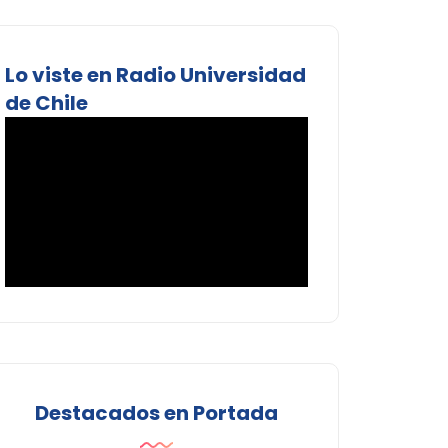
Lo viste en Radio Universidad
de Chile
Destacados en Portada