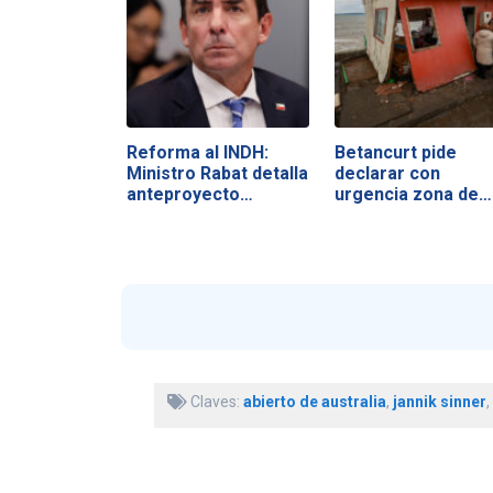
Reforma al INDH:
Betancurt pide
Ministro Rabat detalla
declarar con
anteproyecto…
urgencia zona de…
Claves:
abierto de australia
,
jannik sinner
,