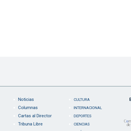
Noticias
CULTURA
Columnas
INTERNACIONAL
Cartas al Director
DEPORTES
Tribuna Libre
CIENCIAS