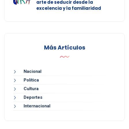
arte de seducir desde la
excelencia y la familiaridad
Más Artículos
Nacional
Política
Cultura
Deportes
Internacional