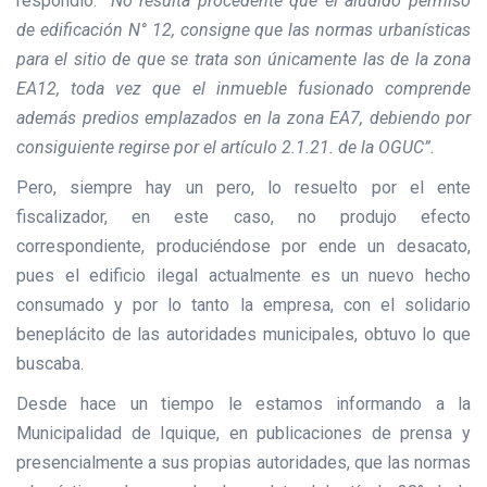
respondió:
“No resulta procedente que el aludido permiso
de edificación N° 12, consigne que las normas urbanísticas
para el sitio de que se trata son únicamente las de la zona
EA12, toda vez que el inmueble fusionado comprende
además predios emplazados en la zona EA7, debiendo por
consiguiente regirse por el artículo 2.1.21. de la OGUC”.
Pero, siempre hay un pero, lo resuelto por el ente
fiscalizador, en este caso, no produjo efecto
correspondiente, produciéndose por ende un desacato,
pues el edificio ilegal actualmente es un nuevo hecho
consumado y por lo tanto la empresa, con el solidario
beneplácito de las autoridades municipales, obtuvo lo que
buscaba.
Desde hace un tiempo le estamos informando a la
Municipalidad de Iquique, en publicaciones de prensa y
presencialmente a sus propias autoridades, que las normas