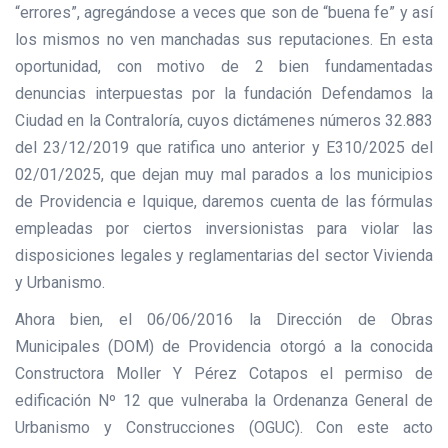
“errores”, agregándose a veces que son de “buena fe” y así
los mismos no ven manchadas sus reputaciones. En esta
oportunidad, con motivo de 2 bien fundamentadas
denuncias interpuestas por la fundación Defendamos la
Ciudad en la Contraloría, cuyos dictámenes números 32.883
del 23/12/2019 que ratifica uno anterior y E310/2025 del
02/01/2025, que dejan muy mal parados a los municipios
de Providencia e Iquique, daremos cuenta de las fórmulas
empleadas por ciertos inversionistas para violar las
disposiciones legales y reglamentarias del sector Vivienda
y Urbanismo.
Ahora bien, el 06/06/2016 la Dirección de Obras
Municipales (DOM) de Providencia otorgó a la conocida
Constructora Moller Y Pérez Cotapos el permiso de
edificación Nº 12 que vulneraba la Ordenanza General de
Urbanismo y Construcciones (OGUC). Con este acto