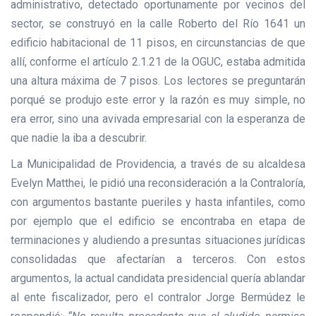
administrativo, detectado oportunamente por vecinos del
sector, se construyó en la calle Roberto del Río 1641 un
edificio habitacional de 11 pisos, en circunstancias de que
allí, conforme el artículo 2.1.21 de la OGUC, estaba admitida
una altura máxima de 7 pisos. Los lectores se preguntarán
porqué se produjo este error y la razón es muy simple, no
era error, sino una avivada empresarial con la esperanza de
que nadie la iba a descubrir.
La Municipalidad de Providencia, a través de su alcaldesa
Evelyn Matthei, le pidió una reconsideración a la Contraloría,
con argumentos bastante pueriles y hasta infantiles, como
por ejemplo que el edificio se encontraba en etapa de
terminaciones y aludiendo a presuntas situaciones jurídicas
consolidadas que afectarían a terceros. Con estos
argumentos, la actual candidata presidencial quería ablandar
al ente fiscalizador, pero el contralor Jorge Bermúdez le