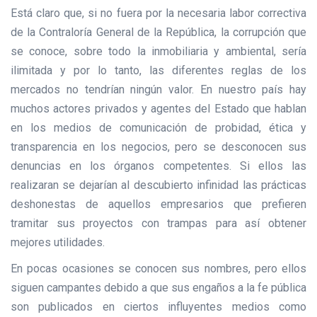
Está claro que, si no fuera por la necesaria labor correctiva
de la Contraloría General de la República, la corrupción que
se conoce, sobre todo la inmobiliaria y ambiental, sería
ilimitada y por lo tanto, las diferentes reglas de los
mercados no tendrían ningún valor. En nuestro país hay
muchos actores privados y agentes del Estado que hablan
en los medios de comunicación de probidad, ética y
transparencia en los negocios, pero se desconocen sus
denuncias en los órganos competentes. Si ellos las
realizaran se dejarían al descubierto infinidad las prácticas
deshonestas de aquellos empresarios que prefieren
tramitar sus proyectos con trampas para así obtener
mejores utilidades.
En pocas ocasiones se conocen sus nombres, pero ellos
siguen campantes debido a que sus engaños a la fe pública
son publicados en ciertos influyentes medios como