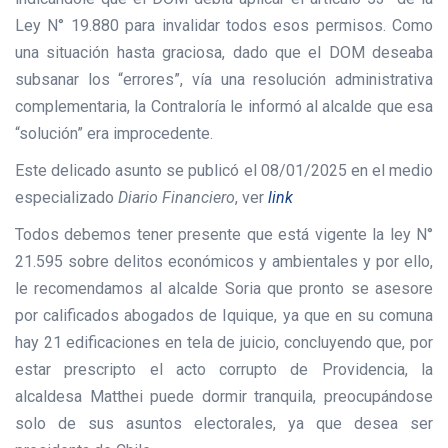
Ley N° 19.880 para invalidar todos esos permisos. Como
una situación hasta graciosa, dado que el DOM deseaba
subsanar los “errores”, vía una resolución administrativa
complementaria, la Contraloría le informó al alcalde que esa
“solución” era improcedente.
Este delicado asunto se publicó el 08/01/2025 en el medio
especializado
Diario Financiero
, ver
link
Todos debemos tener presente que está vigente la ley N°
21.595 sobre delitos económicos y ambientales y por ello,
le recomendamos al alcalde Soria que pronto se asesore
por calificados abogados de Iquique, ya que en su comuna
hay 21 edificaciones en tela de juicio, concluyendo que, por
estar prescripto el acto corrupto de Providencia, la
alcaldesa Matthei puede dormir tranquila, preocupándose
solo de sus asuntos electorales, ya que desea ser