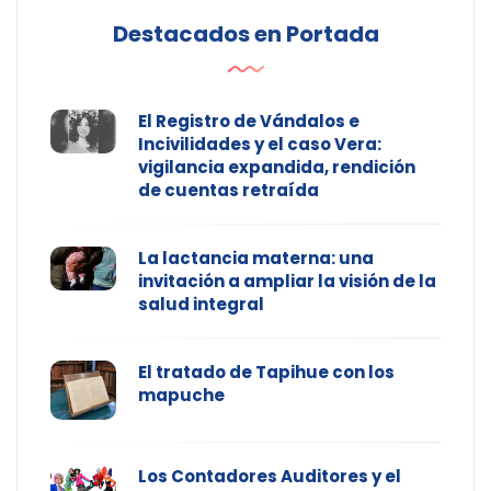
Destacados en Portada
El Registro de Vándalos e
Incivilidades y el caso Vera:
vigilancia expandida, rendición
de cuentas retraída
La lactancia materna: una
invitación a ampliar la visión de la
salud integral
El tratado de Tapihue con los
mapuche
Los Contadores Auditores y el