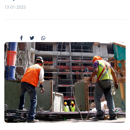
13-01-2025