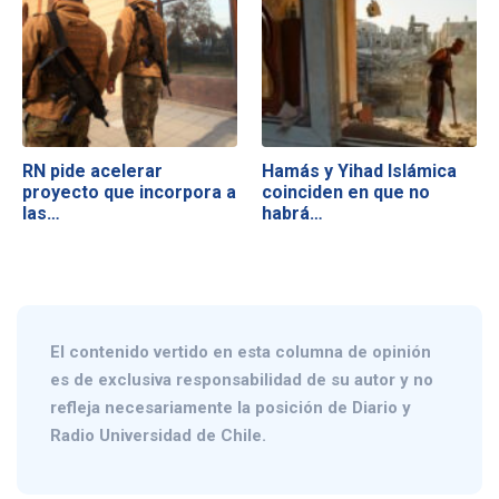
RN pide acelerar
Hamás y Yihad Islámica
proyecto que incorpora a
coinciden en que no
las…
habrá…
El contenido vertido en esta columna de opinión
es de exclusiva responsabilidad de su autor y no
refleja necesariamente la posición de Diario y
Radio Universidad de Chile.