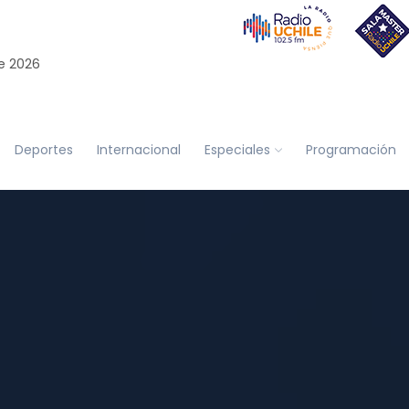
e 2026
Deportes
Internacional
Especiales
Programación