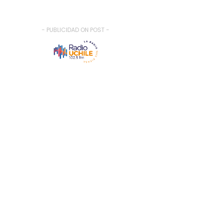
- PUBLICIDAD ON POST -