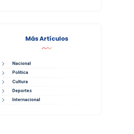
Más Artículos
Nacional
Política
Cultura
Deportes
Internacional