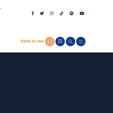
Radio en vivo