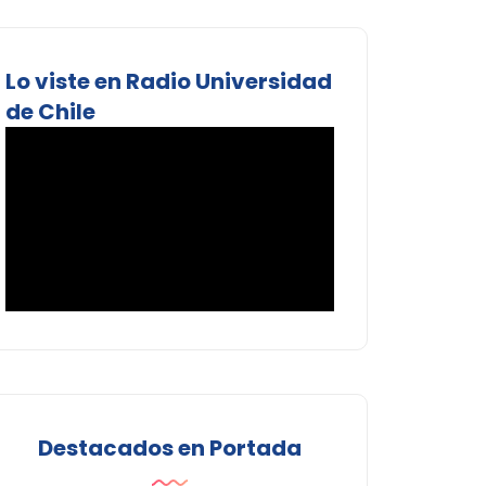
Lo viste en Radio Universidad
de Chile
Destacados en Portada