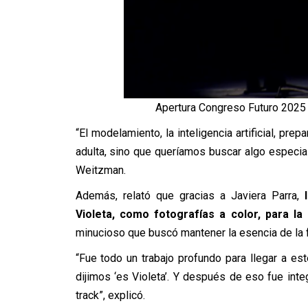
Apertura Congreso Futuro 2025 c
“El modelamiento, la inteligencia artificial, pre
adulta, sino que queríamos buscar algo especial
Weitzman.
Además, relató que gracias a Javiera Parra,
Violeta, como fotografías a color, para la 
minucioso que buscó mantener la esencia de la fa
“Fue todo un trabajo profundo para llegar a 
dijimos ‘es Violeta’. Y después de eso fue inte
track”, explicó.