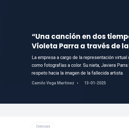
“Una canción en dos tiempos
Violeta Parra a través de la
La empresa a cargo de la representación virtual 
como fotografías a color. Su nieta, Javiera Parra
respeto hacia la imagen de la fallecida artista.
Camilo Vega Martinez
13-01-2025
Ciencias