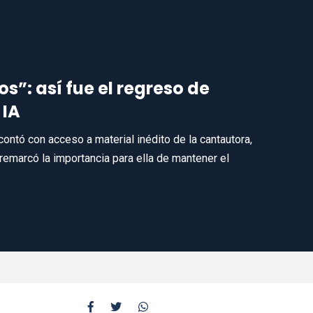
”: así fue el regreso de
 IA
contó con acceso a material inédito de la cantautora,
 remarcó la importancia para ella de mantener el