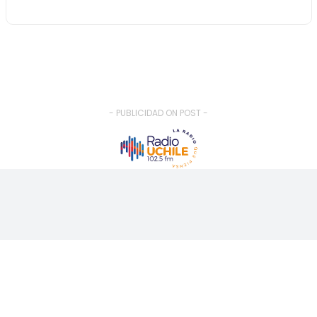
- PUBLICIDAD ON POST -