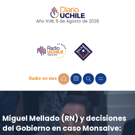
Año XVIII, 6 de
Agosto
de 2026
Radio en vivo
Miguel Mellado (RN) y decisiones
del Gobierno en caso Monsalve: