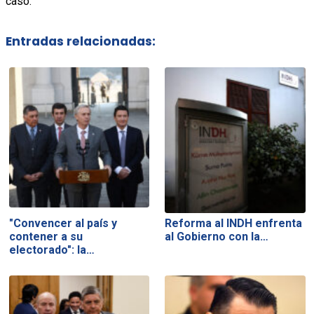
caso.
Entradas relacionadas:
"Convencer al país y
Reforma al INDH enfrenta
contener a su
al Gobierno con la…
electorado": la…