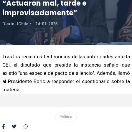
“Actuaron mal, tarde e
improvisadamente”
Diario UChile
14-01-2025
Tras los recientes testimonios de las autoridades ante la
CEI, el diputado que preside la instancia señaló que
existió "una especie de pacto de silencio". Además, llamó
al Presidente Boric a responder el cuestionario sobre la
materia.
Política