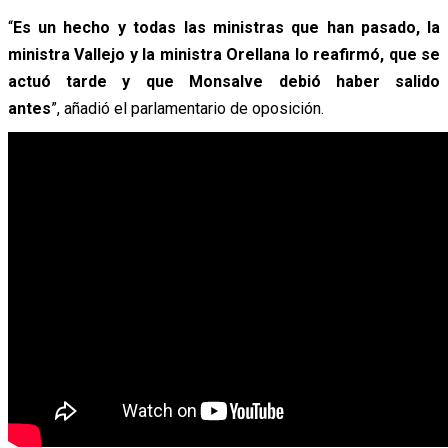
“
Es un hecho y todas las ministras que han pasado, la
ministra Vallejo y la ministra Orellana lo reafirmó, que se
actuó tarde y que Monsalve debió haber salido
antes
”, añadió el parlamentario de oposición.