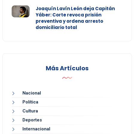
Joaquín Lavín León deja Capitán
Yáber: Corte revoca prisión
preventiva y ordena arresto
domiciliario total
Más Artículos
Nacional
Política
Cultura
Deportes
Internacional