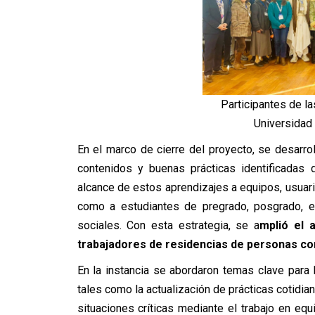
Participantes de l
Universidad 
En el marco de cierre del proyecto, se desarroll
contenidos y buenas prácticas identificadas 
alcance de estos aprendizajes a equipos, usuari
como a estudiantes de pregrado, posgrado, e
sociales. Con esta estrategia, se a
mplió el 
trabajadores de residencias de personas con
En la instancia se abordaron temas clave para
tales como la actualización de prácticas cotid
situaciones críticas mediante el trabajo en equ