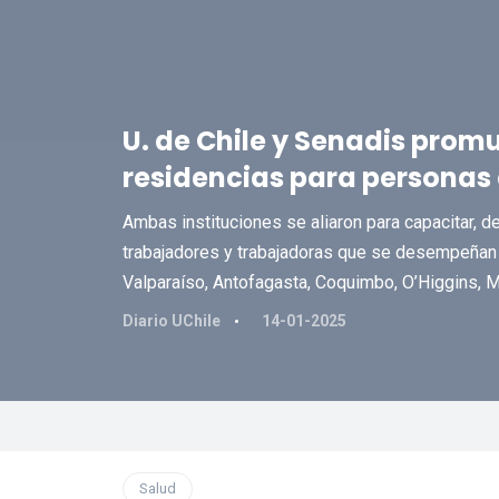
U. de Chile y Senadis prom
residencias para personas
Ambas instituciones se aliaron para capacitar,
trabajadores y trabajadoras que se desempeñan 
Valparaíso, Antofagasta, Coquimbo, O’Higgins, 
Diario UChile
14-01-2025
Salud