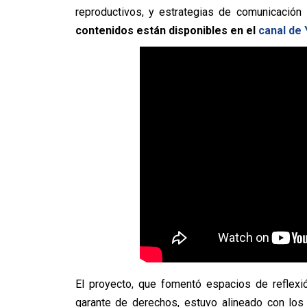
reproductivos, y estrategias de comunicación i
contenidos están disponibles en el
canal de
El proyecto, que fomentó espacios de reflexió
garante de derechos, estuvo alineado con los