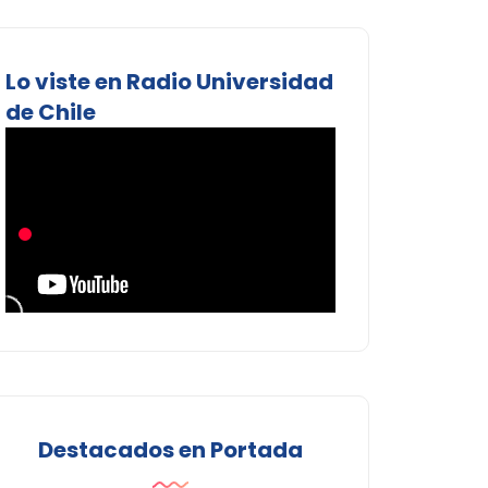
Lo viste en Radio Universidad
de Chile
Destacados en Portada