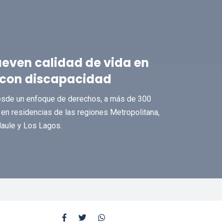
ueven calidad de vida en
 con discapacidad
 desde un enfoque de derechos, a más de 300
en residencias de las regiones Metropolitana,
Maule y Los Lagos.