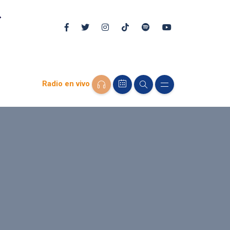
Radio en vivo