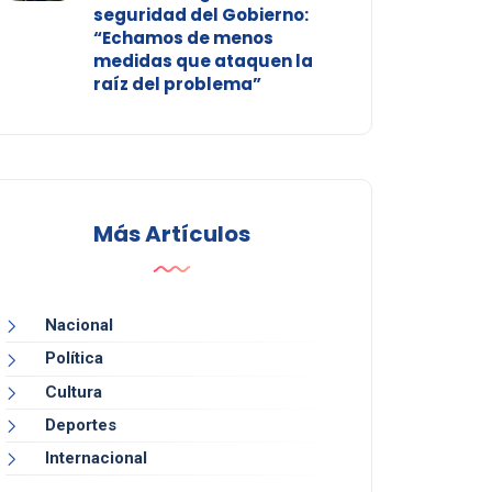
seguridad del Gobierno:
“Echamos de menos
medidas que ataquen la
raíz del problema”
Más Artículos
Nacional
Política
Cultura
Deportes
Internacional