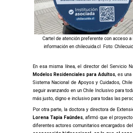
Cartel de atención preferente con acceso a
información en chilecuida.cl Foto: Chilecuid
En esa misma línea, el director del Servicio 
Modelos Residenciales para Adultos
, es una
Sistema Nacional de Apoyos y Cuidados, Chile C
seguir avanzando en un Chile Inclusivo para to
más justo, digno e inclusivo para todas las pers
Por otra parte, la doctora y directora de Extens
Lorena Tapia Faúndes
, afirmó que el proyecto
diferentes actores comunitarios encargados del