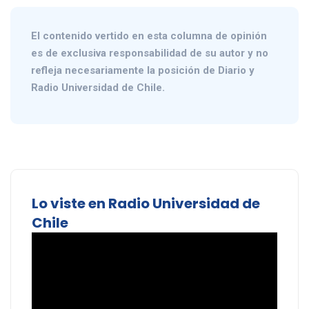
El contenido vertido en esta columna de opinión
es de exclusiva responsabilidad de su autor y no
refleja necesariamente la posición de Diario y
Radio Universidad de Chile.
Lo viste en Radio Universidad de
Chile