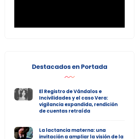
Destacados en Portada
El Registro de Vándalos e
Incivilidades y el caso Vera:
vigilancia expandida, rendición
de cuentas retraída
La lactancia materna: una
invitación a ampliar la visión de la