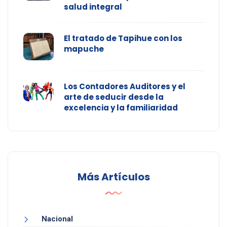
salud integral
El tratado de Tapihue con los
mapuche
Los Contadores Auditores y el
arte de seducir desde la
excelencia y la familiaridad
Más Artículos
Nacional