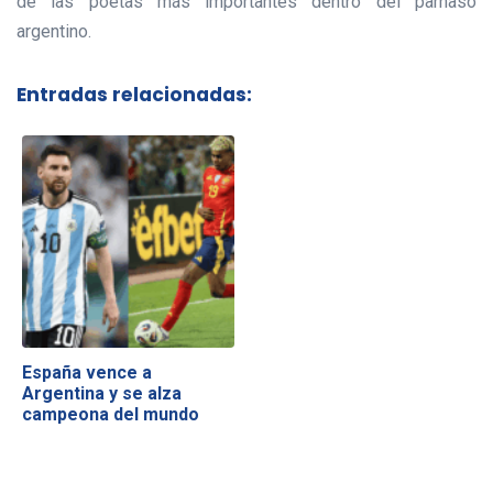
de las poetas más importantes dentro del parnaso
argentino.
Entradas relacionadas:
España vence a
Argentina y se alza
campeona del mundo