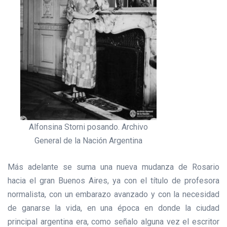
Alfonsina Storni posando. Archivo
General de la Nación Argentina
Más adelante se suma una nueva mudanza de Rosario
hacia el gran Buenos Aires, ya con el título de profesora
normalista, con un embarazo avanzado y con la necesidad
de ganarse la vida, en una época en donde la ciudad
principal argentina era, como señalo alguna vez el escritor