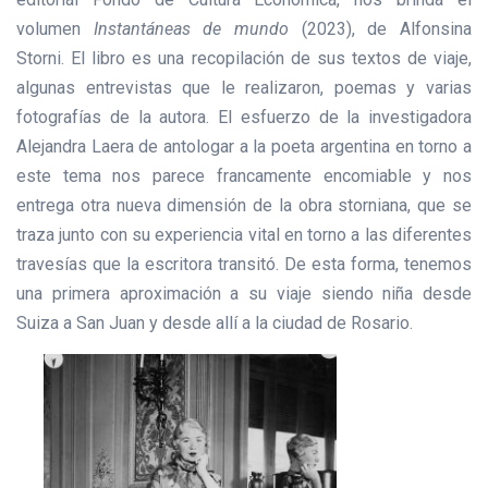
volumen
Instantáneas de mundo
(2023), de Alfonsina
Storni. El libro es una recopilación de sus textos de viaje,
algunas entrevistas que le realizaron, poemas y varias
fotografías de la autora. El esfuerzo de la investigadora
Alejandra Laera de antologar a la poeta argentina en torno a
este tema nos parece francamente encomiable y nos
entrega otra nueva dimensión de la obra storniana, que se
traza junto con su experiencia vital en torno a las diferentes
travesías que la escritora transitó. De esta forma, tenemos
una primera aproximación a su viaje siendo niña desde
Suiza a San Juan y desde allí a la ciudad de Rosario.