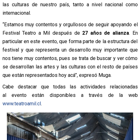
las culturas de nuestro país, tanto a nivel nacional como
internacional.
“Estamos muy contentos y orgullosos de seguir apoyando el
Festival Teatro a Mil después de
27 años de alianza
. En
particular en este evento, que forma parte de la estructura del
festival y que representa un desarrollo muy importante que
nos tiene muy contentos, pues se trata de buscar y ver cómo
se desarrollan las artes y las culturas con el resto de países
que están representados hoy acá”, expresó Muga.
Cabe destacar que todas las actividades relacionadas
al evento están disponibles a través de la web
www.teatroamil.cl
.