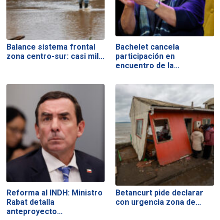
Balance sistema frontal
Bachelet cancela
zona centro-sur: casi mil…
participación en
encuentro de la…
Reforma al INDH: Ministro
Betancurt pide declarar
Rabat detalla
con urgencia zona de…
anteproyecto…