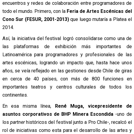
encuentros y redes de colaboración entre programadores de
todo el mundo. Primero, con la
Feria de Artes Escénicas del
Cono Sur (FESUR, 2001-2013)
que luego mutaría a Platea el
2014.
Así, la iniciativa del festival logró consolidarse como una de
las plataformas de exhibición más importantes de
Latinoamérica para programadores y profesionales de las
artes escénicas, logrando un impacto que, hasta hace unos
años, se veía reflejado en las
gestiones desde Chile de giras
en cerca de 40 países, con más de 800 funciones en
importantes teatros y centros culturales de todos los
continentes.
En esa misma línea,
René Muga, vicepresidente de
asuntos corporativos de BHP Minera Escondida
-uno de
los
partner
históricos del festival junto a Pro Chile-, recalcó el
rol de iniciativas como esta para el desarrollo de las artes y