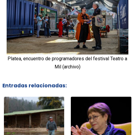
Platea, encuentro de programadores del festival Teatro a
Mil (archivo)
Entradas relacionadas: