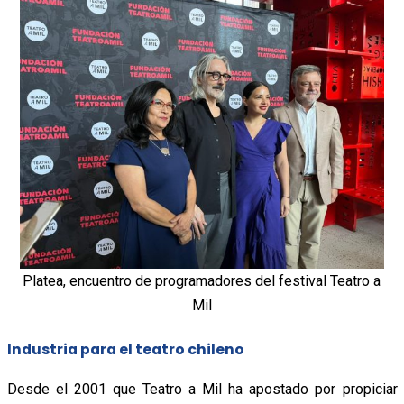
Platea, encuentro de programadores del festival Teatro a
Mil
Industria para el teatro chileno
Desde el 2001 que Teatro a Mil ha apostado por propiciar