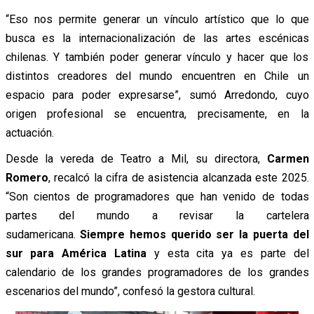
“Eso nos permite generar un vínculo artístico que lo que
busca es la internacionalización de las artes escénicas
chilenas. Y también poder generar vínculo y hacer que los
distintos creadores del mundo encuentren en Chile un
espacio para poder expresarse”, sumó Arredondo, cuyo
origen profesional se encuentra, precisamente, en la
actuación.
Desde la vereda de Teatro a Mil, su directora,
Carmen
Romero
, recalcó la cifra de asistencia alcanzada este 2025.
“Son cientos de programadores que han venido de todas
partes del mundo a revisar la cartelera
sudamericana.
Siempre hemos querido ser la puerta del
sur para América Latina
y esta cita ya es parte del
calendario de los grandes programadores de los grandes
escenarios del mundo”, confesó la gestora cultural.