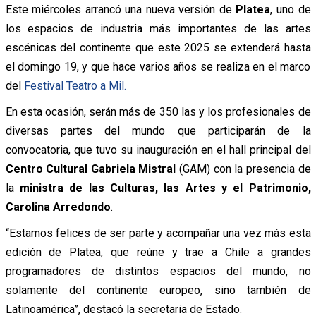
Este miércoles arrancó una nueva versión de
Platea
, uno de
los espacios de industria más importantes de las artes
escénicas del continente que este 2025 se extenderá hasta
el domingo 19, y que hace varios años se realiza en el marco
del
Festival Teatro a Mil.
En esta ocasión, serán más de 350 las y los profesionales de
diversas partes del mundo que participarán de la
convocatoria, que tuvo su inauguración en el hall principal del
Centro Cultural Gabriela Mistral
(GAM) con la presencia de
la
ministra de las Culturas, las Artes y el Patrimonio,
Carolina Arredondo
.
“Estamos felices de ser parte y acompañar una vez más esta
edición de Platea, que reúne y trae a Chile a grandes
programadores de distintos espacios del mundo, no
solamente del continente europeo, sino también de
Latinoamérica”, destacó la secretaria de Estado.