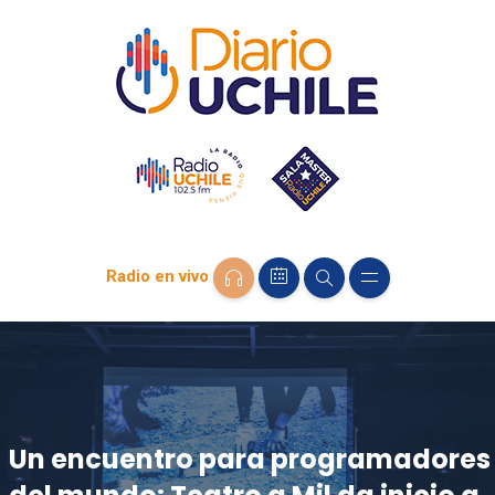
Radio en vivo
Un encuentro para programadores