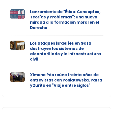
Lanzamiento de "Ética: Conceptos,
Teorías y Problemas": Una nueva
mirada a la formación moral en el
Derecho
Los ataques israelíes en Gaza
destruyen los sistemas de
alcantarillado y la infraestructura
civil
Ximena Póo reúne treinta años de
entrevistas con Poniatowska, Parra
y Zurita en "Viaje entre siglos"